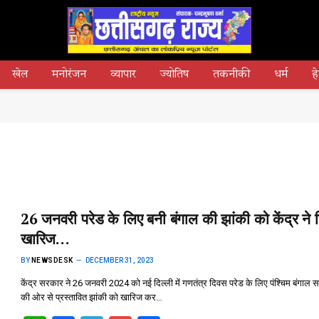
खेल
मनोरंजन
व्यापार
ज्योतिष
तकनीकी
धर्म
हे
26 जनवरी परेड के लिए बनी बंगाल की झांकी को केंद्र ने 
खारिज…
BY
NEWSDESK
DECEMBER 31, 2023
केंद्र सरकार ने 26 जनवरी 2024 को नई दिल्ली में गणतंत्र दिवस परेड के लिए पंश्चिम बंगाल
की ओर से प्रस्तावित झांकी को खारिज कर…