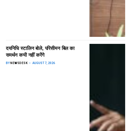
दयनिधि स्टालिन बोले, परिसीमन बिल का
समर्थन कभी नहीं करेंगे
BY
NEWSDESK
AUGUST 7, 2026