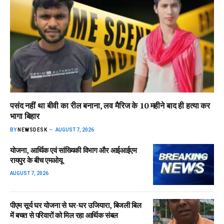
पसंद नहीं था बीवी का रील बनाना, लव मैरिज के 10 महीने बाद ही हत्या कर
भागा बिहार
BY
NEWSDESK
AUGUST 7, 2026
योजना, आर्थिक एवं सांख्यिकी विभाग और आईआईएम
रायपुर के बीच एमओयू
AUGUST 7, 2026
पीएम सूर्य घर योजना से घर-घर उजियारा, बिजली बिल
में बचत से परिवारों को मिल रहा आर्थिक संबल