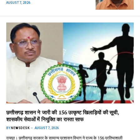
AUGUST 7, 2026
छत्तीसगढ़ शासन ने जारी की 156 उत्कृष्ट खिलाड़ियों की सूची,
शासकीय सेवाओं में नियुक्ति का रास्ता साफ
BY
NEWSDESK
AUGUST 7, 2026
रायपुर। छत्तीसगढ़ सरकार के सामान्य प्रशासन विभाग ने राज्य के 156 प्रतिभाशाली