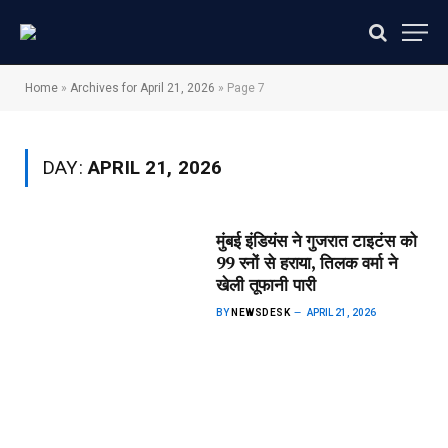
Home
»
Archives for April 21, 2026
»
Page 7
DAY:
APRIL 21, 2026
मुंबई इंडियंस ने गुजरात टाइटंस को
99 रनों से हराया, तिलक वर्मा ने
खेली तूफानी पारी
BY
NEWSDESK
APRIL 21, 2026