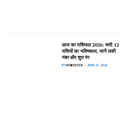
आज का राशिफल 2026: सभी 12
राशियों का भविष्यफल, जानें लकी
नंबर और शुभ रंग
BY
NEWSDESK
APRIL 21, 2026