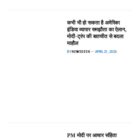
कभी भी हो सकता है अमेरिका
इंडिया व्यापार समझौता का ऐलान,
मोदी-ट्रंप की बातचीत से बदला
माहौल
BY
NEWSDESK
APRIL 21, 2026
PM मोदी पर आचार संहिता