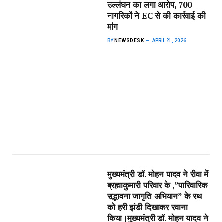
उल्लंघन का लगा आरोप, 700
नागरिकों ने EC से की कार्रवाई की
मांग
BY
NEWSDESK
APRIL 21, 2026
मुख्यमंत्री डॉ. मोहन यादव ने रीवा में
ब्रह्माकुमारी परिवार के ,”पारिवारिक
सद्भावना जागृति अभियान” के रथ
को हरी झंडी दिखाकर रवाना
किया।​मुख्यमंत्री डॉ. मोहन यादव ने