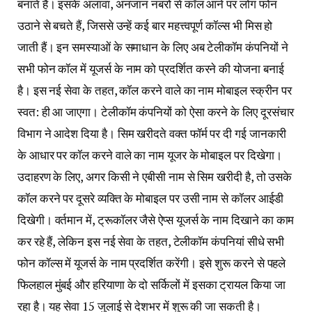
बनाते हैं। इसके अलावा, अनजान नंबरों से कॉल आने पर लोग फोन
उठाने से बचते हैं, जिससे उन्हें कई बार महत्त्वपूर्ण कॉल्स भी मिस हो
जाती हैं। इन समस्याओं के समाधान के लिए अब टेलीकॉम कंपनियों ने
सभी फोन कॉल में यूजर्स के नाम को प्रदर्शित करने की योजना बनाई
है। इस नई सेवा के तहत, कॉल करने वाले का नाम मोबाइल स्क्रीन पर
स्वत: ही आ जाएगा। टेलीकॉम कंपनियों को ऐसा करने के लिए दूरसंचार
विभाग ने आदेश दिया है। सिम खरीदते वक्त फॉर्म पर दी गई जानकारी
के आधार पर कॉल करने वाले का नाम यूजर के मोबाइल पर दिखेगा।
उदाहरण के लिए, अगर किसी ने एबीसी नाम से सिम खरीदी है, तो उसके
कॉल करने पर दूसरे व्यक्ति के मोबाइल पर उसी नाम से कॉलर आईडी
दिखेगी। वर्तमान में, ट्रूकॉलर जैसे ऐप्स यूजर्स के नाम दिखाने का काम
कर रहे हैं, लेकिन इस नई सेवा के तहत, टेलीकॉम कंपनियां सीधे सभी
फोन कॉल्स में यूजर्स के नाम प्रदर्शित करेंगी। इसे शुरू करने से पहले
फिलहाल मुंबई और हरियाणा के दो सर्किलों में इसका ट्रायल किया जा
रहा है। यह सेवा 15 जुलाई से देशभर में शुरू की जा सकती है।