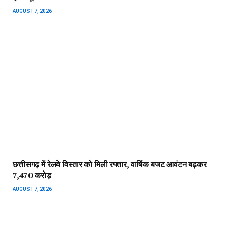
AUGUST 7, 2026
छत्तीसगढ़ में रेलवे विस्तार को मिली रफ्तार, वार्षिक बजट आवंटन बढ़कर
₹7,470 करोड़
AUGUST 7, 2026