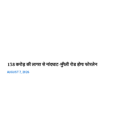
138 करोड़ की लागत से नांदघाट-मुंगेली रोड होगा फोरलेन
AUGUST 7, 2026