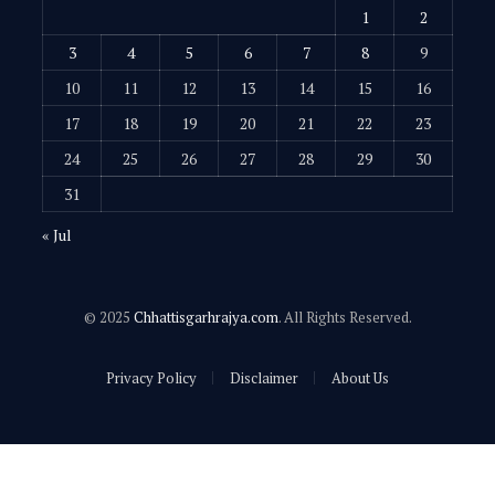
1
2
3
4
5
6
7
8
9
10
11
12
13
14
15
16
17
18
19
20
21
22
23
24
25
26
27
28
29
30
31
« Jul
© 2025
Chhattisgarhrajya.com
. All Rights Reserved.
Privacy Policy
Disclaimer
About Us