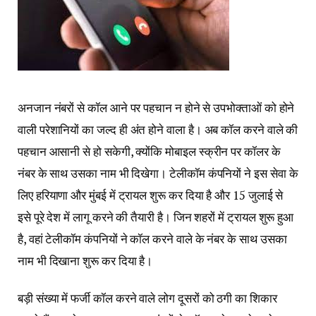
अनजान नंबरों से कॉल आने पर पहचान न होने से उपभोक्ताओं को होने
वाली परेशानियों का जल्द ही अंत होने वाला है। अब कॉल करने वाले की
पहचान आसानी से हो सकेगी, क्योंकि मोबाइल स्क्रीन पर कॉलर के
नंबर के साथ उसका नाम भी दिखेगा। टेलीकॉम कंपनियों ने इस सेवा के
लिए हरियाणा और मुंबई में ट्रायल शुरू कर दिया है और 15 जुलाई से
इसे पूरे देश में लागू करने की तैयारी है। जिन शहरों में ट्रायल शुरू हुआ
है, वहां टेलीकॉम कंपनियों ने कॉल करने वाले के नंबर के साथ उसका
नाम भी दिखाना शुरू कर दिया है।
बड़ी संख्या में फर्जी कॉल करने वाले लोग दूसरों को ठगी का शिकार