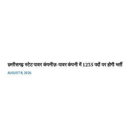
छत्तीसगढ़ स्टेट पावर कंपनीज़-पावर कंपनी में 1235 पदों पर होगी भर्ती
AUGUST 8, 2026