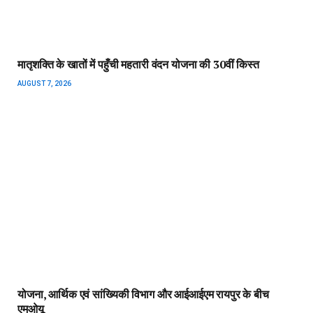
मातृशक्ति के खातों में पहुँची महतारी वंदन योजना की 30वीं किस्त
AUGUST 7, 2026
योजना, आर्थिक एवं सांख्यिकी विभाग और आईआईएम रायपुर के बीच
एमओयू