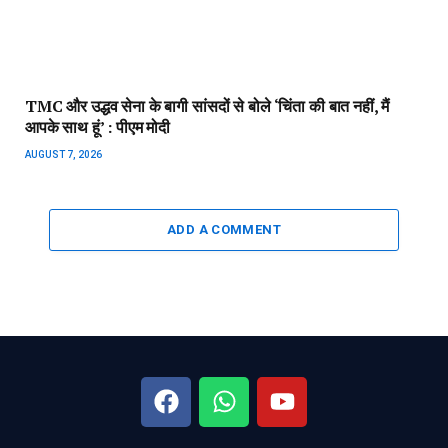
TMC और उद्धव सेना के बागी सांसदों से बोले ‘चिंता की बात नहीं, मैं
आपके साथ हूं’ : पीएम मोदी
AUGUST 7, 2026
ADD A COMMENT