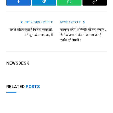
Facebook
Telegram
WhatsApp
Copy
Link
PREVIOUS ARTICLE
NEXT ARTICLE
सबसे कठिन व्रत है निर्जला एकादशी,
सरकार करेगी अग्निवीर योजना समाप्त ,
18 जून को मनाई जाएगी
सैनिक सम्मान योजना के नाम से नई
स्कीम की तैयारी !
NEWSDESK
RELATED
POSTS