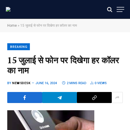
Home
»
15 जुलाई से फोन पर दिखेगा हर कॉलर का नाम
BREAKING
15 जुलाई से फोन पर दिखेगा हर कॉलर
का नाम
BY
NEWSDESK
JUNE 16, 2024
2 MINS READ
0
VIEWS