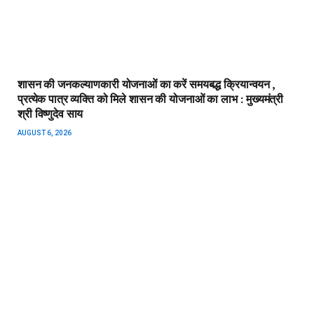
शासन की जनकल्याणकारी योजनाओं का करें समयबद्ध क्रियान्वयन ,
प्रत्येक पात्र व्यक्ति को मिले शासन की योजनाओं का लाभ : मुख्यमंत्री
श्री विष्णुदेव साय
AUGUST 6, 2026