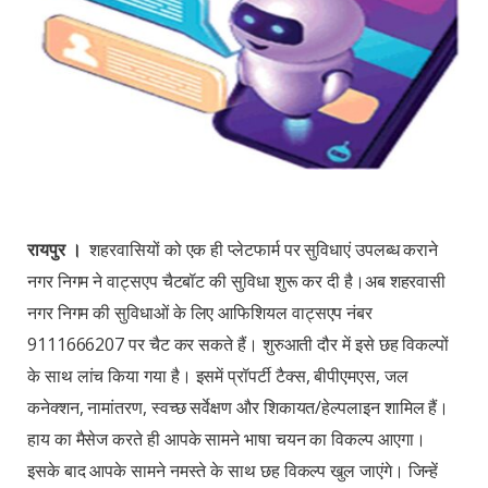
रायपुर ।
शहरवासियों को एक ही प्लेटफार्म पर सुविधाएं उपलब्ध कराने
नगर निगम ने वाट्सएप चैटबॉट की सुविधा शुरू कर दी है।अब शहरवासी
नगर निगम की सुविधाओं के लिए आफिशियल वाट्सएप नंबर
9111666207 पर चैट कर सकते हैं। शुरुआती दौर में इसे छह विकल्पों
के साथ लांच किया गया है। इसमें प्रॉपर्टी टैक्स, बीपीएमएस, जल
कनेक्शन, नामांतरण, स्वच्छ सर्वेक्षण और शिकायत/हेल्पलाइन शामिल हैं।
हाय का मैसेज करते ही आपके सामने भाषा चयन का विकल्प आएगा।
इसके बाद आपके सामने नमस्ते के साथ छह विकल्प खुल जाएंगे। जिन्हें