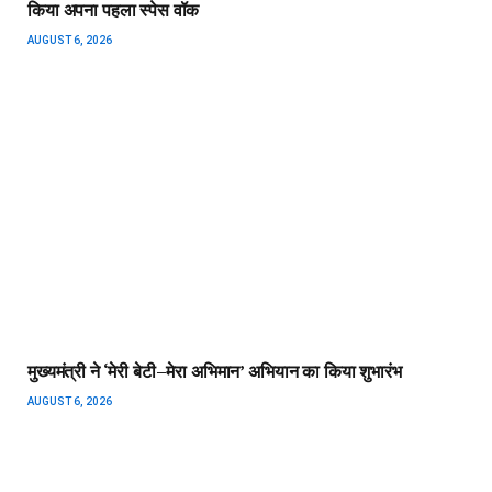
किया अपना पहला स्पेस वॉक
AUGUST 6, 2026
मुख्यमंत्री ने ‘मेरी बेटी–मेरा अभिमान’ अभियान का किया शुभारंभ
AUGUST 6, 2026