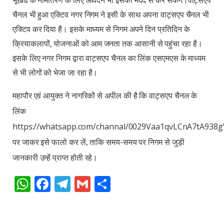
चैनल भी हुआ एक्टिव नगर निगम ने इसी के साथ अपना वाट्सएप चैनल भी
एक्टिव कर दिया है। इसके माध्यम से निगम अपने दिन प्रतिदिन के
क्रियाकलापों, योजनाओं को आम जनता तक आसानी से पहुंचा रहा है।
इसके लिए नगर निगम द्वारा वाट्सएप चैनल का लिंक एसएमएस के माध्यम
से भी लोगों को भेजा जा रहा है।
महापौर एवं आयुक्त ने नागरिकों से अपील की है कि वाट्सएप चैनल के
लिंक
https://whatsapp.com/channal/0029Vaa1qvLCnA7tA938
पर जाकर इसे फालो कर लें, ताकि समय-समय पर निगम से जुड़ी
जानकारी उन्हें प्राप्त होती रहे।
WhatsApp
Facebook
Telegram
Gmail
Share