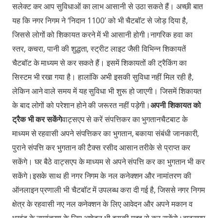
सलेक्ट कर आप सुविधाओं का लाभ आसानी से उठा सकते हैं। अच्छी बात
यह कि नगर निगम ने ‘निदान 1100’ को भी चैटबॉट से जोड़ दिया है,
जिससे लोगों को शिकायत करने में भी आसानी होगी।नागरिक हवा का
स्तर, कचरा, पानी की शुद्धता, स्ट्रीट लाइट जैसी विभिन्न शिकायतें
चैटबॉट के माध्यम से कर सकते हैं। इसमें शिकायतों की ट्रैकिंग का
सिस्टम भी रखा गया है। हालांकि अभी इसकी सुविधा नहीं मिल रही है,
लेकिन आने वाले समय में यह सुविधा भी शुरू हो जाएगी। जिसमें शिकायत
के बाद लोगों को परेशान होने की जरूरत नहीं पड़ेगी।
अपनी शिकायत को
ट्रैक भी कर सकेंगे
वाट्सएप से करें संपत्तिकर का भुगतानचैटबाट के
माध्यम से रहवासी अपने संपत्तिकर का भुगतान, बकाया संबंधी जानकारी,
पुराने संपत्ति कर भुगतान की टैक्स रसीद आसान तरीके से प्राप्त कर
सकेंगे। घर बैठे वाट्सएप के माध्यम से अपने संपत्ति कर का भुगतान भी कर
सकेंगे।इसके साथ ही नगर निगम के नल कनेक्शन और नामांतरण की
ऑनलाइन प्रणाली भी चैटबॉट में उपलब्ध करा दी गई है, जिससे नगर निगम
क्षेत्र के रहवासी नए नल कनेक्शन के लिए आवेदन और अपने मकान व
भूखंड के नामांतरण के लिए आवेदन भी इसकी मदद से कर सकेंगे।वाट्सएप