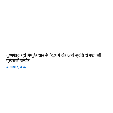
मुख्यमंत्री श्री विष्णुदेव साय के नेतृत्व में सौर ऊर्जा क्रांति से बदल रही
प्रदेश की तस्वीर
AUGUST 6, 2026