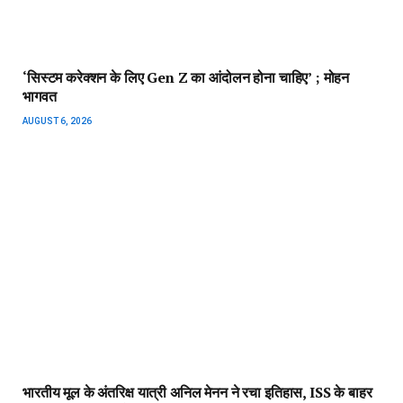
‘सिस्टम करेक्शन के लिए Gen Z का आंदोलन होना चाहिए’ ; मोहन
भागवत
AUGUST 6, 2026
भारतीय मूल के अंतरिक्ष यात्री अनिल मेनन ने रचा इतिहास, ISS के बाहर