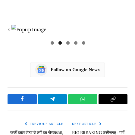
×
Follow on Google News
Facebook
Telegram
WhatsApp
Copy
Link
PREVIOUS ARTICLE
NEXT ARTICLE
फर्जी कॉल सेंटर से ठगी का गोरखधंधा,
BIG BREAKING छत्तीसगढ़ : गर्मी