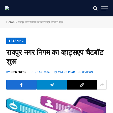
Home
»
रायपुर नगर निगम का व्हाट्सएप चैटबॉट शुरू
BREAKING
रायपुर नगर निगम का व्हाट्सएप चैटबॉट
शुरू
BY
NEWSDESK
JUNE 16, 2024
2 MINS READ
0
VIEWS