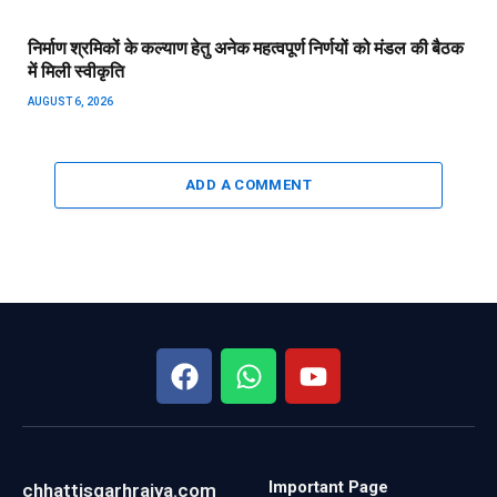
निर्माण श्रमिकों के कल्याण हेतु अनेक महत्वपूर्ण निर्णयों को मंडल की बैठक
में मिली स्वीकृति
AUGUST 6, 2026
ADD A COMMENT
Important Page
chhattisgarhrajya.com