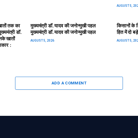
AUGUST 5, 20
खातों तक का
मुख्यमंत्री डॉ. यादव की जनोन्मुखी पहल​
किसानों के हि
ख्यमंत्री डॉ.
मुख्यमंत्री डॉ. यादव की जनोन्मुखी पहल
हित में दो बड़
नके खातों
AUGUST 5, 2026
AUGUST 5, 20
रकार :
ADD A COMMENT