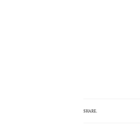
SHARE.