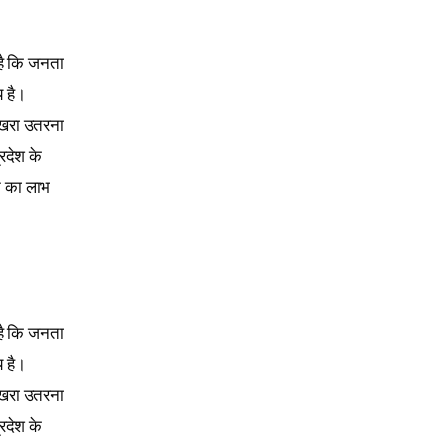
है कि जनता
य है।
 खरा उतरना
रदेश के
न का लाभ
।
है कि जनता
य है।
 खरा उतरना
रदेश के