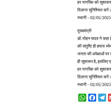
हर नागरिक को सुशास
दिलाना सुनिश्चित करें
स्थानी – 02/05/202
मुख्यमंत्री
डॉ. मोहन यादव ने कहा 
की संतुष्टि ही हमारा ध्ये
जनता की अपेक्षाओं पर
ही सुशासन है, इसलिए प्
हर नागरिक को सुशास
दिलाना सुनिश्चित करें
स्थानी – 02/05/202
Whats
Fac
T