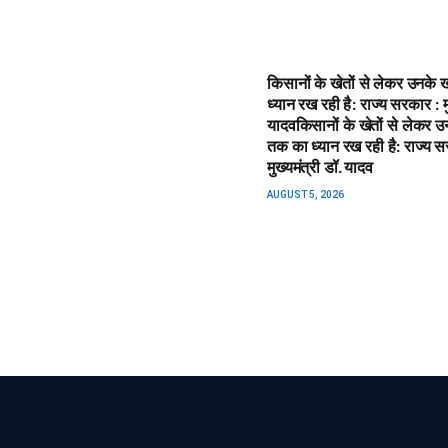
किसानों के खेतों से लेकर उनके 
ध्यान रख रही है: राज्य सरकार : मु
यादव​किसानों के खेतों से लेकर उ
तक का ध्यान रख रही है: राज्य स
मुख्यमंत्री डॉ. यादव
AUGUST 5, 2026