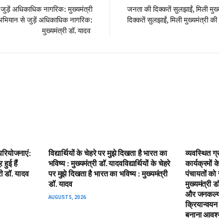
जुड़ें अधिकाधिक नागरिक: मुख्यमंत्री
जनता की दिक्कतें सुलझाईं, मिली मुख
 अभियान से जुड़ें अधिकाधिक नागरिक:
दिक्कतें सुलझाईं, मिली मुख्यमंत्री क
मुख्यमंत्री डॉ. यादव
द परियोजनाएं:
विद्यार्थियों के चेहरे पर मुझे दिखता है भारत का
व्यवस्थित 
 हुई हैं
भविष्य : मुख्यमंत्री डॉ. यादव​विद्यार्थियों के चेहरे
कार्यक्रमों 
री डॉ. यादव
पर मुझे दिखता है भारत का भविष्य : मुख्यमंत्री
पंचायतों क
डॉ. यादव
मुख्यमंत्री 
और जनकल्याण
AUGUST 5, 2026
क्रियान्वयन
बनाना आवश्य