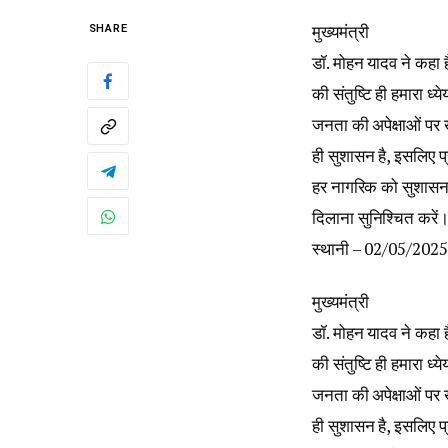
मुख्यमंत्री
SHARE
डॉ. मोहन यादव ने कहा 
की संतुष्टि ही हमारा ध्ये
जनता की अपेक्षाओं पर
ही सुशासन है, इसलिए प्
हर नागरिक को सुशास
दिलाना सुनिश्चित करें
स्थानी – 02/05/2025
मुख्यमंत्री
डॉ. मोहन यादव ने कहा 
की संतुष्टि ही हमारा ध्ये
जनता की अपेक्षाओं पर
ही सुशासन है, इसलिए प्