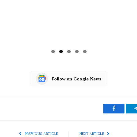
Follow on Google News
Facebook
PREVIOUS ARTICLE
NEXT ARTICLE