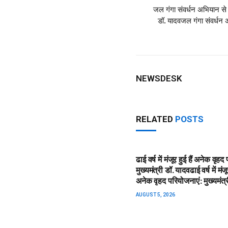
जल गंगा संवर्धन अभियान से 
डॉ. यादव​जल गंगा संवर्धन
NEWSDESK
RELATED
POSTS
ढाई वर्ष में मंजूर हुई हैं अनेक वृह
मुख्यमंत्री डॉ. यादव​ढाई वर्ष में मंजूर
अनेक वृहद परियोजनाएं: मुख्यमंत्
AUGUST 5, 2026