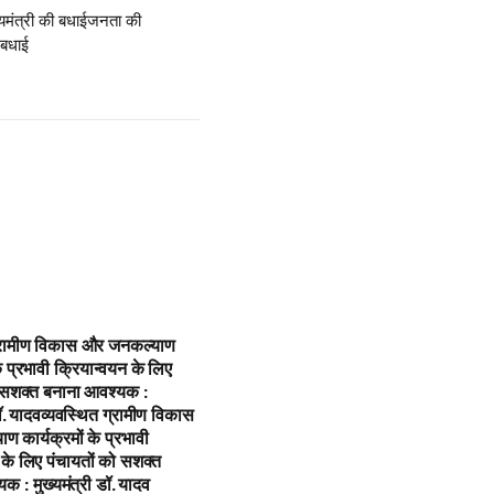
्यमंत्री की बधाई​जनता की
ी बधाई
ग्रामीण विकास और जनकल्याण
के प्रभावी क्रियान्वयन के लिए
ो सशक्त बनाना आवश्यक :
डॉ. यादव​व्यवस्थित ग्रामीण विकास
 कार्यक्रमों के प्रभावी
 के लिए पंचायतों को सशक्त
क : मुख्यमंत्री डॉ. यादव