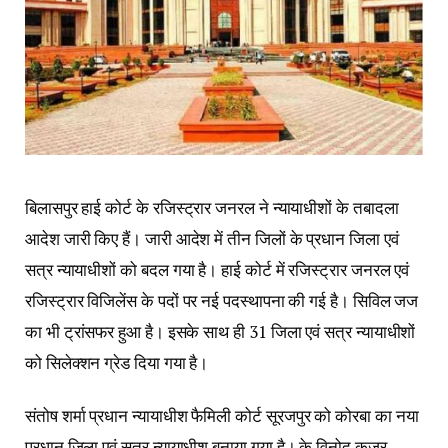
बिलासपुर हाई कोर्ट के रजिस्ट्रार जनरल ने न्यायाधीशों के तबादला
आदेश जारी किए हैं। जारी आदेश में तीन जिलों के प्रधान जिला एवं
सत्र न्यायाधीशों को बदल गया है। हाई कोर्ट में रजिस्ट्रार जनरल एवं
रजिस्ट्रार विजिलेंस के पदों पर नई पदस्थापना की गई है। सिविल जज
का भी ट्रांसफर हुआ है। इसके साथ ही 31 जिला एवं सत्र न्यायाधीशों
को सिलेक्शन ग्रेड दिया गया है।
संतोष शर्मा प्रधान न्यायाधीश फैमिली कोर्ट सूरजपुर को कोरबा का नया
प्रधान जिला एवं सत्र न्यायाधीश बनाया गया है। के विनोद कुजूर