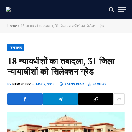
Home
»
18 न्यायधीशों का तबादला, 31 जिला न्यायाधीशों को सिलेक्शन ग्रेड
छत्तीसगढ़
18 न्यायधीशों का तबादला, 31 जिला
न्यायाधीशों को सिलेक्शन ग्रेड
BY
NEWSDESK
MAY 9, 2025
2 MINS READ
80
VIEWS