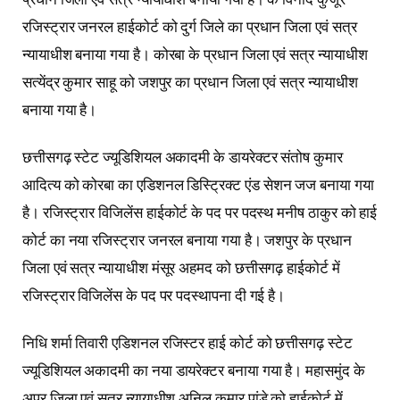
रजिस्ट्रार जनरल हाईकोर्ट को दुर्ग जिले का प्रधान जिला एवं सत्र
न्यायाधीश बनाया गया है। कोरबा के प्रधान जिला एवं सत्र न्यायाधीश
सत्येंद्र कुमार साहू को जशपुर का प्रधान जिला एवं सत्र न्यायाधीश
बनाया गया है।
छत्तीसगढ़ स्टेट ज्यूडिशियल अकादमी के डायरेक्टर संतोष कुमार
आदित्य को कोरबा का एडिशनल डिस्ट्रिक्ट एंड सेशन जज बनाया गया
है। रजिस्ट्रार विजिलेंस हाईकोर्ट के पद पर पदस्थ मनीष ठाकुर को हाई
कोर्ट का नया रजिस्ट्रार जनरल बनाया गया है। जशपुर के प्रधान
जिला एवं सत्र न्यायाधीश मंसूर अहमद को छत्तीसगढ़ हाईकोर्ट में
रजिस्ट्रार विजिलेंस के पद पर पदस्थापना दी गई है।
निधि शर्मा तिवारी एडिशनल रजिस्टर हाई कोर्ट को छत्तीसगढ़ स्टेट
ज्यूडिशियल अकादमी का नया डायरेक्टर बनाया गया है। महासमुंद के
अपर जिला एवं सत्र न्यायाधीश अनिल कुमार पांडे को हाईकोर्ट में