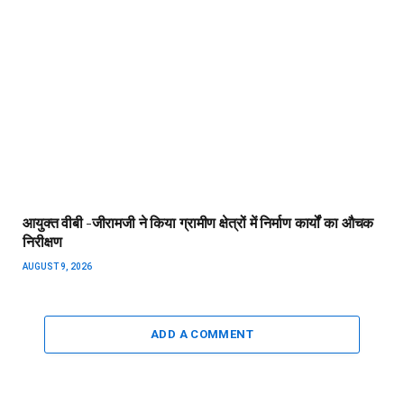
आयुक्त वीबी -जीरामजी ने किया ग्रामीण क्षेत्रों में निर्माण कार्यों का औचक
निरीक्षण
AUGUST 9, 2026
ADD A COMMENT