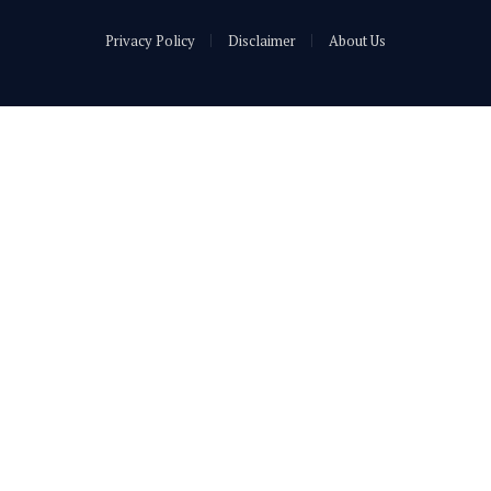
Privacy Policy
Disclaimer
About Us