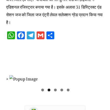
एडिशनल रजिस्ट्रार बनाया गया है। इसके अलावा 31 डिस्ट्रिक्ट एंड
सेशन जज को जिला जज एंट्री लेवल सलेक्शन ग्रेड प्रदान किया गया
है।
WhatsApp
Facebook
Telegram
Gmail
Share
×