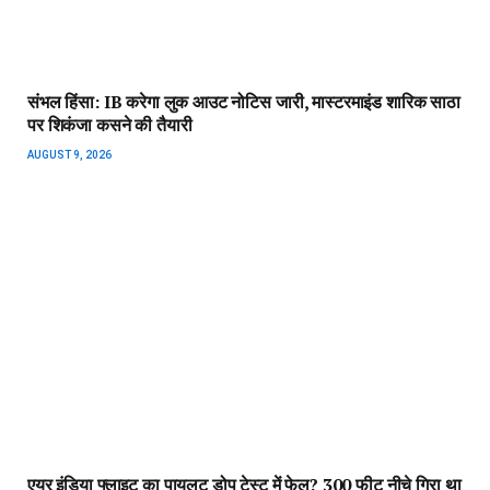
संभल हिंसा: IB करेगा लुक आउट नोटिस जारी, मास्टरमाइंड शारिक साठा
पर शिकंजा कसने की तैयारी
AUGUST 9, 2026
एयर इंडिया फ्लाइट का पायलट डोप टेस्ट में फेल? 300 फीट नीचे गिरा था