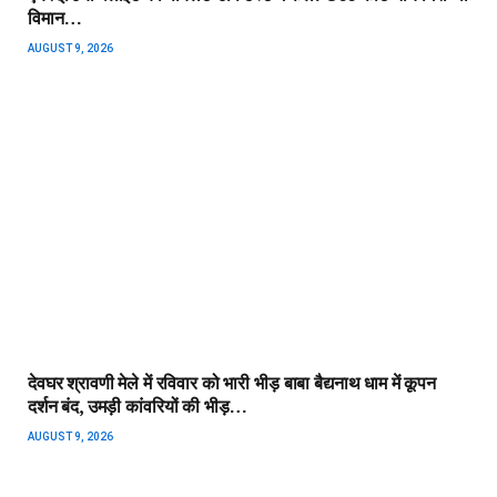
विमान…
AUGUST 9, 2026
देवघर श्रावणी मेले में रविवार को भारी भीड़ बाबा बैद्यनाथ धाम में कूपन
दर्शन बंद, उमड़ी कांवरियों की भीड़…
AUGUST 9, 2026