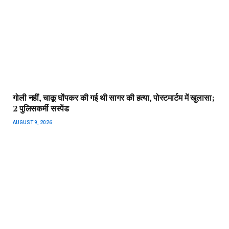
गोली नहीं, चाकू घोंपकर की गई थी सागर की हत्या, पोस्टमार्टम में खुलासा;
2 पुलिसकर्मी सस्पेंड
AUGUST 9, 2026