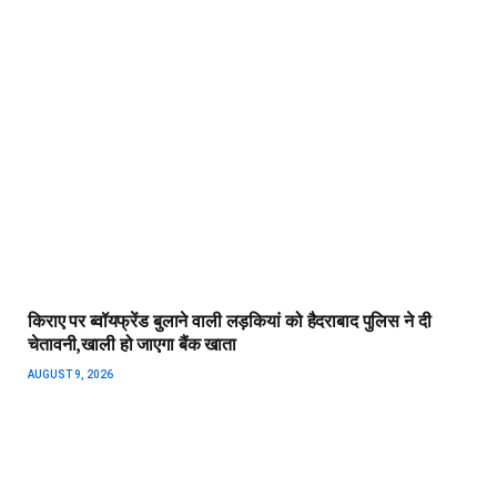
किराए पर ब्वॉयफ्रेंड बुलाने वाली लड़कियां को हैदराबाद पुलिस ने दी
चेतावनी,खाली हो जाएगा बैंक खाता
AUGUST 9, 2026