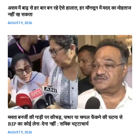
असम में बाढ़ से हर बार बन रहे ऐसे हालात, हर मॉनसून में मदद का मोहताज
नहीं रह सकता
AUGUST 9, 2026
ममता बनर्जी की गाड़ी पर कीचड़, पत्थर या चप्पल फेंकने की घटना से
BJP का कोई लेना-देना नहीं : समिक भट्टाचार्य
AUGUST 9, 2026