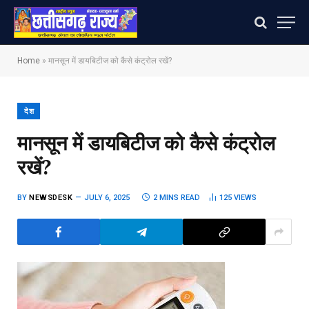
Home
»
मानसून में डायबिटीज को कैसे कंट्रोल रखें?
देश
मानसून में डायबिटीज को कैसे कंट्रोल
रखें?
BY
NEWSDESK
JULY 6, 2025
2 MINS READ
125
VIEWS