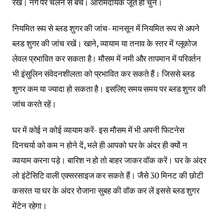
रखें। नंगे पैर चलने से बचें। आरामदायक जूते ही चुनें।
नियमित रूप से ब्लड शुगर की जांच- मानसून में नियमित रूप से अपने
ब्लड शुगर की जांच रखें। खाने, व्यायाम या तनाव के स्तर में ग्लूकोज
लेवल प्रभावित कर सकता है। मौसम में नमी और तापमान में परिवर्तन
भी इंसुलिन संवेदनशीलता को प्रभावित कर सकते हैं। जिससे ब्लड
शुगर कम या ज्यादा हो सकता है। इसलिए समय समय पर ब्लड शुगर की
जांच करते रहें।
घर में कोई न कोई व्यायाम करें- इस मौसम में भी अपनी फिटनेस
दिनचर्या को कम न होने दें, भले ही आपको घर के अंदर ही क्यों न
व्यायाम करना पड़े। बारिश न हो तो बाहर जाकर वॉक करें। घर के अंदर
लो इंटेंसिटि वाली एक्सरसाइज कर सकते हैं। जैसे 30 मिनट की छोटी
कसरत या घर के अंदर रोजाना सुबह की वॉक कर लें इससे ब्लड शुगर
मेंटेन रहेगा।