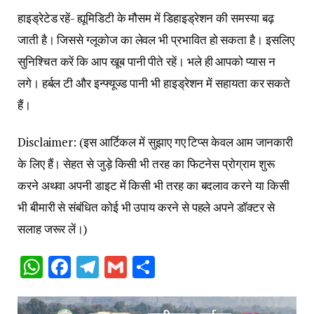
हाइड्रेटेड रहें- ह्यूमिडिटी के मौसम में डिहाइड्रेशन की समस्या बढ़
जाती है। जिससे ग्लूकोज का लेवल भी प्रभावित हो सकता है। इसलिए
सुनिश्चित करें कि आप खूब पानी पीते रहें। भले ही आपको प्यास न
लगे। हर्बल टी और इन्फ्यूज्ड पानी भी हाइड्रेशन में सहायता कर सकते
हैं।
Disclaimer: (इस आर्टिकल में सुझाए गए टिप्स केवल आम जानकारी
के लिए हैं। सेहत से जुड़े किसी भी तरह का फिटनेस प्रोग्राम शुरू
करने अथवा अपनी डाइट में किसी भी तरह का बदलाव करने या किसी
भी बीमारी से संबंधित कोई भी उपाय करने से पहले अपने डॉक्टर से
सलाह जरूर लें।)
WhatsApp
Facebook
Telegram
Gmail
Share