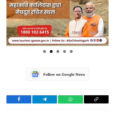
Follow on Google News
Facebook
Telegram
WhatsApp
Copy
Link