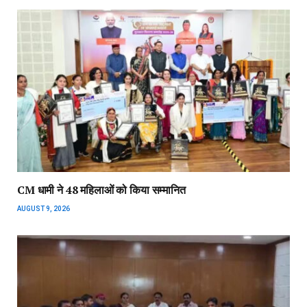
CM धामी ने 48 महिलाओं को किया सम्मानित
AUGUST 9, 2026