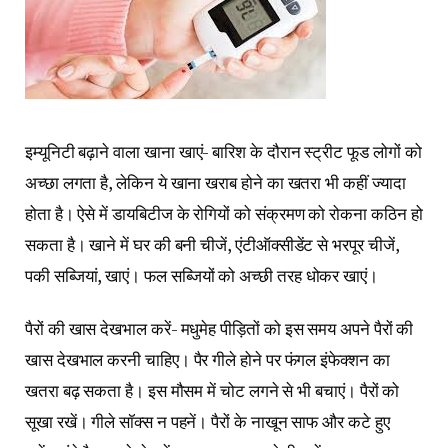
इम्यूनिटी बढ़ाने वाला खाना खाएं- बारिश के दौरान स्ट्रीट फूड लोगों को
अच्छा लगता है, लेकिन ये खाना खराब होने का खतरा भी कहीं ज्यादा
होता है। ऐसे में डायबिटीज के रोगियों को संक्रमण को रोकना कठिन हो
सकता है। खाने में घर की बनी चीजें, एंटीऑक्सीडेंट से भरपूर चीजें,
पकी सब्जियां, खाएं। फल सब्जियों को अच्छी तरह धोकर खाएं।
पैरों की खास देखभाल करें- मधुमेह पीड़ितों को इस समय अपने पैरों की
खास देखभाल करनी चाहिए। पैर गीले होने पर फंगल इंफेक्शन का
खतरा बढ़ सकता है। इस मौसम में चोट लगने से भी बचाएं। पैरों को
सूखा रखें। गीले सॉक्स न पहनें। पैरों के नाखून साफ और कटे हुए