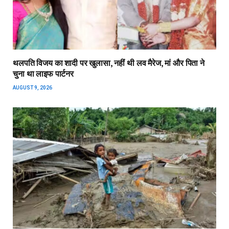
थलपति विजय का शादी पर खुलासा, नहीं थी लव मैरेज, मां और पिता ने
चुना था लाइफ पार्टनर
AUGUST 9, 2026