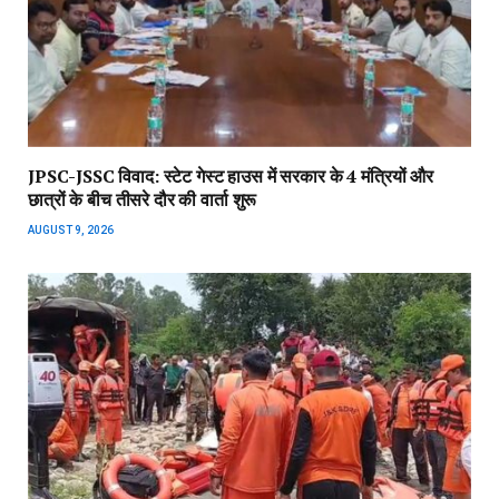
JPSC-JSSC विवाद: स्टेट गेस्ट हाउस में सरकार के 4 मंत्रियों और
छात्रों के बीच तीसरे दौर की वार्ता शुरू
AUGUST 9, 2026