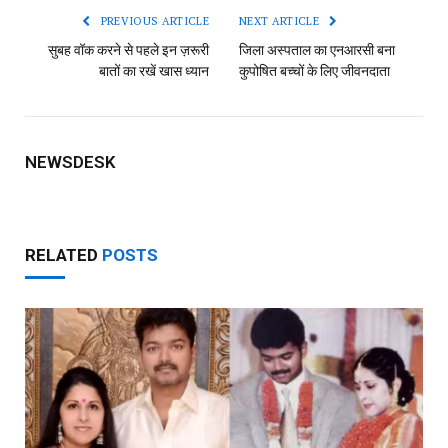
PREVIOUS ARTICLE
NEXT ARTICLE
सुबह वॉक करने से पहले इन ज़रूरी
जिला अस्पताल का एनआरसी बना
बातों का रखें खास ध्यान
कुपोषित बच्चों के लिए जीवनदाता
NEWSDESK
RELATED
POSTS