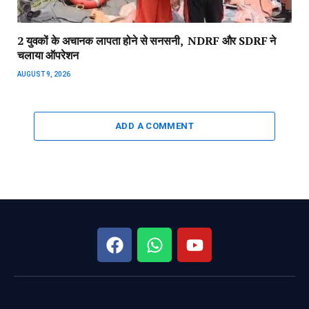
2 युवकों के अचानक लापता होने से सनसनी, NDRF और SDRF ने
चलाया ऑपरेशन
AUGUST 9, 2026
ADD A COMMENT