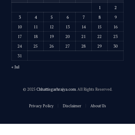
1
2
3
4
5
6
7
8
9
10
11
12
13
14
15
16
17
18
19
20
21
22
23
24
25
26
27
28
29
30
31
« Jul
© 2025
Chhattisgarhrajya.com
. All Rights Reserved.
Privacy Policy
Disclaimer
About Us