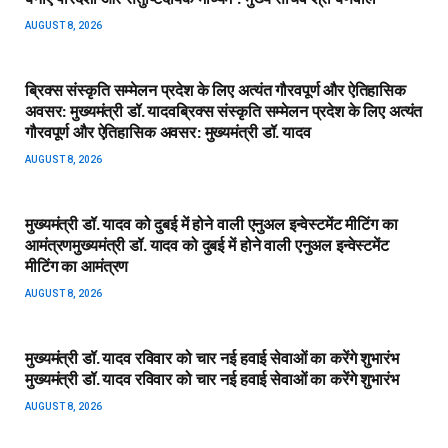
AUGUST 8, 2026
ब्रिक्स संस्कृति सम्मेलन प्रदेश के लिए अत्यंत गौरवपूर्ण और ऐतिहासिक
अवसर: मुख्यमंत्री डॉ. यादव​ब्रिक्स संस्कृति सम्मेलन प्रदेश के लिए अत्यंत
गौरवपूर्ण और ऐतिहासिक अवसर: मुख्यमंत्री डॉ. यादव
AUGUST 8, 2026
मुख्यमंत्री डॉ. यादव को दुबई में होने वाली एनुअल इन्वेस्टमेंट मीटिंग का
आमंत्रण​मुख्यमंत्री डॉ. यादव को दुबई में होने वाली एनुअल इन्वेस्टमेंट
मीटिंग का आमंत्रण
AUGUST 8, 2026
मुख्यमंत्री डॉ. यादव रविवार को चार नई हवाई सेवाओं का करेंगे शुभारंभ​
मुख्यमंत्री डॉ. यादव रविवार को चार नई हवाई सेवाओं का करेंगे शुभारंभ
AUGUST 8, 2026