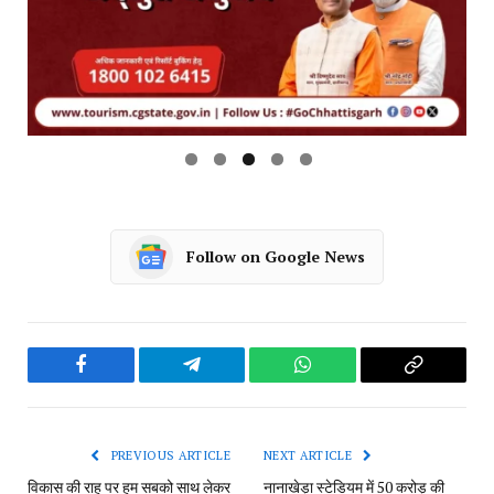
Follow on Google News
Facebook
Telegram
WhatsApp
Copy
Link
PREVIOUS ARTICLE
NEXT ARTICLE
विकास की राह पर हम सबको साथ लेकर
नानाखेड़ा स्टेडियम में 50 करोड़ की