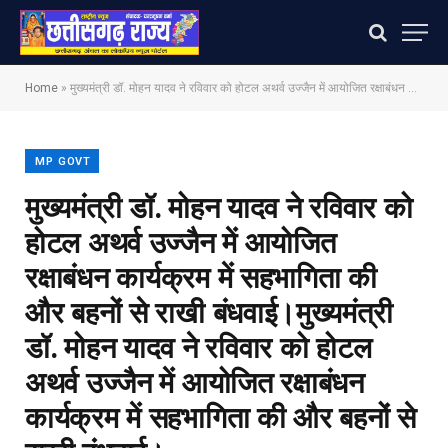
Home
»
मुख्यमंत्री डॉ. मोहन यादव ने रविवार को होटल अथर्व उज्जैन में आयोजित रक्षाबंधन कार्यक्रम में सहभागिता की और बहनों से राखी बंधवाई।​मुख्यमंत्री डॉ. मोहन यादव ने रविवार को होटल अथर्व उज्जैन में आयोजित रक्षाबंधन कार्यक्रम में सहभागिता की और बहनों से राखी बंधवाई।
MP GOVT
मुख्यमंत्री डॉ. मोहन यादव ने रविवार को
होटल अथर्व उज्जैन में आयोजित
रक्षाबंधन कार्यक्रम में सहभागिता की
और बहनों से राखी बंधवाई।​मुख्यमंत्री
डॉ. मोहन यादव ने रविवार को होटल
अथर्व उज्जैन में आयोजित रक्षाबंधन
कार्यक्रम में सहभागिता की और बहनों से