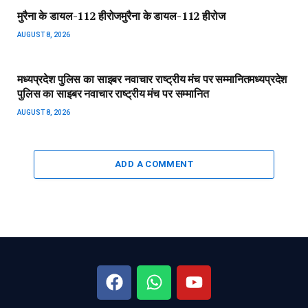
मुरैना के डायल-112 हीरोज​मुरैना के डायल-112 हीरोज
AUGUST 8, 2026
मध्यप्रदेश पुलिस का साइबर नवाचार राष्ट्रीय मंच पर सम्मानित​मध्यप्रदेश
पुलिस का साइबर नवाचार राष्ट्रीय मंच पर सम्मानित
AUGUST 8, 2026
ADD A COMMENT