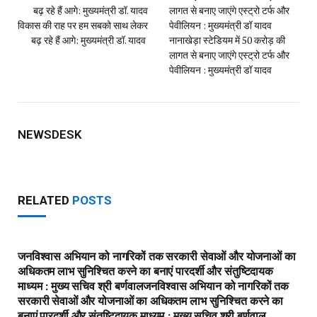
बढ़ रहे हैं आगे: मुख्यमंत्री डॉ. यादव​
लागत से बनाए जाएंगे एस्ट्रो टर्फ और
विकास की राह पर हम सबको साथ लेकर
पेवीलियन : मुख्यमंत्री डॉ यादव​
बढ़ रहे हैं आगे: मुख्यमंत्री डॉ. यादव
नानाखेड़ा स्टेडियम में 50 करोड़ की
लागत से बनाए जाएंगे एस्ट्रो टर्फ और
पेवीलियन : मुख्यमंत्री डॉ यादव
NEWSDESK
RELATED
POSTS
जनविश्वास अभियान को नागरिकों तक सरकारी सेवाओं और योजनाओं का
अधिकतम लाभ सुनिश्चित करने का बनाएं पारदर्शी और संतुष्टिदायक
माध्यम : मुख्य सचिव श्री बर्णवाल​जनविश्वास अभियान को नागरिकों तक
सरकारी सेवाओं और योजनाओं का अधिकतम लाभ सुनिश्चित करने का
बनाएं पारदर्शी और संतुष्टिदायक माध्यम : मुख्य सचिव श्री बर्णवाल