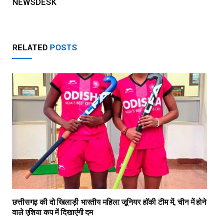
NEWSDESK
RELATED
POSTS
छत्तीसगढ़ की दो खिलाड़ी भारतीय महिला जूनियर हॉकी टीम में, चीन में होने
वाले एशिया कप में दिखाएंगी दम