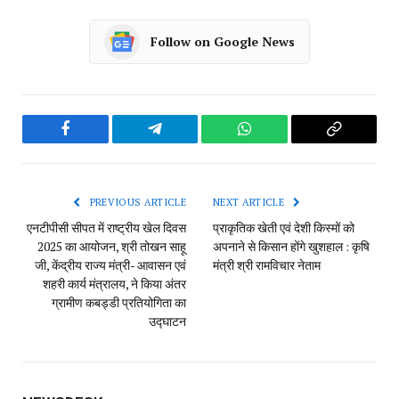
Follow on Google News
Facebook
Telegram
WhatsApp
Copy
Link
PREVIOUS ARTICLE
NEXT ARTICLE
एनटीपीसी सीपत में राष्ट्रीय खेल दिवस
प्राकृतिक खेती एवं देशी किस्मों को
2025 का आयोजन, श्री तोखन साहू
अपनाने से किसान होंगे खुशहाल : कृषि
जी, केंद्रीय राज्य मंत्री- आवासन एवं
मंत्री श्री रामविचार नेताम
शहरी कार्य मंत्रालय, ने किया अंतर
ग्रामीण कबड्डी प्रतियोगिता का
उद्घाटन