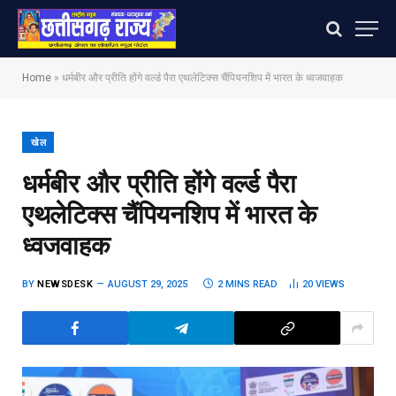
Home
»
धर्मबीर और प्रीति होंगे वर्ल्ड पैरा एथलेटिक्स चैंपियनशिप में भारत के ध्वजवाहक
खेल
धर्मबीर और प्रीति होंगे वर्ल्ड पैरा
एथलेटिक्स चैंपियनशिप में भारत के
ध्वजवाहक
BY
NEWSDESK
AUGUST 29, 2025
2 MINS READ
20
VIEWS