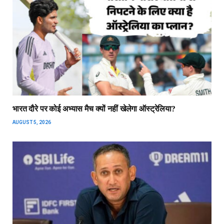
भारत दौरे पर कोई अभ्यास मैच क्यों नहीं खेलेगा ऑस्ट्रेलिया?
AUGUST 5, 2026