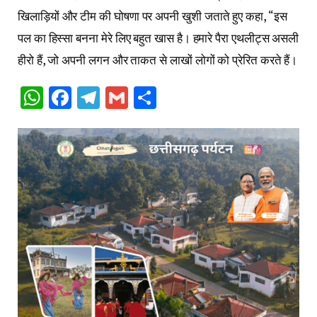
खिलाड़ियों और टीम की घोषणा पर अपनी खुशी जताते हुए कहा, “इस
पल का हिस्सा बनना मेरे लिए बहुत खास है। हमारे पैरा एथलीट्स असली
हीरो हैं, जो अपनी लगन और ताकत से लाखों लोगों को प्रेरित करते हैं।
WhatsApp
Facebook
Telegram
Gmail
Share