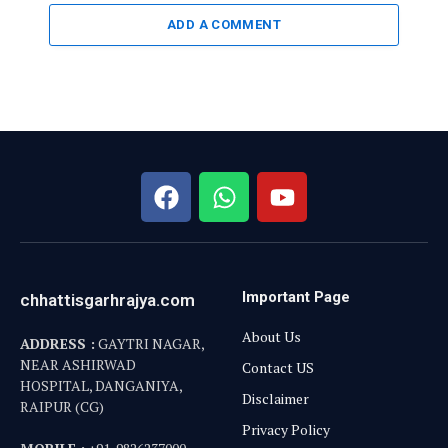
ADD A COMMENT
Important Page
chhattisgarhrajya.com
About Us
ADDRESS :
GAYTRI NAGAR,
NEAR ASHIRWAD
Contact US
HOSPITAL, DANGANIYA,
Disclaimer
RAIPUR (CG)
Privacy Policy