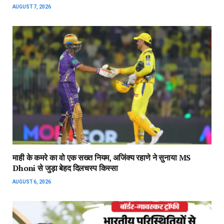
AUGUST 7, 2026
माही के कमरे का वो एक सख्त नियम, अजिंक्‍य रहाणे ने सुनाया MS
Dhoni से जुड़ा बेहद दिलचस्प किस्सा
AUGUST 6, 2026