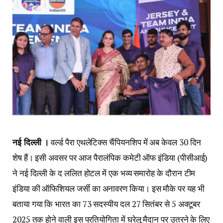
नई दिल्ली ।
वर्ल्ड पैरा एथलेटिक्स चैंपियनशिप में अब केवल 30 दिन
शेष हैं। इसी अवसर पर आज पैरालंपिक कमेटी ऑफ इंडिया (पीसीआई)
ने नई दिल्ली के द ललित होटल में एक भव्य समारोह के दौरान टीम
इंडिया की ऑफिशियल जर्सी का अनावरण किया। इस मौके पर यह भी
बताया गया कि भारत का 73 सदस्यीय दल 27 सितंबर से 5 अक्टूबर
2025 तक होने वाली इस प्रतियोगिता में घरेलू मैदान पर उतरने के लिए