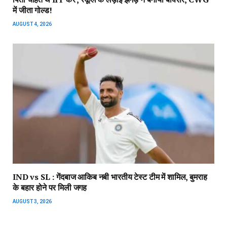
में जीता गोल्ड!
AUGUST 4, 2026
IND vs SL : गेंदबाज आकिब नबी भारतीय टेस्ट टीम में शामिल, बुमराह
के बहार होने पर मिली जगह
AUGUST 3, 2026