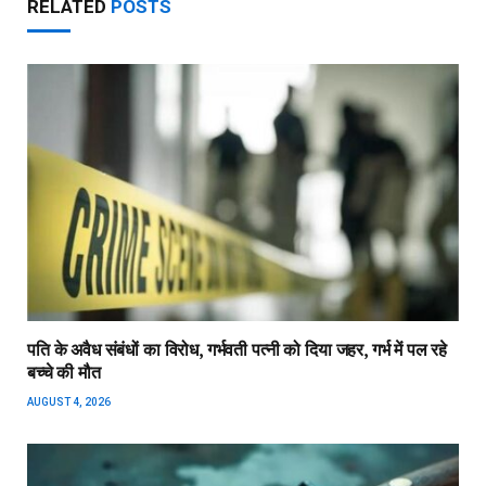
RELATED
POSTS
पति के अवैध संबंधों का विरोध, गर्भवती पत्नी को दिया जहर, गर्भ में पल रहे
बच्चे की मौत
AUGUST 4, 2026