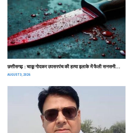
छत्तीसगढ़ : चाकू गोदकर उपसरपंच की हत्या इलाके में फैली सनसनी…
AUGUST 3, 2026