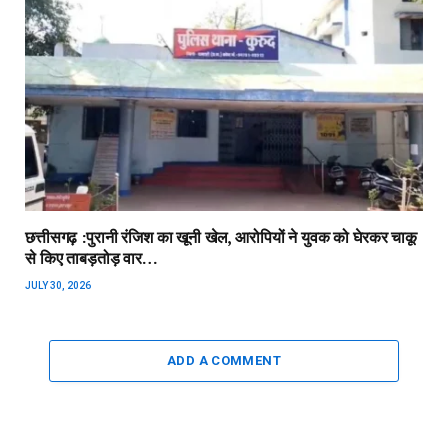
छत्तीसगढ़ :पुरानी रंजिश का खूनी खेल, आरोपियों ने युवक को घेरकर चाकू
से किए ताबड़तोड़ वार…
JULY 30, 2026
ADD A COMMENT