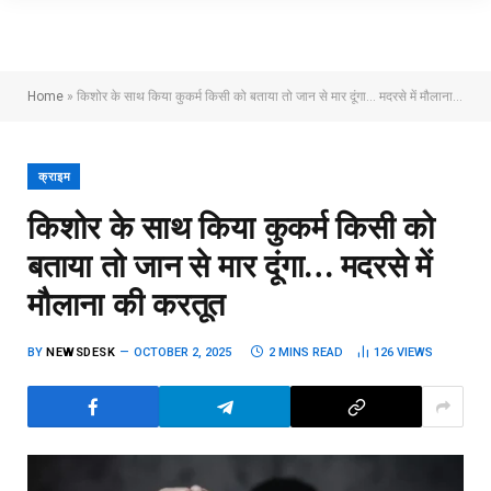
Home
»
किशोर के साथ किया कुकर्म किसी को बताया तो जान से मार दूंगा… मदरसे में मौलाना की करतूत
क्राइम
किशोर के साथ किया कुकर्म किसी को
बताया तो जान से मार दूंगा… मदरसे में
मौलाना की करतूत
BY
NEWSDESK
OCTOBER 2, 2025
2 MINS READ
126
VIEWS