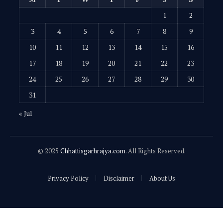
1
2
3
4
5
6
7
8
9
10
11
12
13
14
15
16
17
18
19
20
21
22
23
24
25
26
27
28
29
30
31
« Jul
© 2025
Chhattisgarhrajya.com
. All Rights Reserved.
Privacy Policy
Disclaimer
About Us