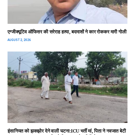
एग्जीक्यूटिव ऑफिसर की सरेराह हत्या, बदमाशों ने कार रोककर मारी गोली
AUGUST 2, 2026
इंसानियत को झकझोर देने वाली घटना:ICU भर्ती मां, पिता ने नवजात बेटी