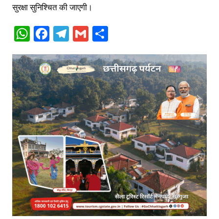
सुरक्षा सुनिश्चित की जाएगी।
WhatsApp
Facebook
Telegram
Gmail
Share