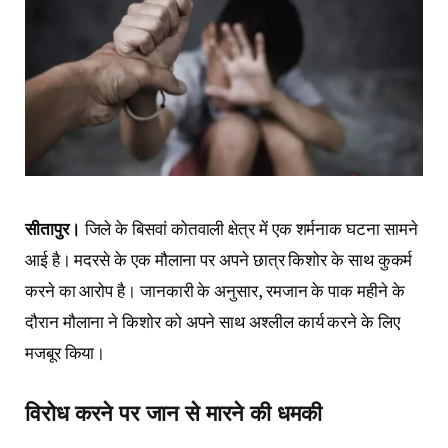
सीतापुर।
जिले के बिसवां कोतवाली क्षेत्र में एक शर्मनाक घटना सामने
आई है। मदरसे के एक मौलाना पर अपने छात्र किशोर के साथ कुकर्म
करने का आरोप है। जानकारी के अनुसार, रमजान के पाक महीने के
दौरान मौलाना ने किशोर को अपने साथ अश्लील कार्य करने के लिए
मजबूर किया।
विरोध करने पर जान से मारने की धमकी