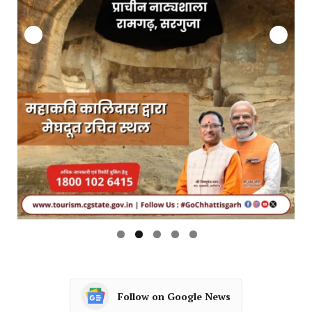
Follow on Google News