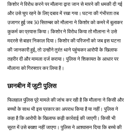
किशोर ने विरोध करने पर मौलाना द्वारा जान से मारने की धमकी दी गई
और उसे चुप रहने के लिए दबाव में रखा गया। घटना की गंभीरता तब
उजागर हुई जब 30 सितम्बर को मौलाना ने किशोर को कमरे में बुलाकर
कुकर्म का प्रयास किया। किशोर ने विरोध किया तो मौलाना ने उसे
मदरसे से बाहर निकाल दिया। किशोर की परिजनों को जब इस घटना
की जानकारी हुई, तो उन्होंने तुरंत थाने पहुंचकर आरोपी के खिलाफ
तहरीर दी और मामला दर्ज कराया। पुलिस ने शिकायत के आधार पर
मौलाना को गिरफ्तार कर लिया है।
छानबीन में जुटी पुलिस
फिलहाल पुलिस पूरे मामले की जांच कर रही है कि मौलाना ने किसी और
बच्चों के साथ भी इस प्रकार का अपराध किया है या नहीं। पुलिस ने
कहा है कि आरोपी के खिलाफ कड़ी कार्रवाई की जाएगी। किसी भी
सूरत में उसे बख्शा नहीं जाएगा। पुलिस ने आश्वासन दिया कि बच्चे की