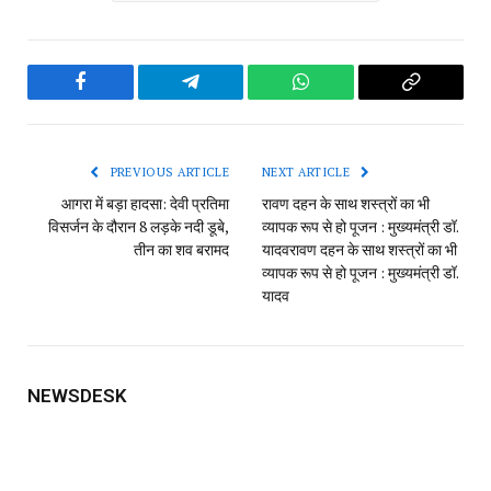
Facebook
Telegram
WhatsApp
Copy
Link
PREVIOUS ARTICLE
NEXT ARTICLE
आगरा में बड़ा हादसा: देवी प्रतिमा
रावण दहन के साथ शस्त्रों का भी
विसर्जन के दौरान 8 लड़के नदी डूबे,
व्यापक रूप से हो पूजन : मुख्यमंत्री डॉ.
तीन का शव बरामद
यादव​रावण दहन के साथ शस्त्रों का भी
व्यापक रूप से हो पूजन : मुख्यमंत्री डॉ.
यादव
NEWSDESK