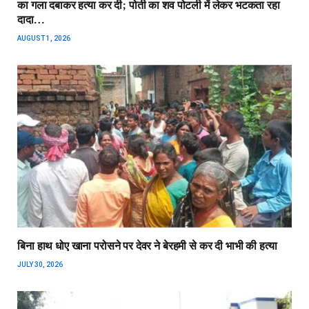
का गला दबाकर हत्या कर दी; पोती का शव पोटली में लेकर भटकता रहा
दादा…
AUGUST 1, 2026
बिना हाथ धोए खाना परोसने पर देवर ने बेरहमी से कर दी भाभी की हत्या
JULY 30, 2026