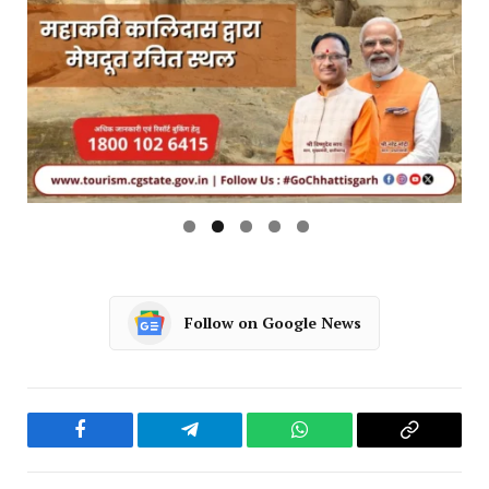
Follow on Google News
Facebook
Telegram
WhatsApp
Copy
Link