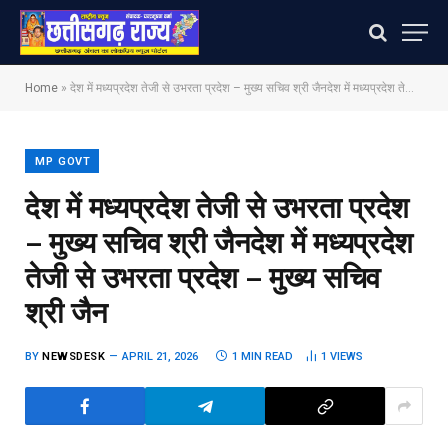
Home
»
देश में मध्यप्रदेश तेजी से उभरता प्रदेश – मुख्य सचिव श्री जैन​देश में मध्यप्रदेश तेजी से उभरता प्रदेश – मुख्य सचिव श्री जैन
MP GOVT
देश में मध्यप्रदेश तेजी से उभरता प्रदेश
– मुख्य सचिव श्री जैन​देश में मध्यप्रदेश
तेजी से उभरता प्रदेश – मुख्य सचिव
श्री जैन
BY
NEWSDESK
APRIL 21, 2026
1 MIN READ
1
VIEWS