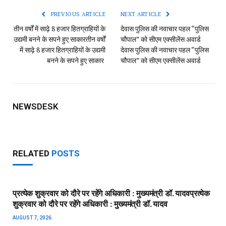
PREVIOUS ARTICLE
NEXT ARTICLE
तीन वर्षों में साढ़े 8 हजार हितग्राहियों के
देवास पुलिस की नवाचार पहल “पुलिस
उद्यमी बनने के सपने हुए साकार​तीन वर्षों
चौपाल” को सीएम एक्सीलेंस अवार्ड​
में साढ़े 8 हजार हितग्राहियों के उद्यमी
देवास पुलिस की नवाचार पहल “पुलिस
बनने के सपने हुए साकार
चौपाल” को सीएम एक्सीलेंस अवार्ड
NEWSDESK
RELATED
POSTS
प्रत्येक शुक्रवार को दौरे पर रहेंगे अधिकारी : मुख्यमंत्री डॉ. यादव​प्रत्येक
शुक्रवार को दौरे पर रहेंगे अधिकारी : मुख्यमंत्री डॉ. यादव
AUGUST 7, 2026