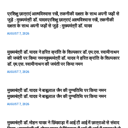
प्रशिक्षु छात्राएं आत्मविश्वास रखें, तकनीकी दक्षता के साथ अपनी जड़ों से
जुड़े : मुख्यमंत्री डॉ. यादव​प्रशिक्षु छात्राएं आत्मविश्वास रखें, तकनीकी
दक्षता के साथ अपनी जड़ों से जुड़े : मुख्यमंत्री डॉ. यादव
AUGUST 7, 2026
मुख्यमंत्री डॉ. यादव ने हरित क्रांति के शिल्पकार डॉ. एम.एस. स्वामीनाथन
की जयंती पर किया नमन​मुख्यमंत्री डॉ. यादव ने हरित क्रांति के शिल्पकार
डॉ. एम.एस. स्वामीनाथन की जयंती पर किया नमन
AUGUST 7, 2026
मुख्यमंत्री डॉ. यादव ने बाबूलाल जैन की पुण्यतिथि पर किया नमन​
मुख्यमंत्री डॉ. यादव ने बाबूलाल जैन की पुण्यतिथि पर किया नमन
AUGUST 7, 2026
मुख्यमंत्री डॉ. मोहन यादव ने छिंदवाड़ा में आई टी आई में छात्राओ से संवाद