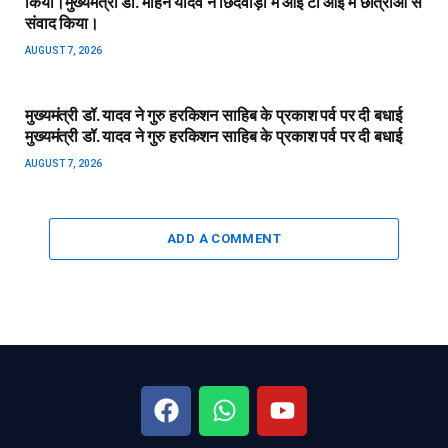
किया।​मुख्यमंत्री डॉ. मोहन यादव ने छिंदवाड़ा में आई टी आई में छात्राओ से
संवाद किया।
AUGUST 7, 2026
मुख्यमंत्री डॉ. यादव ने गुरु हरकिशन साहिब के प्रकाश पर्व पर दी बधाई​
मुख्यमंत्री डॉ. यादव ने गुरु हरकिशन साहिब के प्रकाश पर्व पर दी बधाई
AUGUST 7, 2026
ADD A COMMENT