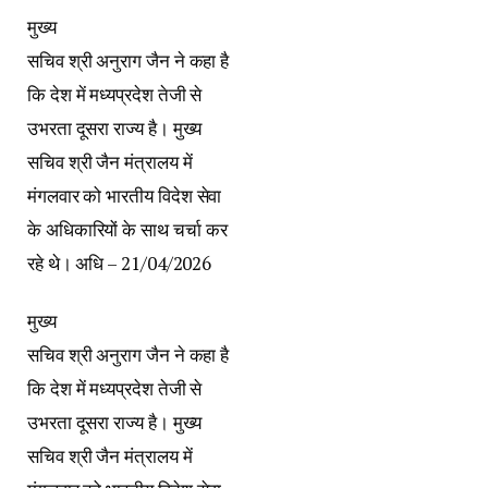
मुख्य
सचिव श्री अनुराग जैन ने कहा है
कि देश में मध्यप्रदेश तेजी से
उभरता दूसरा राज्य है। मुख्य
सचिव श्री जैन मंत्रालय में
मंगलवार को भारतीय विदेश सेवा
के अधिकारियों के साथ चर्चा कर
रहे थे। अधि – 21/04/2026
मुख्य
सचिव श्री अनुराग जैन ने कहा है
कि देश में मध्यप्रदेश तेजी से
उभरता दूसरा राज्य है। मुख्य
सचिव श्री जैन मंत्रालय में