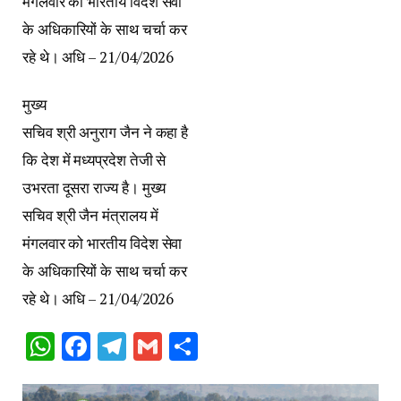
मंगलवार को भारतीय विदेश सेवा
के अधिकारियों के साथ चर्चा कर
रहे थे। अधि – 21/04/2026
मुख्य
सचिव श्री अनुराग जैन ने कहा है
कि देश में मध्यप्रदेश तेजी से
उभरता दूसरा राज्य है। मुख्य
सचिव श्री जैन मंत्रालय में
मंगलवार को भारतीय विदेश सेवा
के अधिकारियों के साथ चर्चा कर
रहे थे। अधि – 21/04/2026
WhatsApp
Facebook
Telegram
Gmail
Share