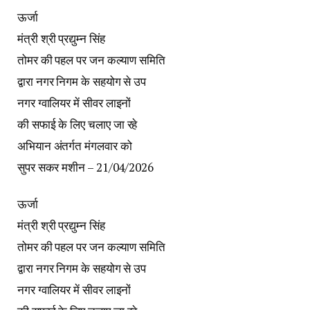
ऊर्जा
मंत्री श्री प्रद्युम्न सिंह
तोमर की पहल पर जन कल्याण समिति
द्वारा नगर निगम के सहयोग से उप
नगर ग्वालियर में सीवर लाइनों
की सफाई के लिए चलाए जा रहे
अभियान अंतर्गत मंगलवार को
सुपर सकर मशीन – 21/04/2026
ऊर्जा
मंत्री श्री प्रद्युम्न सिंह
तोमर की पहल पर जन कल्याण समिति
द्वारा नगर निगम के सहयोग से उप
नगर ग्वालियर में सीवर लाइनों