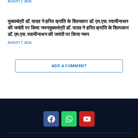
AUGUST 7, 2026
मुख्यमंत्री डॉ. यादव ने हरित क्रांति के शिल्पकार डॉ. एम.एस. स्वामीनाथन
की जयंती पर किया नमन​मुख्यमंत्री डॉ. यादव ने हरित क्रांति के शिल्पकार
डॉ. एम.एस. स्वामीनाथन की जयंती पर किया नमन
AUGUST 7, 2026
ADD A COMMENT