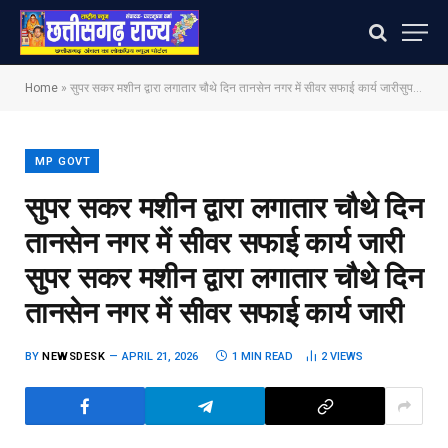
Home
»
सुपर सकर मशीन द्वारा लगातार चौथे दिन तानसेन नगर में सीवर सफाई कार्य जारी​सुपर सकर मशीन द्वारा लगातार चौथे दिन तानसेन नगर में सीवर सफाई कार्य जारी
MP GOVT
सुपर सकर मशीन द्वारा लगातार चौथे दिन
तानसेन नगर में सीवर सफाई कार्य जारी​
सुपर सकर मशीन द्वारा लगातार चौथे दिन
तानसेन नगर में सीवर सफाई कार्य जारी
BY
NEWSDESK
APRIL 21, 2026
1 MIN READ
2
VIEWS