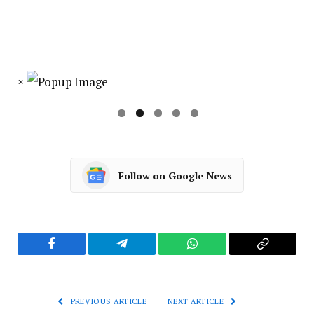
×
Follow on Google News
Facebook
Telegram
WhatsApp
Copy
Link
PREVIOUS ARTICLE
NEXT ARTICLE