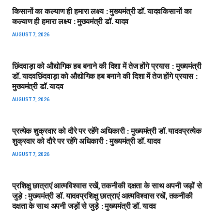
किसानों का कल्याण ही हमारा लक्ष्य : मुख्यमंत्री डॉ. यादव​किसानों का
कल्याण ही हमारा लक्ष्य : मुख्यमंत्री डॉ. यादव
AUGUST 7, 2026
छिंदवाड़ा को औद्योगिक हब बनाने की दिशा में तेज होंगे प्रयास : मुख्यमंत्री
डॉ. यादव​छिंदवाड़ा को औद्योगिक हब बनाने की दिशा में तेज होंगे प्रयास :
मुख्यमंत्री डॉ. यादव
AUGUST 7, 2026
प्रत्येक शुक्रवार को दौरे पर रहेंगे अधिकारी : मुख्यमंत्री डॉ. यादव​प्रत्येक
शुक्रवार को दौरे पर रहेंगे अधिकारी : मुख्यमंत्री डॉ. यादव
AUGUST 7, 2026
प्रशिक्षु छात्राएं आत्मविश्वास रखें, तकनीकी दक्षता के साथ अपनी जड़ों से
जुड़े : मुख्यमंत्री डॉ. यादव​प्रशिक्षु छात्राएं आत्मविश्वास रखें, तकनीकी
दक्षता के साथ अपनी जड़ों से जुड़े : मुख्यमंत्री डॉ. यादव