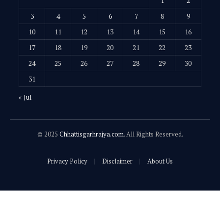
1
2
3
4
5
6
7
8
9
10
11
12
13
14
15
16
17
18
19
20
21
22
23
24
25
26
27
28
29
30
31
« Jul
© 2025
Chhattisgarhrajya.com
. All Rights Reserved.
Privacy Policy
Disclaimer
About Us