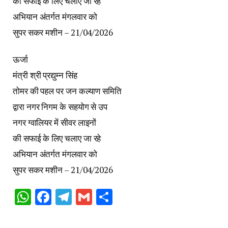
की सफाई के लिए चलाए जा रहे
अभियान अंतर्गत मंगलवार को
सुपर सकर मशीन – 21/04/2026
ऊर्जा
मंत्री श्री प्रद्युम्न सिंह
तोमर की पहल पर जन कल्याण समिति
द्वारा नगर निगम के सहयोग से उप
नगर ग्वालियर में सीवर लाइनों
की सफाई के लिए चलाए जा रहे
अभियान अंतर्गत मंगलवार को
सुपर सकर मशीन – 21/04/2026
WhatsApp
Facebook
Telegram
Gmail
Share