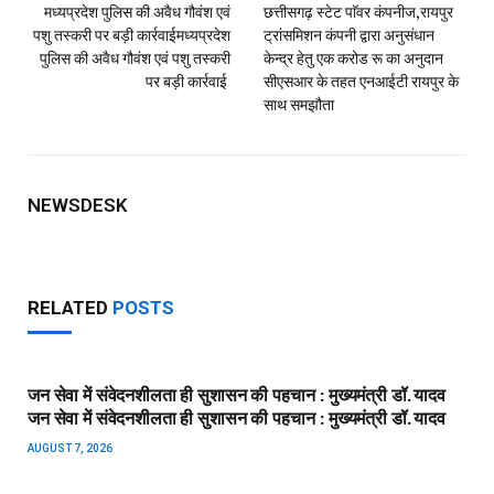
मध्यप्रदेश पुलिस की अवैध गौवंश एवं
छत्तीसगढ़ स्टेट पाॅवर कंपनीज,रायपुर
पशु तस्करी पर बड़ी कार्रवाई​मध्यप्रदेश
ट्रांसमिशन कंपनी द्वारा अनुसंधान
पुलिस की अवैध गौवंश एवं पशु तस्करी
केन्द्र हेतु एक करोड रू का अनुदान
पर बड़ी कार्रवाई
सीएसआर के तहत एनआईटी रायपुर के
साथ समझौता
NEWSDESK
RELATED
POSTS
जन सेवा में संवेदनशीलता ही सुशासन की पहचान : मुख्यमंत्री डॉ. यादव​
जन सेवा में संवेदनशीलता ही सुशासन की पहचान : मुख्यमंत्री डॉ. यादव
AUGUST 7, 2026