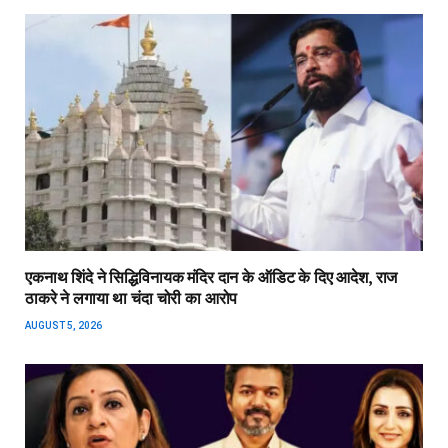
एकनाथ शिंदे ने सिद्धिविनायक मंदिर दान के ऑडिट के दिए आदेश, राज
ठाकरे ने लगाया था चंदा चोरी का आरोप
AUGUST 5, 2026