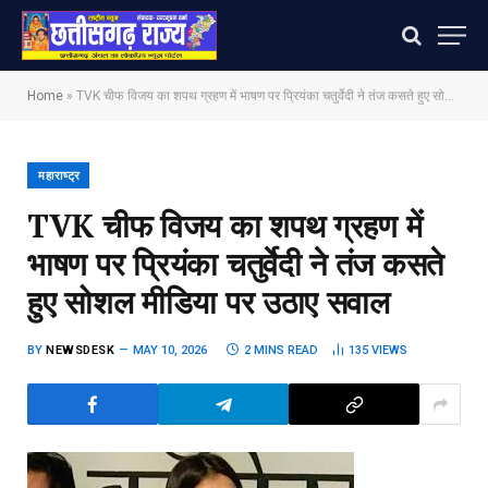
Home
»
TVK चीफ विजय का शपथ ग्रहण में भाषण पर प्रियंका चतुर्वेदी ने तंज कसते हुए सोशल मीडिया पर उठाए सवाल
महाराष्ट्र
TVK चीफ विजय का शपथ ग्रहण में
भाषण पर प्रियंका चतुर्वेदी ने तंज कसते
हुए सोशल मीडिया पर उठाए सवाल
BY
NEWSDESK
MAY 10, 2026
2 MINS READ
135
VIEWS