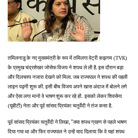
तमिलनाडु के नए मुख्यमंत्री के रूप में तमिलगा वेट्री कझगम (TVK)
के प्रमुख चंद्रशेखर जोसेफ विजय ने शपथ ले ली है. इस दौरान बड़ा
और दिलचस्प नजारा देखने को मिला. जब राज्यपाल ने शपथ की पहली
लाइन पढ़नी शुरू की. इसी बीच विजय अपने खास अंदाज में बोलने लगे
और ऐसा लगा मानो वे भाषण शुरू कर रहे हों. इसको लेकर शिवसेना
(यूबीटी) नेता और पूर्व सांसद प्रियंका चतुर्वेदी ने तंज कसा है.
पूर्व सांसद प्रियंका चतुर्वेदी ने लिखा, “क्या शपथ ग्रहण से पहले भाषण
दिया गया था और फिर राज्यपाल ने उन्हें याद दिलाया कि वे यहां शपथ