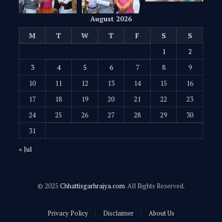
August 2026
M
T
W
T
F
S
S
1
2
3
4
5
6
7
8
9
10
11
12
13
14
15
16
17
18
19
20
21
22
23
24
25
26
27
28
29
30
31
« Jul
© 2025
Chhattisgarhrajya.com
. All Rights Reserved.
Privacy Policy
Disclaimer
About Us