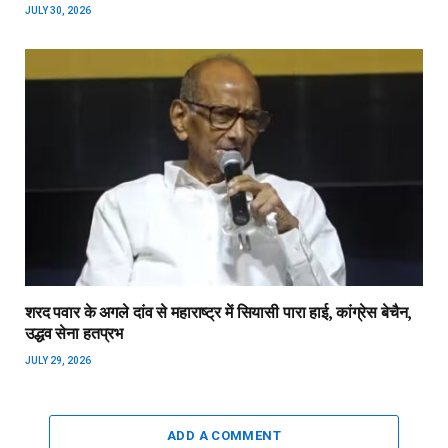
JULY 30, 2026
शरद पवार के अगले दांव से महाराष्ट्र में सियासी पारा हाई, कांग्रेस बेचैन,
उद्धव सेना हतप्रभ
JULY 29, 2026
ADD A COMMENT