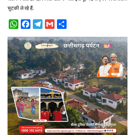
चुटकी ले रहे हैं.
WhatsApp
Facebook
Telegram
Gmail
Share