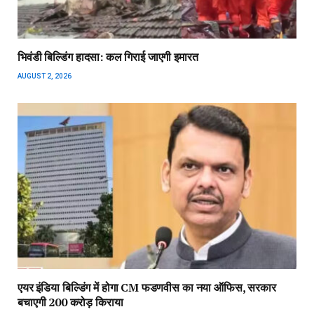
भिवंडी बिल्डिंग हादसा: कल गिराई जाएगी इमारत
AUGUST 2, 2026
एयर इंडिया बिल्डिंग में होगा CM फडणवीस का नया ऑफिस, सरकार
बचाएगी 200 करोड़ किराया