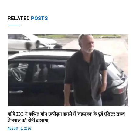
RELATED
POSTS
बॉम्बे HC ने कथित यौन उत्पीड़न मामले में ‘तहलका’ के पूर्व एडिटर तरुण
तेजपाल को दोषी ठहराया
AUGUST 6, 2026