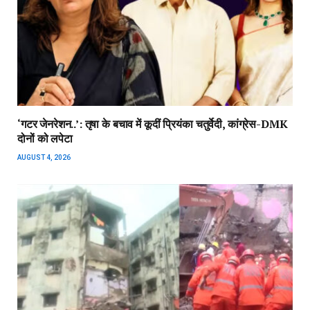
‘गटर जेनरेशन..’: तृषा के बचाव में कूदीं प्रियंका चतुर्वेदी, कांग्रेस-DMK
दोनों को लपेटा
AUGUST 4, 2026