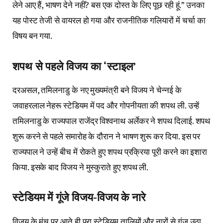
लेने आए हैं, भाषण देने नहीं? बस एक दोस्त के लिए पूछ रही हूं.” उनका
यह पोस्ट तेजी से वायरल हो गया और राजनीतिक गलियारों में चर्चा का
विषय बन गया.
शपथ से पहले विजय का ‘स्टाइल’
दरअसल, तमिलनाडु के नए मुख्यमंत्री बने विजय ने चेन्नई के
जवाहरलाल नेहरू स्टेडियम में पद और गोपनीयता की शपथ ली. उन्हें
तमिलनाडु के राज्यपाल राजेंद्र विश्वनाथ अर्लेकर ने शपथ दिलाई. शपथ
शुरू करने से पहले समारोह के दौरान ने भाषण शुरू कर दिया. इस पर
राज्यपाल ने उन्हें बीच में रोकते हुए शपथ प्रक्रिया पूरी करने का इशारा
किया. इसके बाद विजय ने मुस्कुराते हुए शपथ ली.
स्टेडियम में गूंजे विजय-विजय के नारे
विजय के मंच पर आते ही पूरा स्टेडियम तालियों और नारों से गूंज उठा.