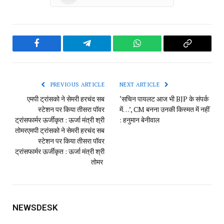
Facebook
Telegram
WhatsApp
Copy
Link
PREVIOUS ARTICLE
NEXT ARTICLE
एमपी ट्रांसको ने सेमरी हरचंद सब
‘सचिन पायलट आज भी BJP के संपर्क
स्टेशन पर किया तीसरा पॉवर
में…’, CM बनना उनकी किस्मत में नहीं
ट्रांसफार्मर ऊर्जीकृत : ऊर्जा मंत्री श्री
: हनुमान बेनीवाल
तोमर​एमपी ट्रांसको ने सेमरी हरचंद सब
स्टेशन पर किया तीसरा पॉवर
ट्रांसफार्मर ऊर्जीकृत : ऊर्जा मंत्री श्री
तोमर
NEWSDESK