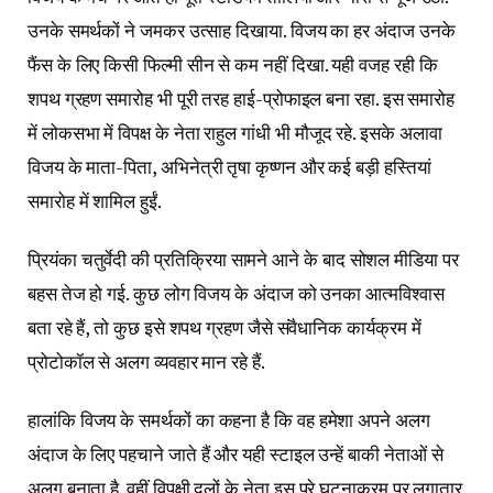
उनके समर्थकों ने जमकर उत्साह दिखाया. विजय का हर अंदाज उनके
फैंस के लिए किसी फिल्मी सीन से कम नहीं दिखा. यही वजह रही कि
शपथ ग्रहण समारोह भी पूरी तरह हाई-प्रोफाइल बना रहा. इस समारोह
में लोकसभा में विपक्ष के नेता राहुल गांधी भी मौजूद रहे. इसके अलावा
विजय के माता-पिता, अभिनेत्री तृषा कृष्णन और कई बड़ी हस्तियां
समारोह में शामिल हुईं.
प्रियंका चतुर्वेदी की प्रतिक्रिया सामने आने के बाद सोशल मीडिया पर
बहस तेज हो गई. कुछ लोग विजय के अंदाज को उनका आत्मविश्वास
बता रहे हैं, तो कुछ इसे शपथ ग्रहण जैसे संवैधानिक कार्यक्रम में
प्रोटोकॉल से अलग व्यवहार मान रहे हैं.
हालांकि विजय के समर्थकों का कहना है कि वह हमेशा अपने अलग
अंदाज के लिए पहचाने जाते हैं और यही स्टाइल उन्हें बाकी नेताओं से
अलग बनाता है. वहीं विपक्षी दलों के नेता इस पूरे घटनाक्रम पर लगातार