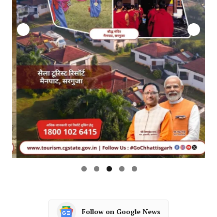
Follow on Google News