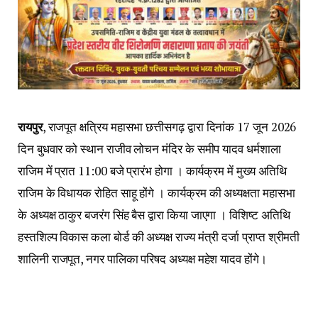
रायपुर
, राजपूत क्षत्रिय महासभा छत्तीसगढ़ द्वारा दिनांक 17 जून 2026
दिन बुधवार को स्थान राजीव लोचन मंदिर के समीप यादव धर्मशाला
राजिम में प्रात 11:00 बजे प्रारंभ होगा । कार्यक्रम में मुख्य अतिथि
राजिम के विधायक रोहित साहू होंगे । कार्यक्रम की अध्यक्षता महासभा
के अध्यक्ष ठाकुर बजरंग सिंह बैस द्वारा किया जाएगा । विशिष्ट अतिथि
हस्तशिल्प विकास कला बोर्ड की अध्यक्ष राज्य मंत्री दर्जा प्राप्त श्रीमती
शालिनी राजपूत, नगर पालिका परिषद अध्यक्ष महेश यादव होंगे।