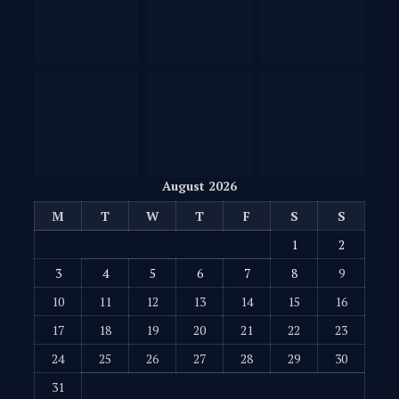
August 2026
M
T
W
T
F
S
S
1
2
3
4
5
6
7
8
9
10
11
12
13
14
15
16
17
18
19
20
21
22
23
24
25
26
27
28
29
30
31