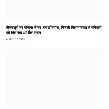
पीएम सूर्य घर योजना से घर-घर उजियारा, बिजली बिल में बचत से परिवारों
को मिल रहा आर्थिक संबल
AUGUST 7, 2026