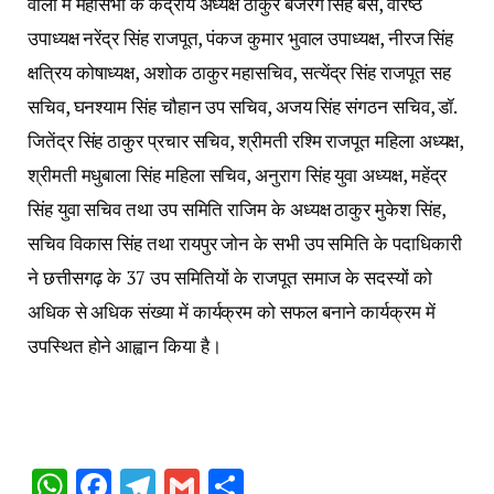
वालों में महासभा के केंद्रीय अध्यक्ष ठाकुर बजरंग सिंह बैस, वरिष्ठ
उपाध्यक्ष नरेंद्र सिंह राजपूत, पंकज कुमार भुवाल उपाध्यक्ष, नीरज सिंह
क्षत्रिय कोषाध्यक्ष, अशोक ठाकुर महासचिव, सत्येंद्र सिंह राजपूत सह
सचिव, घनश्याम सिंह चौहान उप सचिव, अजय सिंह संगठन सचिव, डॉ.
जितेंद्र सिंह ठाकुर प्रचार सचिव, श्रीमती रश्मि राजपूत महिला अध्यक्ष,
श्रीमती मधुबाला सिंह महिला सचिव, अनुराग सिंह युवा अध्यक्ष, महेंद्र
सिंह युवा सचिव तथा उप समिति राजिम के अध्यक्ष ठाकुर मुकेश सिंह,
सचिव विकास सिंह तथा रायपुर जोन के सभी उप समिति के पदाधिकारी
ने छत्तीसगढ़ के 37 उप समितियों के राजपूत समाज के सदस्यों को
अधिक से अधिक संख्या में कार्यक्रम को सफल बनाने कार्यक्रम में
उपस्थित होने आह्वान किया है।
WhatsApp
Facebook
Telegram
Gmail
Share