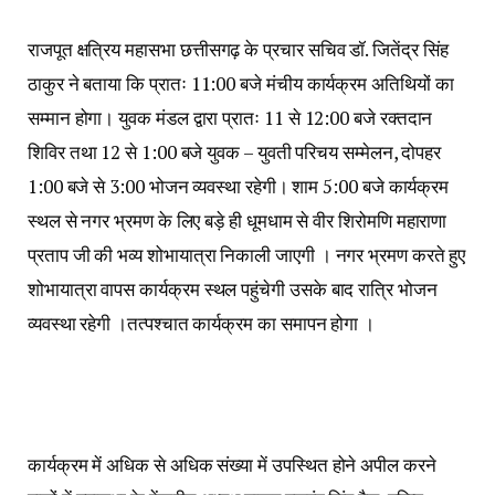
राजपूत क्षत्रिय महासभा छत्तीसगढ़ के प्रचार सचिव डॉ. जितेंद्र सिंह
ठाकुर ने बताया कि प्रातः 11:00 बजे मंचीय कार्यक्रम अतिथियों का
सम्मान होगा। युवक मंडल द्वारा प्रातः 11 से 12:00 बजे रक्तदान
शिविर तथा 12 से 1:00 बजे युवक – युवती परिचय सम्मेलन, दोपहर
1:00 बजे से 3:00 भोजन व्यवस्था रहेगी। शाम 5:00 बजे कार्यक्रम
स्थल से नगर भ्रमण के लिए बड़े ही धूमधाम से वीर शिरोमणि महाराणा
प्रताप जी की भव्य शोभायात्रा निकाली जाएगी । नगर भ्रमण करते हुए
शोभायात्रा वापस कार्यक्रम स्थल पहुंचेगी उसके बाद रात्रि भोजन
व्यवस्था रहेगी ।‌तत्पश्चात कार्यक्रम का समापन होगा ।
कार्यक्रम में अधिक से अधिक संख्या में उपस्थित होने अपील करने