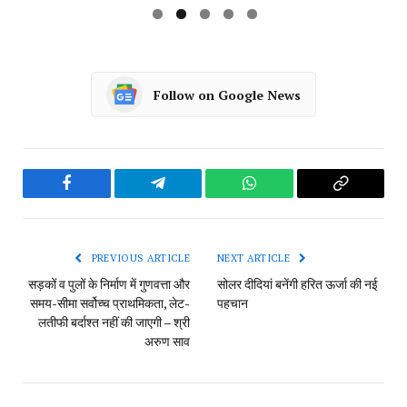
Follow on Google News
Facebook
Telegram
WhatsApp
Copy
Link
PREVIOUS ARTICLE
NEXT ARTICLE
सड़कों व पुलों के निर्माण में गुणवत्ता और
सोलर दीदियां बनेंगी हरित ऊर्जा की नई
समय-सीमा सर्वोच्च प्राथमिकता, लेट-
पहचान
लतीफी बर्दाश्त नहीं की जाएगी – श्री
अरुण साव