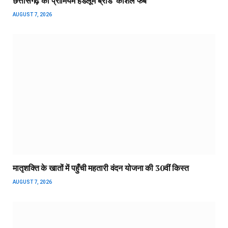
छत्तीसगढ़ का प्रीमियम हैंडलूम ब्रांड ‘कोशल फैब’
AUGUST 7, 2026
मातृशक्ति के खातों में पहुँची महतारी वंदन योजना की 30वीं किस्त
AUGUST 7, 2026