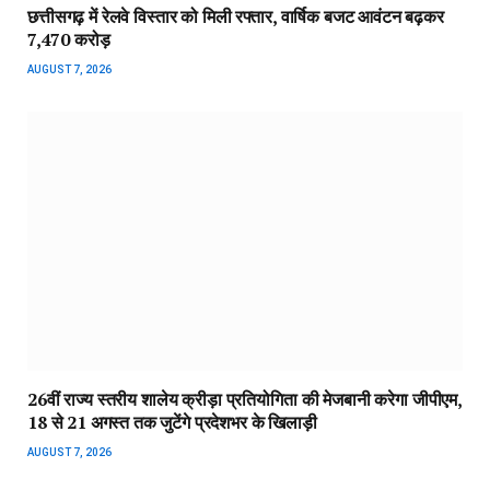
छत्तीसगढ़ में रेलवे विस्तार को मिली रफ्तार, वार्षिक बजट आवंटन बढ़कर
₹7,470 करोड़
AUGUST 7, 2026
26वीं राज्य स्तरीय शालेय क्रीड़ा प्रतियोगिता की मेजबानी करेगा जीपीएम,
18 से 21 अगस्त तक जुटेंगे प्रदेशभर के खिलाड़ी
AUGUST 7, 2026