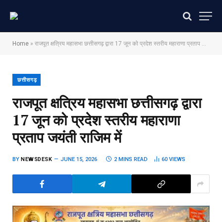
Home
»
राजपूत क्षत्रिय महासभा छत्तीसगढ़ द्वारा 17 जून को प्रदेश स्तरीय महाराणा प्रताप जयंती राजिम में
छत्तीसगढ़
राजपूत क्षत्रिय महासभा छत्तीसगढ़ द्वारा
17 जून को प्रदेश स्तरीय महाराणा
प्रताप जयंती राजिम में
BY
NEWSDESK
JUNE 15, 2026
2 MINS READ
60
VIEWS