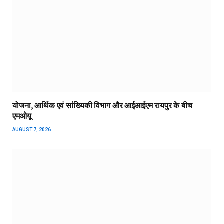
योजना, आर्थिक एवं सांख्यिकी विभाग और आईआईएम रायपुर के बीच
एमओयू
AUGUST 7, 2026