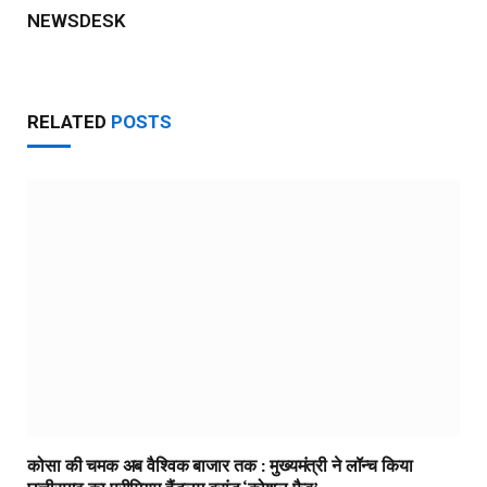
NEWSDESK
RELATED
POSTS
कोसा की चमक अब वैश्विक बाजार तक : मुख्यमंत्री ने लॉन्च किया