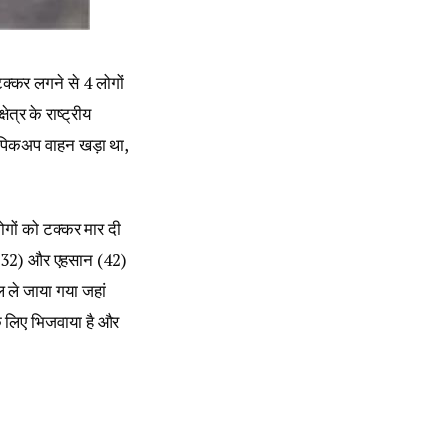
 टक्कर लगने से 4 लोगों
त्र के राष्ट्रीय
ी पिकअप वाहन खड़ा था,
ोगों को टक्कर मार दी
(32) और एहसान (42)
 ले जाया गया जहां
के लिए भिजवाया है और