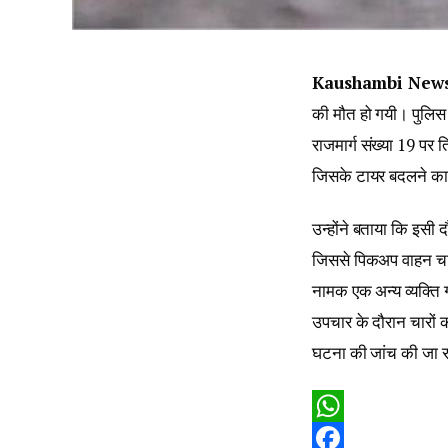
Kaushambi New
की मौत हो गयी। पुलिस न
राजमार्ग संख्या 19 पर
जिसके टायर बदलने का
उन्होंने बताया कि इसी
जिससे पिकअप वाहन चा
नामक एक अन्य व्यक्ति 
उपचार के दौरान चारों क
घटना की जांच की जा र
WhatsApp