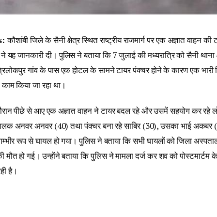
s:
कौशांबी जिले के सैनी क्षेत्र स्थित राष्ट्रीय राजमार्ग पर एक अज्ञात वाहन की
े यह जानकारी दी। पुलिस ने बताया कि 7 जुलाई की मध्यरात्रि को सैनी थाना क्षे
 त्रिलोकपुर गांव के पास एक होटल के सामने टायर पंक्चर होने के कारण एक भार
 काम किया जा रहा था।
 दौरान पीछे से आए एक अज्ञात वाहन ने टायर बदल रहे और उसमें सहयोग कर रहे ल
लक अनवर अनवर (40) तथा पंक्चर बना रहे साबिर (30), उसका भाई अकबर 
गम्भीर रूप से घायल हो गया। पुलिस ने बताया कि सभी घायलों को जिला अस्पताल
ी मौत हो गई। उन्होंने बताया कि पुलिस ने मामला दर्ज कर शव को पोस्टमार्टम 
ही है।