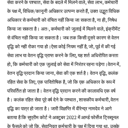
सेवा करने के पश्चात, सेवा के बदले में मिलने वाले, सेवा लाभ, कर्मचारी
के पक्ष में, विधिक/कानूनी अधिकार उत्पन्न करते हैं, उक्त उद्भूत विधिक
अधिकार से कर्मचारी को वंचित नहीं किया जा सकता है, ना ही, निषेध
किया जा सकता है। अतः, कर्मचारी को जुलाई में मिलने वाले, इंक्रीमेंट
से वंचित नही किया जा सकता है। जब तक किसी दूसरे कारण से वेतन
वृद्धि को नही रोका गया हो।ऐसा कोई नियम नहीं है, जो, पूर्व में की गई
सेवा लाभ या वेतन वृद्धि प्राप्त करने के लिए, यह शर्त अधिरोपित करता
हो, कि कर्मचारी को एक जुलाई को सेवा में निरंतर रहना पड़ेगा।वेतन में,
वेतन वृद्धि प्रदान किया जाना, सेवा की एक शर्त है। वेतन वृद्धि, कलंक
रहित सेवा के लिए, एक पारितोषिक है, जो कि एक अधिकार के रूप में
परिवर्तित हो जाता है। वेतन वृद्धि प्रदान करने की कालावधि एक वर्ष
है। कलंक रहित सेवा पूरे वर्ष देने के पश्चात , शासकीय कर्मचारी, वेतन
वृद्धि का पात्र हो जाता है। जारी विज्ञप्ति में वीरेन्द्र नामदेव ने आगे
बताया है कि सुप्रीम कोर्ट ने अक्टूबर 2022 में आर्म्ड फोर्सेज ट्रिब्यूनल
के फैसले को जो कि, सेवानिवृत कर्मचारी के पक्ष में दिया गया था, उसके