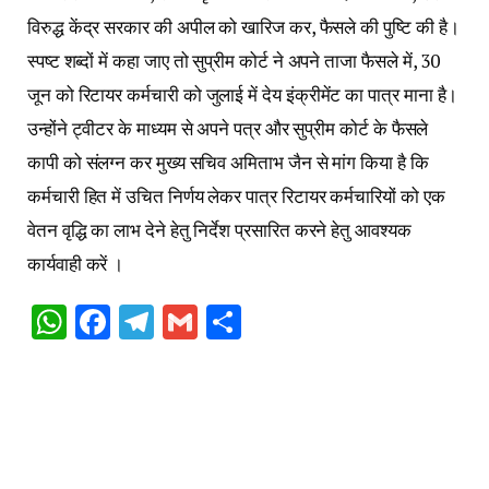
विरुद्ध केंद्र सरकार की अपील को खारिज कर, फैसले की पुष्टि की है।
स्पष्ट शब्दों में कहा जाए तो सुप्रीम कोर्ट ने अपने ताजा फैसले में, 30
जून को रिटायर कर्मचारी को जुलाई में देय इंक्रीमेंट का पात्र माना है।
उन्होंने ट्वीटर के माध्यम से अपने पत्र और सुप्रीम कोर्ट के फैसले
कापी को संलग्न कर मुख्य सचिव अमिताभ जैन से मांग किया है कि
कर्मचारी हित में उचित निर्णय लेकर पात्र रिटायर कर्मचारियों को एक
वेतन वृद्धि का लाभ देने हेतु निर्देश प्रसारित करने हेतु आवश्यक
कार्यवाही करें ।
WhatsApp
Facebook
Telegram
Gmail
Share