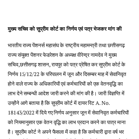
मुख्य सचिव को सुप्रीम कोर्ट का निर्णय एवं पत्र भेजकर मांग की
भारतीय राज्य पेंशनर्स महासंघ के राष्ट्रीय महामन्त्री तथा छत्तीसगढ़
राज्य संयुक्त पेंशनर फेडरेशन के अध्यक्ष वीरेन्द्र नामदेव ने मुख्य
सचिव,छत्तीसगढ़ शासन, रायपुर को पत्र प्रेषित कर सुप्रीम कोर्ट के
निर्णय 15/12/22 के परिपालन में जून और दिसम्बर माह में सेवानिवृत
होने वाले राज्य के अधिकारियों एवं कर्मचारियों को एक वेतनवृद्धि का
लाभ देने सम्बन्धी आदेश जारी करने की मांग की है। जारी विज्ञप्ति में
उन्होंने आगे बताया है कि सुप्रीम कोर्ट में दायर रिट A. No.
18143/2022 में दिये गए निर्णय अनुसार जून में सेवानिवृत कर्मचारियों
को नियमानुसार एक वेतन वृद्धि का लाभ प्रदान करने का पात्र माना
है। सुप्रीम कोर्ट ने अपने फैसला में कहा है कि कर्मचारी द्वारा वर्ष भर