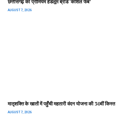
दयनिधि स्टालिन बोले, परिसीमन बिल का समर्थन कभी नहीं करेंगे
AUGUST 7, 2026