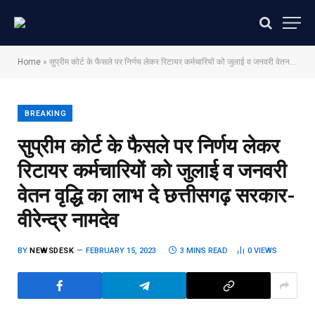
Home
»
सुप्रीम कोर्ट के फैसले पर निर्णय लेकर रिटायर कर्मचारियों को जुलाई व जनवरी वेतन वृद्धि का लाभ दे छत्तीसगढ़ सरकार-वीरेन्द्र नामदेव
BREAKING
सुप्रीम कोर्ट के फैसले पर निर्णय लेकर
रिटायर कर्मचारियों को जुलाई व जनवरी
वेतन वृद्धि का लाभ दे छत्तीसगढ़ सरकार-
वीरेन्द्र नामदेव
BY
NEWSDESK
FEBRUARY 15, 2023
3 MINS READ
0
VIEWS