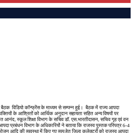
ठक विडियो कॉन्फ्रेंस के माध्यम से सम्पन्न हुई। बैठक में राज्य आपदा
व्यक्तियों के आश्रितों को आर्थिक अनुदान सहायता सहित अन्य विषयों पर
ंकित आनंद, स्कूल शिक्षा विभाग के सचिव डॉ. एस.भारतीदासन, सचिव गृह एवं वन
दा प्रबंधन विभाग के अधिकारियों ने बताया कि राजस्व पुस्तक परिपत्र 6-4
 भोजन आदि की व्यवस्था में किए गए व्यय हेतु जिला कलेक्टरों को राजस्व आपदा