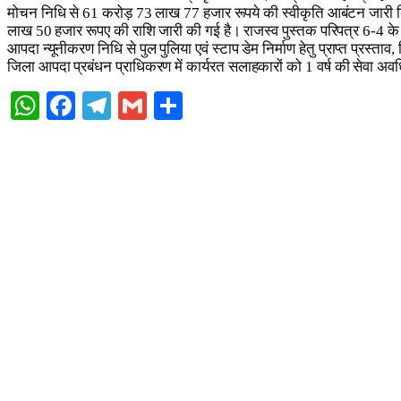
मोचन निधि से 61 करोड़ 73 लाख 77 हजार रूपये की स्वीकृति आबंटन जारी किय
लाख 50 हजार रूपए की राशि जारी की गई है। राजस्व पुस्तक परिपत्र 6-4 के अंत
आपदा न्यूनीकरण निधि से पुल पुलिया एवं स्टाप डेम निर्माण हेतु प्राप्त प्रस्ताव,
जिला आपदा प्रबंधन प्राधिकरण में कार्यरत सलाहकारों को 1 वर्ष की सेवा अवधि
WhatsApp
Facebook
Telegram
Gmail
Share