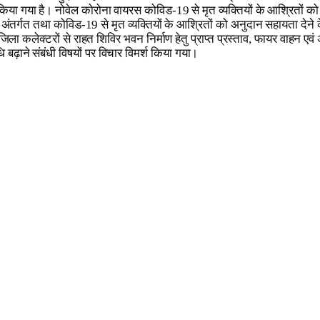
ा गया है। नोवेल कोरोना वायरस कोविड-19 से मृत व्यक्तियों के आश्रितों को
र्गत तथा कोविड-19 से मृत व्यक्तियों के आश्रितों को अनुदान सहायता देने के लि
 जिला कलेक्टरों से राहत शिविर भवन निर्माण हेतु प्राप्त प्रस्ताव, फायर वाहन एवं 
 बढ़ाने संबंधी विषयों पर विचार विमर्श किया गया।