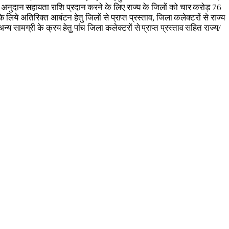
 अनुदान सहायता राशि प्रदान करने के लिए राज्य के जिलों को चार करोड़ 76
ये अतिरिक्त आबंटन हेतु जिलों से प्राप्त प्रस्ताव, जिला कलेक्टरों से राज्य
अन्य सामग्री के क्रय हेतु पांच जिला कलेक्टरों से प्राप्त प्रस्ताव सहित राज्य/