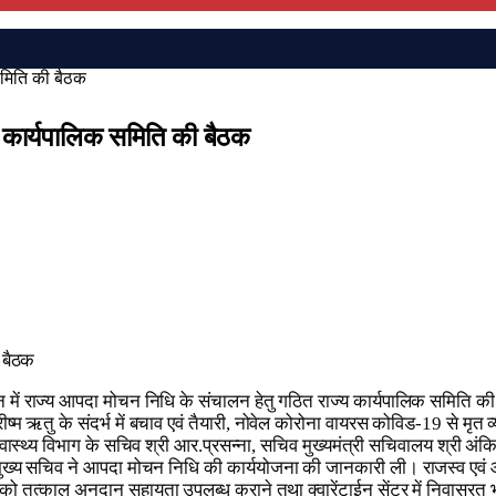
समिति की बैठक
ी कार्यपालिक समिति की बैठक
 में राज्य आपदा मोचन निधि के संचालन हेतु गठित राज्य कार्यपालिक समिति की बै
्म ऋतु के संदर्भ में बचाव एवं तैयारी, नोवेल कोरोना वायरस कोविड-19 से मृत 
 स्वास्थ्य विभाग के सचिव श्री आर.प्रसन्ना, सचिव मुख्यमंत्री सचिवालय श्री अ
ुख्य सचिव ने आपदा मोचन निधि की कार्ययोजना की जानकारी ली। राजस्व एवं आप
यों को तत्काल अनुदान सहायता उपलब्ध कराने तथा क्वारेंटाईन सेंटर में निवासरत