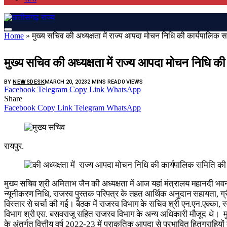
Home
»
मुख्य सचिव की अध्यक्षता में राज्य आपदा मोचन निधि की कार्यपालिक 
BREAKING
मुख्य सचिव की अध्यक्षता में राज्य आपदा मोचन निधि क
BY
NEWSDESK
MARCH 20, 2023
2 MINS READ
0
VIEWS
Facebook
Telegram
Copy Link
WhatsApp
Share
Facebook
Copy Link
Telegram
WhatsApp
रायपुर.
मुख्य सचिव श्री अमिताभ जैन की अध्यक्षता में आज यहां मंत्रालय महानदी भवन
न्यूनीकरण निधि, राजस्व पुस्तक परिपत्र के तहत आर्थिक अनुदान सहायता, ग्रीष
विस्तार से चर्चा की गई। बैठक में राजस्व विभाग के सचिव श्री एन.एन.एक्का,
विभाग श्री एस. बसवराजू सहित राजस्व विभाग के अन्य अधिकारी मौजूद थे। म
के अंतर्गत वित्तीय वर्ष 2022-23 में प्राकृतिक आपदा से प्रभावित हितग्राहि