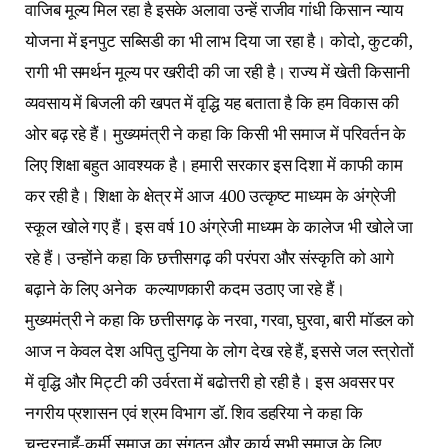
वाजिब मूल्य मिल रहा है इसके अलावा उन्हें राजीव गांधी किसान न्याय
योजना में इनपुट सब्सिडी का भी लाभ दिया जा रहा है। कोदो, कुटकी,
रागी भी समर्थन मूल्य पर खरीदी की जा रही है। राज्य में खेती किसानी
व्यवसाय में बिजली की खपत में वृद्धि यह बताता है कि हम विकास की
ओर बढ़ रहे हैं। मुख्यमंत्री ने कहा कि किसी भी समाज में परिवर्तन के
लिए शिक्षा बहुत आवश्यक है। हमारी सरकार इस दिशा में काफी काम
कर रही है। शिक्षा के क्षेत्र में आज 400 उत्कृष्ट माध्यम के अंग्रेजी
स्कूल खोले गए हैं। इस वर्ष 10 अंग्रेजी माध्यम के कालेज भी खोले जा
रहे हैं। उन्होंने कहा कि छत्तीसगढ़ की परंपरा और संस्कृति को आगे
बढ़ाने के लिए अनेक कल्याणकारी कदम उठाए जा रहे हैं।
मुख्यमंत्री ने कहा कि छत्तीसगढ़ के नरवा, गरवा, घुरवा, बारी मॉडल को
आज न केवल देश अपितु दुनिया के लोग देख रहे हैं, इससे जल स्त्रोतों
में वृद्धि और मिट्टी की उर्वरता में बढोत्तरी हो रही है। इस अवसर पर
नगरीय प्रशासन एवं श्रम विभाग डॉ. शिव डहरिया ने कहा कि
चन्द्रनाहूँ-कुर्मी समाज का संगठन और कार्य सभी समाज के लिए