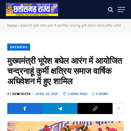
Home
»
मुख्यमंत्री भूपेश बघेल आरंग में आयोजित चन्द्रनाहूं कुर्मी क्षत्रिय समाज वार्षिक अधिवेशन में हुए शामिल
BREAKING
मुख्यमंत्री भूपेश बघेल आरंग में आयोजित
चन्द्रनाहूं कुर्मी क्षत्रिय समाज वार्षिक
अधिवेशन में हुए शामिल
BY
NEWSDESK
APRIL 30, 2023
3 MINS READ
0
VIEWS