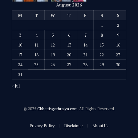
August 2026
M
T
W
T
F
S
S
1
2
3
4
5
6
7
8
9
10
11
12
13
14
15
16
17
18
19
20
21
22
23
24
25
26
27
28
29
30
31
« Jul
© 2025
Chhattisgarhrajya.com
. All Rights Reserved.
Privacy Policy
Disclaimer
About Us