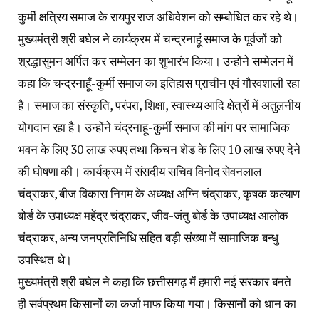
कुर्मी क्षत्रिय समाज के रायपुर राज अधिवेशन को सम्बोधित कर रहे थे।
मुख्यमंत्री श्री बघेल ने कार्यक्रम में चन्द्रनाहूं समाज के पूर्वजों को
श्रद्धासुमन अर्पित कर सम्मेलन का शुभारंभ किया। उन्होंने सम्मेलन में
कहा कि चन्द्रनाहूँ-कुर्मी समाज का इतिहास प्राचीन एवं गौरवशाली रहा
है। समाज का संस्कृति, परंपरा, शिक्षा, स्वास्थ्य आदि क्षेत्रों में अतुलनीय
योगदान रहा है। उन्होंने चंद्रनाहू-कुर्मी समाज की मांग पर सामाजिक
भवन के लिए 30 लाख रुपए तथा किचन शेड के लिए 10 लाख रुपए देने
की घोषणा की। कार्यक्रम में संसदीय सचिव विनोद सेवनलाल
चंद्राकर, बीज विकास निगम के अध्यक्ष अग्नि चंद्राकर, कृषक कल्याण
बोर्ड के उपाध्यक्ष महेंद्र चंद्राकर, जीव-जंतु बोर्ड के उपाध्यक्ष आलोक
चंद्राकर, अन्य जनप्रतिनिधि सहित बड़ी संख्या में सामाजिक बन्धु
उपस्थित थे।
मुख्यमंत्री श्री बघेल ने कहा कि छत्तीसगढ़ में हमारी नई सरकार बनते
ही सर्वप्रथम किसानों का कर्जा माफ किया गया। किसानों को धान का