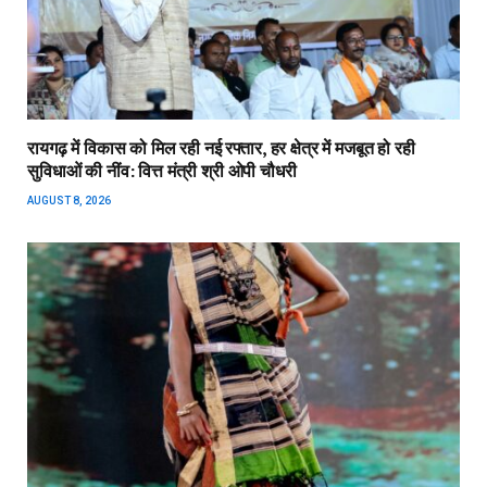
रायगढ़ में विकास को मिल रही नई रफ्तार, हर क्षेत्र में मजबूत हो रही
सुविधाओं की नींव: वित्त मंत्री श्री ओपी चौधरी
AUGUST 8, 2026