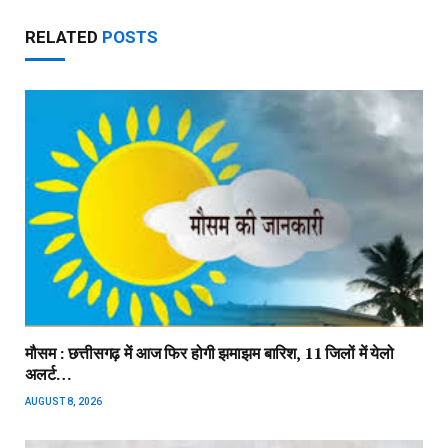
RELATED
POSTS
मौसम : छत्तीसगढ़ में आज फिर होगी झमाझम बारिश, 11 जिलों में येलो
अलर्ट…
AUGUST 8, 2026