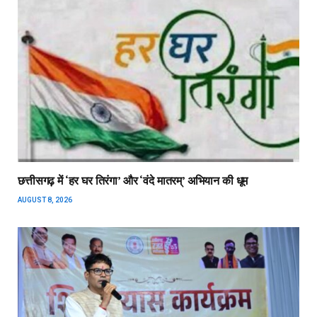
छत्तीसगढ़ में ‘हर घर तिरंगा’ और ‘वंदे मातरम्’ अभियान की धूम
AUGUST 8, 2026