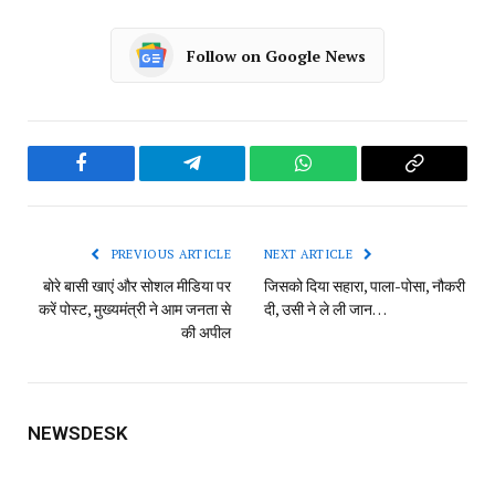
Follow on Google News
Facebook
Telegram
WhatsApp
Copy
Link
PREVIOUS ARTICLE
NEXT ARTICLE
बोरे बासी खाएं और सोशल मीडिया पर
जिसको दिया सहारा, पाला-पोसा, नौकरी
करें पोस्ट, मुख्यमंत्री ने आम जनता से
दी, उसी ने ले ली जान…
की अपील
NEWSDESK