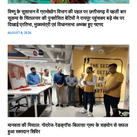
विष्णु के सुशासन में ग्रामोद्योग विभाग की पहल पर छत्तीसगढ़ में पहली बार
सुकमा के चिंतलनार की पुनर्वासित बेटियों ने रायपुर पहुंचकर बड़े मंच पर
दिखाई प्रतिभा, मुख्यमंत्री एवं विधानसभा अध्यक्ष हुए गदगद
AUGUST 8, 2026
मानवता की मिसाल: गोदरेज-रेडक्रॉस-बिलासा ग्रुप के सहयोग से सफल
हुआ रक्तदान शिविर