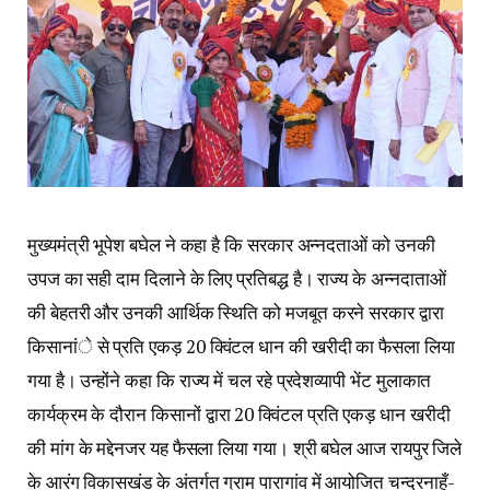
मुख्यमंत्री भूपेश बघेल ने कहा है कि सरकार अन्नदताओं को उनकी
उपज का सही दाम दिलाने के लिए प्रतिबद्ध है। राज्य के अन्नदाताओं
की बेहतरी और उनकी आर्थिक स्थिति को मजबूत करने सरकार द्वारा
किसानांे से प्रति एकड़ 20 क्विंटल धान की खरीदी का फैसला लिया
गया है। उन्होंने कहा कि राज्य में चल रहे प्रदेशव्यापी भेंट मुलाकात
कार्यक्रम के दौरान किसानों द्वारा 20 क्विंटल प्रति एकड़ धान खरीदी
की मांग के मद्देनजर यह फैसला लिया गया। श्री बघेल आज रायपुर जिले
के आरंग विकासखंड के अंतर्गत ग्राम पारागांव में आयोजित चन्द्रनाहूँ-