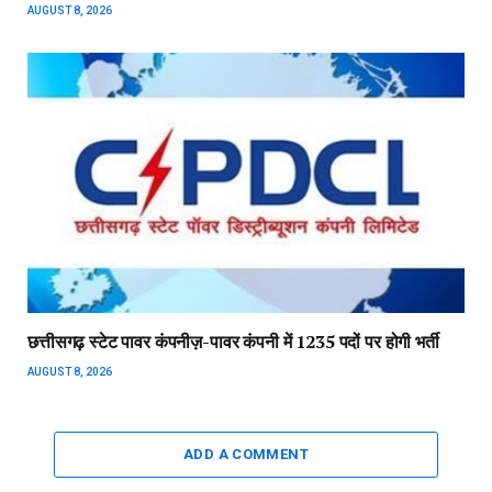
AUGUST 8, 2026
छत्तीसगढ़ स्टेट पावर कंपनीज़-पावर कंपनी में 1235 पदों पर होगी भर्ती
AUGUST 8, 2026
ADD A COMMENT