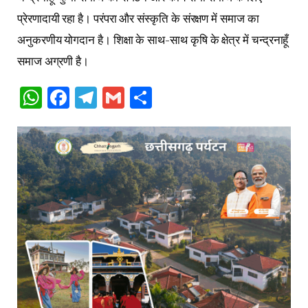
प्रेरणादायी रहा है। परंपरा और संस्कृति के संरक्षण में समाज का
अनुकरणीय योगदान है। शिक्षा के साथ-साथ कृषि के क्षेत्र में चन्द्रनाहूँ
समाज अग्रणी है।
WhatsApp
Facebook
Telegram
Gmail
Share