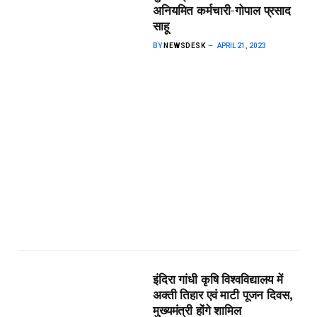
अनियमित कर्मचारी-गोपाल प्रसाद
साहू
BY
NEWSDESK
APRIL 21, 2023
इंदिरा गांधी कृषि विश्वविद्यालय में
अक्ती तिहार एवं माटी पूजन दिवस,
मुख्यमंत्री होंगे शामिल