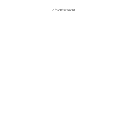
Advertisement