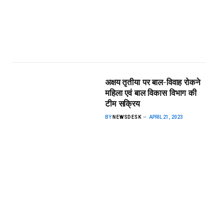
अक्षय तृतीया पर बाल-विवाह रोकने
महिला एवं बाल विकास विभाग की
टीम सक्रिय
BY
NEWSDESK
APRIL 21, 2023