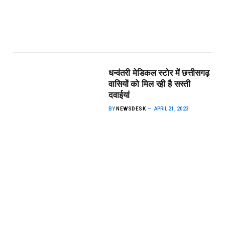
धन्वंतरी मेडिकल स्टोर में छत्तीसगढ़
वासियों को मिल रही है सस्ती
दवाईयां
BY
NEWSDESK
APRIL 21, 2023