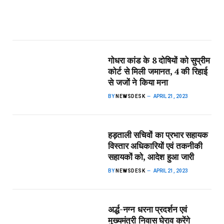
गोधरा कांड के 8 दोषियों को सुप्रीम
कोर्ट से मिली जमानत, 4 की रिहाई
से जजों ने किया मना
BY
NEWSDESK
APRIL 21, 2023
हड़ताली सचिवों का प्रभार सहायक
विस्तार अधिकारियों एवं तकनीकी
सहायकों को, आदेश हुआ जारी
BY
NEWSDESK
APRIL 21, 2023
अर्द्ध-नग्न धरना प्रदर्शन एवं
मुख्यमंत्री निवास घेराव करेंगे