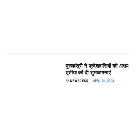
मुख्यमंत्री ने प्रदेशवासियों को अक्षय
तृतीया की दी शुभकामनाएं
BY
NEWSDESK
APRIL 21, 2023