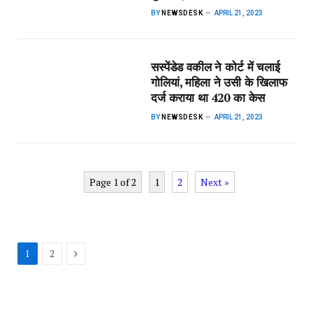
BY
NEWSDESK
APRIL 21, 2023
सस्पेंडेड वकील ने कोर्ट में चलाई
गोलियां, महिला ने उसी के खिलाफ
दर्ज कराया था 420 का केस
BY
NEWSDESK
APRIL 21, 2023
Page 1 of 2
1
2
Next »
Next
1
2