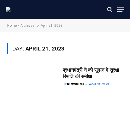
Home
»
Archives for April 21, 2023
DAY:
APRIL 21, 2023
प्रधानमंत्री ने की सूडान में सुरक्षा
स्थिति की समीक्षा
BY
NEWSDESK
APRIL 21, 2023