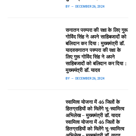
BY
DECEMBER 26, 2024
सनातन परम्परा की रक्षा के लिए गुरू
गोविंद सिंह ने अपने साहिबजादों को
बलिदान कर दिया : मुख्यमंत्री डॉ.
यादव​सनातन परम्परा की रक्षा के
लिए गुरू गोविंद सिंह ने अपने
साहिबजादों को बलिदान कर दिया :
मुख्यमंत्री डॉ. यादव
BY
DECEMBER 26, 2024
स्वामित्व योजना में 46 जिलों के
हितग्राहियों को मिलेंगे भू-स्वामित्व
अभिलेख – मुख्यमंत्री डॉ. यादव​
स्वामित्व योजना में 46 जिलों के
हितग्राहियों को मिलेंगे भू-स्वामित्व
अभिलेख – मुख्यमंत्री डॉ. यादव