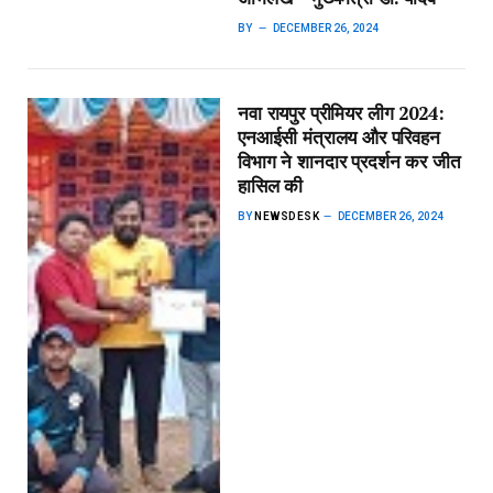
BY
DECEMBER 26, 2024
नवा रायपुर प्रीमियर लीग 2024:
एनआईसी मंत्रालय और परिवहन
विभाग ने शानदार प्रदर्शन कर जीत
हासिल की
BY
NEWSDESK
DECEMBER 26, 2024