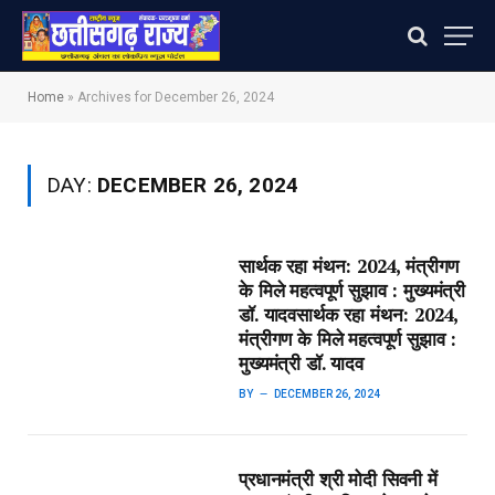
Home
»
Archives for December 26, 2024
DAY:
DECEMBER 26, 2024
सार्थक रहा मंथन: 2024, मंत्रीगण
के मिले महत्वपूर्ण सुझाव : मुख्यमंत्री
डॉ. यादव​सार्थक रहा मंथन: 2024,
मंत्रीगण के मिले महत्वपूर्ण सुझाव :
मुख्यमंत्री डॉ. यादव
BY
DECEMBER 26, 2024
प्रधानमंत्री श्री मोदी सिवनी में