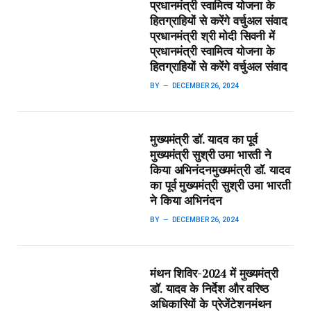
प्रधानमंत्री स्वामित्व योजना के
हितग्राहियों से करेंगे वर्चुअल संवाद​
प्रधानमंत्री श्री मोदी सिवनी में
प्रधानमंत्री स्वामित्व योजना के
हितग्राहियों से करेंगे वर्चुअल संवाद
BY
DECEMBER 26, 2024
मुख्यमंत्री डॉ. यादव का पूर्व
मुख्यमंत्री सुश्री उमा भारती ने
किया अभिनंदन​मुख्यमंत्री डॉ. यादव
का पूर्व मुख्यमंत्री सुश्री उमा भारती
ने किया अभिनंदन
BY
DECEMBER 26, 2024
मंथन शिविर-2024 में मुख्यमंत्री
डॉ. यादव के निर्देश और वरिष्ठ
अधिकारियों के प्रेजेंटेशन​मंथन