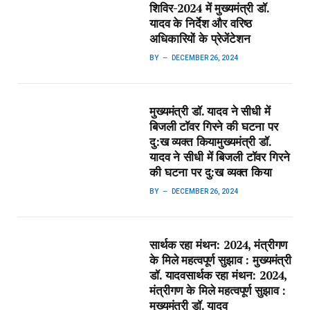
शिविर-2024 में मुख्यमंत्री डॉ.
यादव के निर्देश और वरिष्ठ
अधिकारियों के प्रेजेंटेशन
BY
DECEMBER 26, 2024
मुख्यमंत्री डॉ. यादव ने सीधी में
बिजली टॉवर गिरने की घटना पर
दु:ख व्यक्त किया​मुख्यमंत्री डॉ.
यादव ने सीधी में बिजली टॉवर गिरने
की घटना पर दु:ख व्यक्त किया
BY
DECEMBER 26, 2024
सार्थक रहा मंथन: 2024, मंत्रीगण
के मिले महत्वपूर्ण सुझाव : मुख्यमंत्री
डॉ. यादव​सार्थक रहा मंथन: 2024,
मंत्रीगण के मिले महत्वपूर्ण सुझाव :
मुख्यमंत्री डॉ. यादव