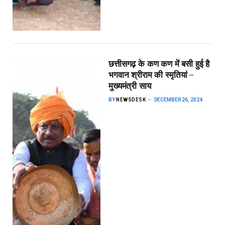
छत्तीसगढ़ के कण कण में बसी हुई है
भगवान श्रीराम की स्मृतियां –
मुख्यमंत्री साय
BY
NEWSDESK
DECEMBER 26, 2024