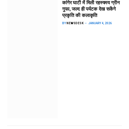
कांगेर घाटी में मिली रहस्यमय ग्रीन
गुफा, जल्द ही पर्यटक देख सकेंगे
प्रकृति की कलाकृति
BY
NEWSDESK
JANUARY 4, 2026