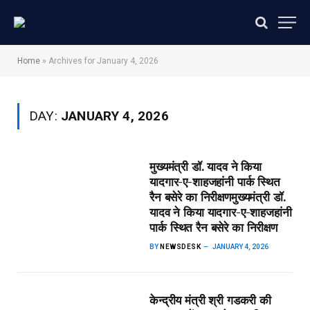
Home
»
Archives for January 4, 2026
DAY:
JANUARY 4, 2026
मुख्यमंत्री डॉ. यादव ने किया
यादगार-ए-शाहजहांनी पार्क स्थित
रैन बसेरे का निरीक्षण​मुख्यमंत्री डॉ.
यादव ने किया यादगार-ए-शाहजहांनी
पार्क स्थित रैन बसेरे का निरीक्षण
BY
NEWSDESK
JANUARY 4, 2026
केन्द्रीय मंत्री श्री गडकरी की