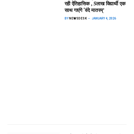
रही ऐतिहासिक , 5लाख विद्यार्थी एक
साथ गाएंगे ‘वंदे मातरम्’
BY
NEWSDESK
JANUARY 4, 2026