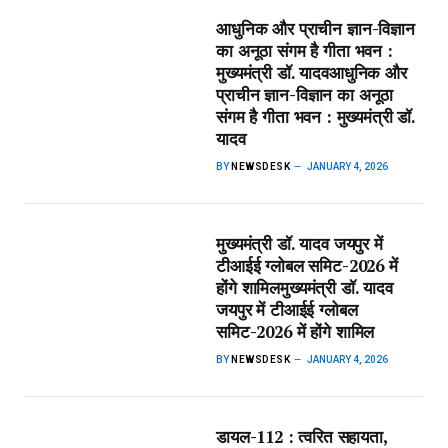
आधुनिक और प्राचीन ज्ञान-विज्ञान
का अनूठा संगम है गीता भवन :
मुख्यमंत्री डॉ. यादव​आधुनिक और
प्राचीन ज्ञान-विज्ञान का अनूठा
संगम है गीता भवन : मुख्यमंत्री डॉ.
यादव
BY
NEWSDESK
JANUARY 4, 2026
मुख्यमंत्री डॉ. यादव जयपुर में
टीआईई ग्लोबल समिट-2026 में
होंगे शामिल​मुख्यमंत्री डॉ. यादव
जयपुर में टीआईई ग्लोबल
समिट-2026 में होंगे शामिल
BY
NEWSDESK
JANUARY 4, 2026
डायल-112 : त्वरित सहायता,