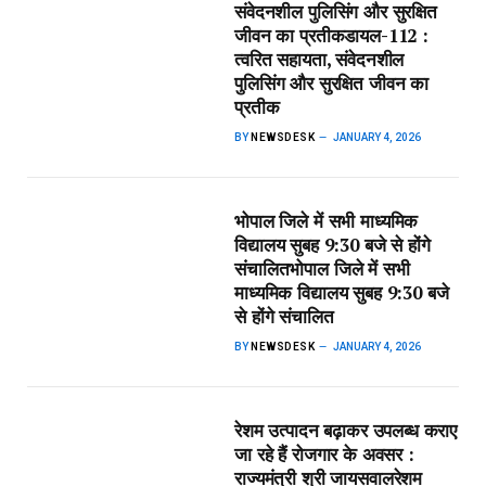
संवेदनशील पुलिसिंग और सुरक्षित
जीवन का प्रतीक​डायल-112 :
त्वरित सहायता, संवेदनशील
पुलिसिंग और सुरक्षित जीवन का
प्रतीक
BY
NEWSDESK
JANUARY 4, 2026
भोपाल जिले में सभी माध्यमिक
विद्यालय सुबह 9:30 बजे से होंगे
संचालित​भोपाल जिले में सभी
माध्यमिक विद्यालय सुबह 9:30 बजे
से होंगे संचालित
BY
NEWSDESK
JANUARY 4, 2026
रेशम उत्पादन बढ़ाकर उपलब्ध कराए
जा रहे हैं रोजगार के अवसर :
राज्यमंत्री श्री जायसवाल​रेशम