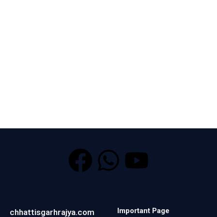
Important Page
chhattisgarhrajya.com