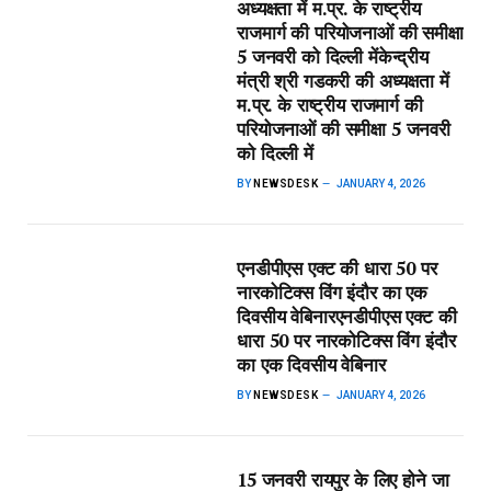
अध्यक्षता में म.प्र. के राष्ट्रीय
राजमार्ग की परियोजनाओं की समीक्षा
5 जनवरी को दिल्ली में​केन्द्रीय
मंत्री श्री गडकरी की अध्यक्षता में
म.प्र. के राष्ट्रीय राजमार्ग की
परियोजनाओं की समीक्षा 5 जनवरी
को दिल्ली में
BY
NEWSDESK
JANUARY 4, 2026
एनडीपीएस एक्ट की धारा 50 पर
नारकोटिक्स विंग इंदौर का एक
दिवसीय वेबिनार​एनडीपीएस एक्ट की
धारा 50 पर नारकोटिक्स विंग इंदौर
का एक दिवसीय वेबिनार
BY
NEWSDESK
JANUARY 4, 2026
15 जनवरी रायपुर के लिए होने जा