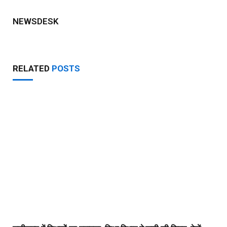
NEWSDESK
RELATED
POSTS