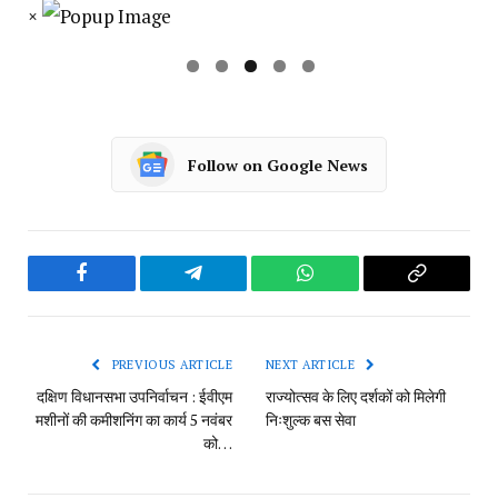
×
Follow on Google News
Facebook
Telegram
WhatsApp
Copy
Link
PREVIOUS ARTICLE
NEXT ARTICLE
दक्षिण विधानसभा उपनिर्वाचन : ईवीएम
राज्योत्सव के लिए दर्शकों को मिलेगी
मशीनों की कमीशनिंग का कार्य 5 नवंबर
निःशुल्क बस सेवा
को…