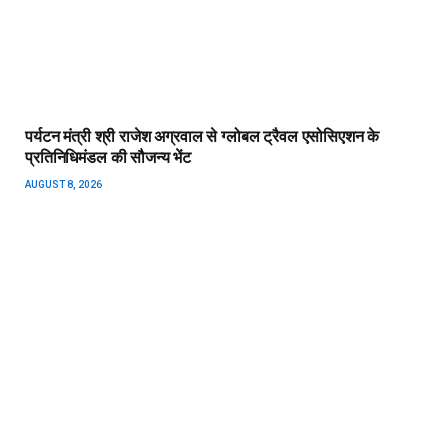
पर्यटन मंत्री श्री राजेश अग्रवाल से ग्लोबल ट्रैवल एसोसिएशन के
प्रतिनिधिमंडल की सौजन्य भेंट
AUGUST 8, 2026