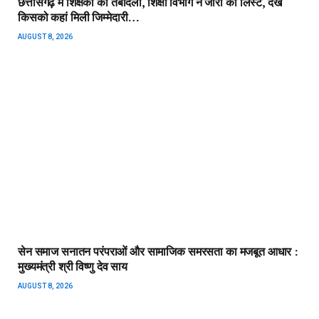
छत्तीसगढ़ में शिक्षकों का तबादला, शिक्षा विभाग ने जारी की लिस्ट, देखें
किसको कहां मिली जिम्मेदारी…
AUGUST 8, 2026
सेन समाज सनातन परंपराओं और सामाजिक समरसता का मजबूत आधार :
मुख्यमंत्री श्री विष्णु देव साय
AUGUST 8, 2026