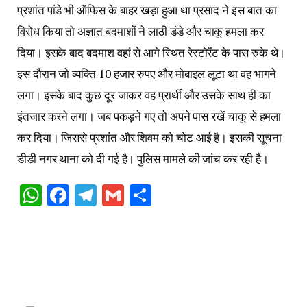
प्रशांत पांडे भी ऑफिस के बाहर खड़ा हुआ था प्रसाद ने इस बात का
विरोध किया तो अज्ञात बदमाशों ने लाठी डंडे और चाकू हमला कर
दिया। इसके बाद बदमाश वहां से आगे स्थित रेस्टोरेंट के पास रुके थे।
इस दौरान जो व्यक्ति 10 हजार रुपए और मोबाइल लूटा था वह भागने
लगा। इसके बाद कुछ दूर जाकर वह प्रार्थी और उसके साथ ही का
इंतजार करने लगा। जब पकड़ने गए तो अपने पास रखें चाकू से हमला
कर दिया। जिससे प्रशांत और शिवम को चोट आई है। इसकी सूचना
डीडी नगर थाना को दी गई है। पुलिस मामले की जांच कर रही है।
WhatsApp
Facebook
Telegram
Gmail
Share