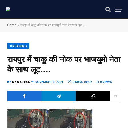
Home
»
रायपुर में चाकू की नोक पर भाजयुमो नेता के साथ लूट….
BREAKING
रायपुर में चाकू की नोक पर भाजयुमो नेता
के साथ लूट….
BY
NEWSDESK
NOVEMBER 4, 2024
2 MINS READ
0
VIEWS