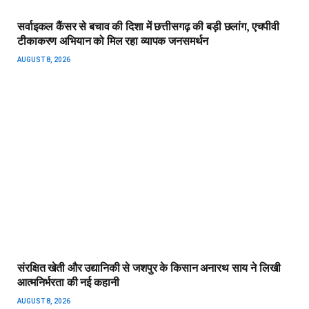
सर्वाइकल कैंसर से बचाव की दिशा में छत्तीसगढ़ की बड़ी छलांग, एचपीवी
टीकाकरण अभियान को मिल रहा व्यापक जनसमर्थन
AUGUST 8, 2026
संरक्षित खेती और उद्यानिकी से जशपुर के किसान अनारथ साय ने लिखी
आत्मनिर्भरता की नई कहानी
AUGUST 8, 2026