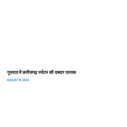
गुजरात में छत्तीसगढ़ पर्यटन की दमदार दस्तक
AUGUST 8, 2026