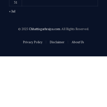
31
« Jul
© 2025
Chhattisgarhrajya.com
. All Rights Reserved.
Privacy Policy
Disclaimer
About Us