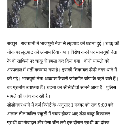
रायपुर। राजधानी में भाजयुमो नेता से लूटपाट की घटना हुई। चाकू की
नोक पर लूटपाट को अंजाम दिया गया। विरोध करने पर भाजयुमो नेता
के दो साथियों पर चाकू से हमला कर दिया गया। दोनों घायलों को
अस्पताल में भर्ती करवाया गया है। इसकी शिकायत डीडी नगर थाने में
की गई। भाजयुमो नेता आकाश तिवारी जांजगीर चांपा के रहने वाले हैं।
वह ग्रामीण उपाध्यक्ष हैं। घटना का सीसीटीवी सामने आया है। पुलिस
मामले की जांच कर रही है।
डीडीनगर थाने में दर्ज रिपोर्ट के अनुसार 1 नवंबर को रात 9:00 बजे
अज्ञात तीन व्यक्ति स्कूटी में सवार होकर आए डंडा चाकू दिखाकर
प्रार्थी का मोबाइल और पैसा चीन लगे इस दौरान प्रार्थी का दोस्त