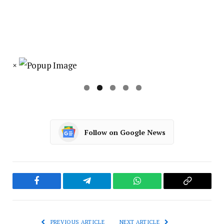
×
Follow on Google News
Facebook
Telegram
WhatsApp
Copy
Link
PREVIOUS ARTICLE
NEXT ARTICLE