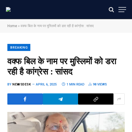
Home
»
वक्फ बिल के नाम पर मुस्लिमों को डरा रही है कांग्रेस : सांसद
BREAKING
वक्फ बिल के नाम पर मुस्लिमों को डरा
रही है कांग्रेस : सांसद
BY
NEWSDESK
APRIL 6, 2025
1 MIN READ
98
VIEWS