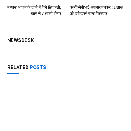
मध्यान्ह भोजन के खाने में गिरी छिपकली,
फर्जी सीबीआई अफसर बनकर 41 लाख
खाने से 70 बच्चे बीमार
की ठगी करने वाला गिरफ्तार
NEWSDESK
RELATED
POSTS