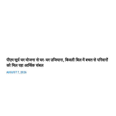
पीएम सूर्य घर योजना से घर-घर उजियारा, बिजली बिल में बचत से परिवारों
को मिल रहा आर्थिक संबल
AUGUST 7, 2026