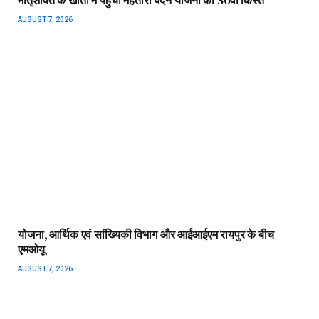
AUGUST 7, 2026
योजना, आर्थिक एवं सांख्यिकी विभाग और आईआईएम रायपुर के बीच
एमओयू
AUGUST 7, 2026