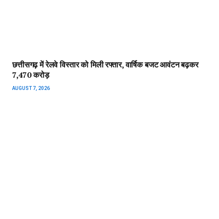
छत्तीसगढ़ में रेलवे विस्तार को मिली रफ्तार, वार्षिक बजट आवंटन बढ़कर
₹7,470 करोड़
AUGUST 7, 2026