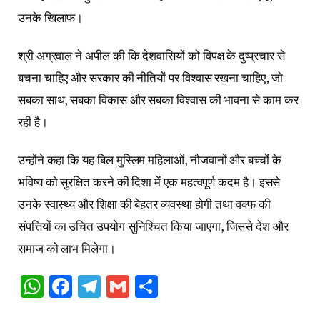
उनके खिलाफ।
श्री अग्रवाल ने अपील की कि देशवासियों को विपक्ष के दुष्प्रचार से
बचना चाहिए और सरकार की नीतियों पर विश्वास रखना चाहिए, जो
सबका साथ, सबका विकास और सबका विश्वास की भावना से काम कर
रही है।
उन्होंने कहा कि यह बिल मुस्लिम महिलाओं, नौजवानों और बच्चों के
भविष्य को सुरक्षित करने की दिशा में एक महत्वपूर्ण कदम है। इससे
उनके स्वास्थ्य और शिक्षा की बेहतर व्यवस्था होगी तथा वक्फ की
संपत्तियों का उचित उपयोग सुनिश्चित किया जाएगा, जिससे देश और
समाज को लाभ मिलेगा।
WhatsApp
Facebook
Telegram
Gmail
Share