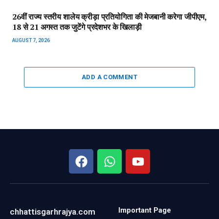
26वीं राज्य स्तरीय शालेय क्रीड़ा प्रतियोगिता की मेजबानी करेगा जीपीएम,
18 से 21 अगस्त तक जुटेंगे प्रदेशभर के खिलाड़ी
AUGUST 7, 2026
ADD A COMMENT
Important Page
chhattisgarhrajya.com