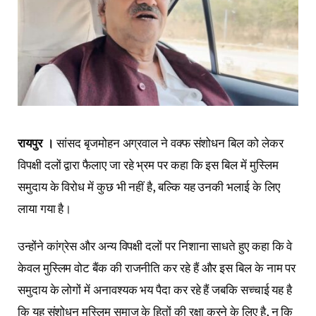
रायपुर ।
सांसद बृजमोहन अग्रवाल ने वक्फ संशोधन बिल को लेकर
विपक्षी दलों द्वारा फैलाए जा रहे भ्रम पर कहा कि इस बिल में मुस्लिम
समुदाय के विरोध में कुछ भी नहीं है, बल्कि यह उनकी भलाई के लिए
लाया गया है।
उन्होंने कांग्रेस और अन्य विपक्षी दलों पर निशाना साधते हुए कहा कि वे
केवल मुस्लिम वोट बैंक की राजनीति कर रहे हैं और इस बिल के नाम पर
समुदाय के लोगों में अनावश्यक भय पैदा कर रहे हैं जबकि सच्चाई यह है
कि यह संशोधन मुस्लिम समाज के हितों की रक्षा करने के लिए है, न कि