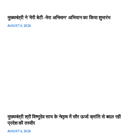
मुख्यमंत्री ने ‘मेरी बेटी–मेरा अभिमान’ अभियान का किया शुभारंभ
AUGUST 6, 2026
मुख्यमंत्री श्री विष्णुदेव साय के नेतृत्व में सौर ऊर्जा क्रांति से बदल रही
प्रदेश की तस्वीर
AUGUST 6, 2026