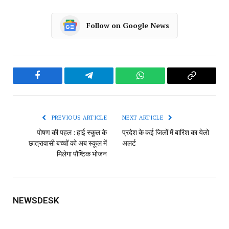
Follow on Google News
Facebook
Telegram
WhatsApp
Copy
Link
PREVIOUS ARTICLE
NEXT ARTICLE
पोषण की पहल : हाई स्कूल के
प्रदेश के कई जिलों में बारिश का येलो
छात्रावासी बच्चों को अब स्कूल में
अलर्ट
मिलेगा पौष्टिक भोजन
NEWSDESK