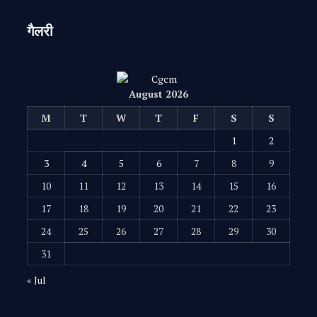
गैलरी
August 2026
M
T
W
T
F
S
S
1
2
3
4
5
6
7
8
9
10
11
12
13
14
15
16
17
18
19
20
21
22
23
24
25
26
27
28
29
30
31
« Jul