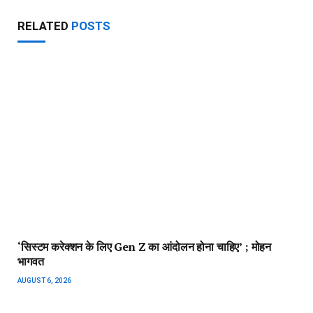
RELATED
POSTS
‘सिस्टम करेक्शन के लिए Gen Z का आंदोलन होना चाहिए’ ; मोहन
भागवत
AUGUST 6, 2026