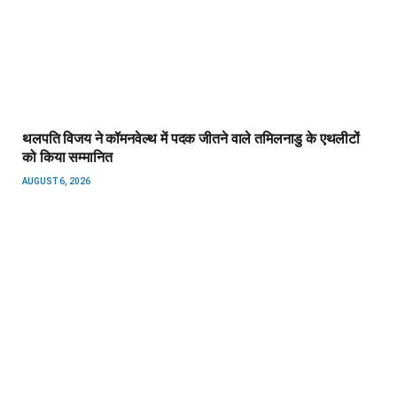
थलपति विजय ने कॉमनवेल्थ में पदक जीतने वाले तमिलनाडु के एथलीटों
को किया सम्मानित
AUGUST 6, 2026