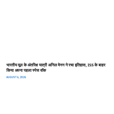
भारतीय मूल के अंतरिक्ष यात्री अनिल मेनन ने रचा इतिहास, ISS के बाहर
किया अपना पहला स्पेस वॉक
AUGUST 6, 2026