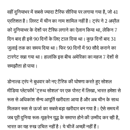
वहीं दुनियाभर में सबसे ज्यादा टैरिफ सीरिया पर लगाया गया है, जो 41
प्रतिशत है। लिस्ट में चीन का नाम शामिल नहीं है। ट्रंप ने 2 अप्रैल
को दुनियाभर के देशों पर टैरिफ लगाने का ऐलान किया था, लेकिन 7
दिन बाद ही इसे 90 दिनों के लिए टाल दिया था। कुछ दिनों बाद 31
जुलाई तक का समय दिया था। फिर 90 दिनों में 90 सौदे कराने का
टारगेट रखा गया था। हालांकि इस बीच अमेरिका का महज 7 देशों से
समझौता हो पाया।
डोनाल्ड ट्रंप ने बुधवार को नए टैरिफ की घोषणा करते हुए सोशल
मीडिया प्लेटफॉर्म ‘ट्रुथ सोशल’ पर एक पोस्ट में लिखा, भारत हमेशा से
रूस से अधिकांश सैन्य आपूर्ति खरीदता आया है और अब चीन के साथ
मिलकर रूस से ऊर्जा का सबसे बड़ा खरीदार बन गया है। ऐसे समय में
जब पूरी दुनिया रूस-यूक्रेन युद्ध के समाप्त होने की उम्मीद कर रही है,
भारत का यह रुख उचित नहीं है। ये चीजें अच्छी नहीं हैं।