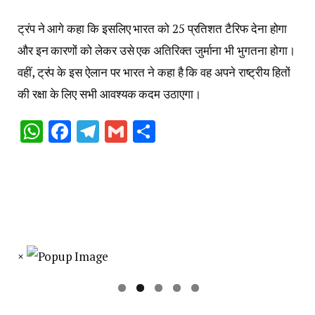
ट्रंप ने आगे कहा कि इसलिए भारत को 25 प्रतिशत टैरिफ देना होगा
और इन कारणों को लेकर उसे एक अतिरिक्त जुर्माना भी भुगतना होगा।
वहीं, ट्रंप के इस ऐलान पर भारत ने कहा है कि वह अपने राष्ट्रीय हितों
की रक्षा के लिए सभी आवश्यक कदम उठाएगा।
WhatsApp
Facebook
Telegram
Gmail
Share
×