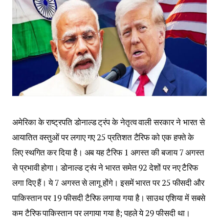
अमेरिका के राष्ट्रपति डोनाल्ड ट्रंप के नेतृत्व वाली सरकार ने भारत से
आयातित वस्तुओं पर लगाए गए 25 प्रतिशत टैरिफ को एक हफ्ते के
लिए स्थगित कर दिया है। अब यह टैरिफ 1 अगस्त की बजाय 7 अगस्त
से प्रभावी होगा। डोनाल्ड ट्रंप ने भारत समेत 92 देशों पर नए टैरिफ
लगा दिए हैं। ये 7 अगस्त से लागू होंगे। इसमें भारत पर 25 फीसदी और
पाकिस्तान पर 19 फीसदी टैरिफ लगाया गया है। साउथ एशिया में सबसे
कम टैरिफ पाकिस्तान पर लगाया गया है; पहले ये 29 फीसदी था।