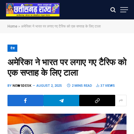
Home
»
अमेरिका ने भारत पर लगाए गए टैरिफ को एक सप्ताह के लिए टाला
देश
अमेरिका ने भारत पर लगाए गए टैरिफ को
एक सप्ताह के लिए टाला
BY
NEWSDESK
AUGUST 2, 2025
2 MINS READ
37
VIEWS