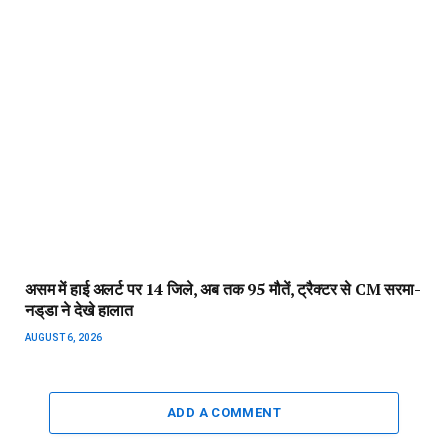
असम में हाई अलर्ट पर 14 जिले, अब तक 95 मौतें, ट्रैक्टर से CM सरमा-
नड्‌डा ने देखे हालात
AUGUST 6, 2026
ADD A COMMENT