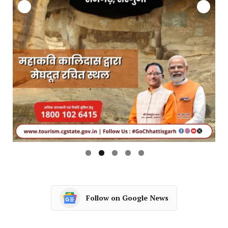
Follow on Google News