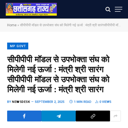
Home
»
सीपीपीपी मॉडल से उपभोक्ता संघ को मिलेगी नई ऊर्जा : मंत्री श्री सारंग​सीपीपीपी मॉडल से उपभोक्ता संघ को मिलेगी नई ऊर्जा : मंत्री श्री सारंग
MP GOVT
सीपीपीपी मॉडल से उपभोक्ता संघ को
मिलेगी नई ऊर्जा : मंत्री श्री सारंग​
सीपीपीपी मॉडल से उपभोक्ता संघ को
मिलेगी नई ऊर्जा : मंत्री श्री सारंग
BY
NEWSDESK
SEPTEMBER 2, 2025
1 MIN READ
0
VIEWS