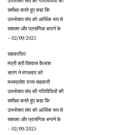
उपभोक्ता संघ की गतिविधियों की
समीक्षा करते हुए कहा कि
उपभोक्ता संघ को आर्थिक रूप से
सशक्त और प्रासंगिक बनाने के
– 02/09/2025
सहकारिता
मंत्री श्री विश्वास कैलाश
सारंग ने मंगलवार को
मध्यप्रदेश राज्य सहकारी
उपभोक्ता संघ की गतिविधियों की
समीक्षा करते हुए कहा कि
उपभोक्ता संघ को आर्थिक रूप से
सशक्त और प्रासंगिक बनाने के
– 02/09/2025