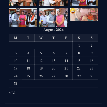
August 2026
M
T
W
T
F
S
S
1
2
3
4
5
6
7
8
9
10
11
12
13
14
15
16
17
18
19
20
21
22
23
24
25
26
27
28
29
30
31
« Jul