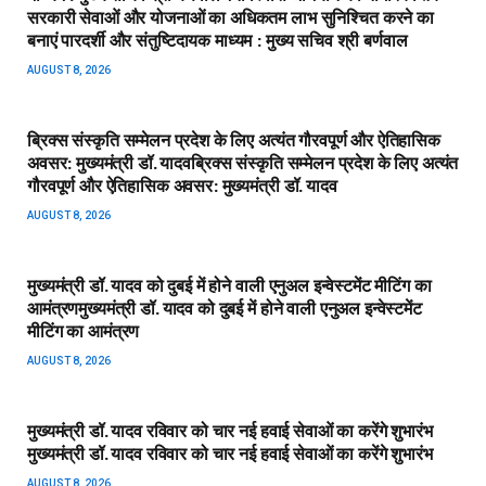
सरकारी सेवाओं और योजनाओं का अधिकतम लाभ सुनिश्चित करने का
बनाएं पारदर्शी और संतुष्टिदायक माध्यम : मुख्य सचिव श्री बर्णवाल
AUGUST 8, 2026
ब्रिक्स संस्कृति सम्मेलन प्रदेश के लिए अत्यंत गौरवपूर्ण और ऐतिहासिक
अवसर: मुख्यमंत्री डॉ. यादव​ब्रिक्स संस्कृति सम्मेलन प्रदेश के लिए अत्यंत
गौरवपूर्ण और ऐतिहासिक अवसर: मुख्यमंत्री डॉ. यादव
AUGUST 8, 2026
मुख्यमंत्री डॉ. यादव को दुबई में होने वाली एनुअल इन्वेस्टमेंट मीटिंग का
आमंत्रण​मुख्यमंत्री डॉ. यादव को दुबई में होने वाली एनुअल इन्वेस्टमेंट
मीटिंग का आमंत्रण
AUGUST 8, 2026
मुख्यमंत्री डॉ. यादव रविवार को चार नई हवाई सेवाओं का करेंगे शुभारंभ​
मुख्यमंत्री डॉ. यादव रविवार को चार नई हवाई सेवाओं का करेंगे शुभारंभ
AUGUST 8, 2026