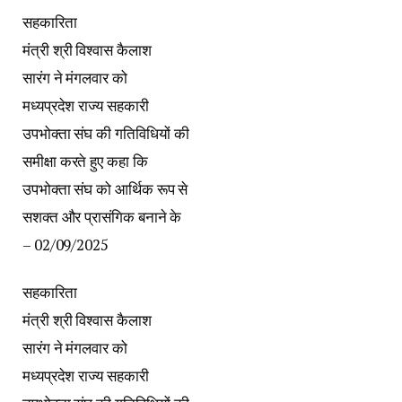
सहकारिता
मंत्री श्री विश्वास कैलाश
सारंग ने मंगलवार को
मध्यप्रदेश राज्य सहकारी
उपभोक्ता संघ की गतिविधियों की
समीक्षा करते हुए कहा कि
उपभोक्ता संघ को आर्थिक रूप से
सशक्त और प्रासंगिक बनाने के
– 02/09/2025
सहकारिता
मंत्री श्री विश्वास कैलाश
सारंग ने मंगलवार को
मध्यप्रदेश राज्य सहकारी