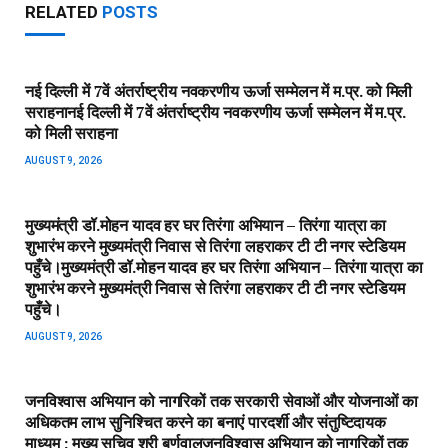
RELATED
POSTS
नई दिल्ली में 7वें अंतर्राष्ट्रीय नवकरणीय ऊर्जा सम्मेलन में म.प्र. को मिली
सराहना​नई दिल्ली में 7वें अंतर्राष्ट्रीय नवकरणीय ऊर्जा सम्मेलन में म.प्र.
को मिली सराहना
AUGUST 9, 2026
मुख्यमंत्री डॉ.मोहन यादव हर घर तिरंगा अभियान – तिरंगा यात्रा का
शुभारंभ करने मुख्यमंत्री निवास से तिरंगा लहराकर टी टी नगर स्टेडियम
पहुँचे।​मुख्यमंत्री डॉ.मोहन यादव हर घर तिरंगा अभियान – तिरंगा यात्रा का
शुभारंभ करने मुख्यमंत्री निवास से तिरंगा लहराकर टी टी नगर स्टेडियम
पहुँचे।
AUGUST 9, 2026
जनविश्वास अभियान को नागरिकों तक सरकारी सेवाओं और योजनाओं का
अधिकतम लाभ सुनिश्चित करने का बनाएं पारदर्शी और संतुष्टिदायक
माध्यम : मुख्य सचिव श्री बर्णवाल​जनविश्वास अभियान को नागरिकों तक