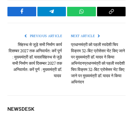
Facebook
Telegram
WhatsApp
Copy
Link
PREVIOUS ARTICLE
NEXT ARTICLE
सिंहस्थ से जुड़े सभी निर्माण कार्य
प्रधानमंत्री को पहली स्वदेशी चिप
दिसम्बर 2027 तक अनिवार्यत: करें पूर्ण
विक्रम 32-बिट प्रोसेसर भेंट किए जाने
: मुख्यमंत्री डॉ. यादव​सिंहस्थ से जुड़े
पर मुख्यमंत्री डॉ. यादव ने किया
सभी निर्माण कार्य दिसम्बर 2027 तक
अभिनंदन​प्रधानमंत्री को पहली स्वदेशी
अनिवार्यत: करें पूर्ण : मुख्यमंत्री डॉ.
चिप विक्रम 32-बिट प्रोसेसर भेंट किए
यादव
जाने पर मुख्यमंत्री डॉ. यादव ने किया
अभिनंदन
NEWSDESK