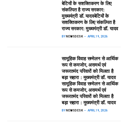
बेटियों के सशक्तिकरण के लिए
संकल्पित है राज्य सरकार:
मुख्यमंत्री डॉ. यादव​बेटियों के
सशक्तिकरण के लिए संकल्पित है
राज्य सरकार: मुख्यमंत्री डॉ. यादव
BY
NEWSDESK
APRIL 19, 2026
सामूहिक विवाह सम्मेलन से आर्थिक
रूप से कमजोर, असमर्थ एवं
जरूरतमंद परिवारों को मिलता है
बड़ा सहारा : मुख्यमंत्री डॉ. यादव​
सामूहिक विवाह सम्मेलन से आर्थिक
रूप से कमजोर, असमर्थ एवं
जरूरतमंद परिवारों को मिलता है
बड़ा सहारा : मुख्यमंत्री डॉ. यादव
BY
NEWSDESK
APRIL 19, 2026