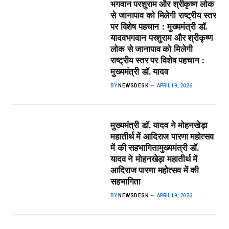
भगवान परशुराम और श्रीकृष्ण लोक
से जानापाव को मिलेगी राष्ट्रीय स्तर
पर विशेष पहचान : मुख्यमंत्री डॉ.
यादव​भगवान परशुराम और श्रीकृष्ण
लोक से जानापाव को मिलेगी
राष्ट्रीय स्तर पर विशेष पहचान :
मुख्यमंत्री डॉ. यादव
BY
NEWSDESK
APRIL 19, 2026
मुख्यमंत्री डॉ. यादव ने मोहनखेड़ा
महातीर्थ में आदिराज पारणा महोत्सव
में की सहभागिता​मुख्यमंत्री डॉ.
यादव ने मोहनखेड़ा महातीर्थ में
आदिराज पारणा महोत्सव में की
सहभागिता
BY
NEWSDESK
APRIL 19, 2026