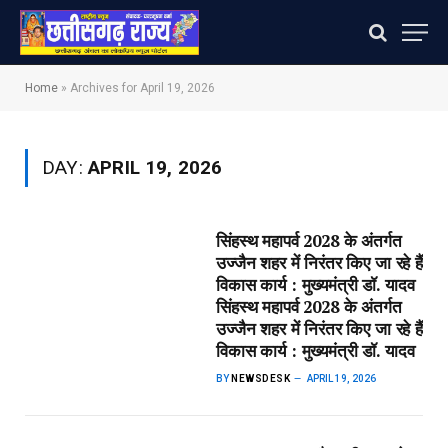
Home
»
Archives for April 19, 2026
DAY:
APRIL 19, 2026
सिंहस्थ महापर्व 2028 के अंतर्गत
उज्जैन शहर में निरंतर किए जा रहे हैं
विकास कार्य : मुख्यमंत्री डॉ. यादव​
सिंहस्थ महापर्व 2028 के अंतर्गत
उज्जैन शहर में निरंतर किए जा रहे हैं
विकास कार्य : मुख्यमंत्री डॉ. यादव
BY
NEWSDESK
APRIL 19, 2026