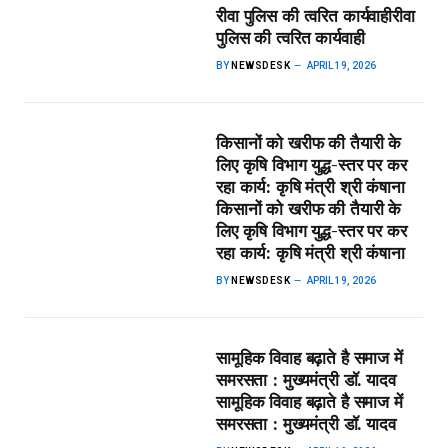
रीवा पुलिस की त्वरित कार्यवाही​रीवा
पुलिस की त्वरित कार्यवाही
BY
NEWSDESK
APRIL 19, 2026
किसानों को खरीफ की तैयारी के
लिए कृषि विभाग युद्ध-स्तर पर कर
रहा कार्य: कृषि मंत्री श्री कंषाना​
किसानों को खरीफ की तैयारी के
लिए कृषि विभाग युद्ध-स्तर पर कर
रहा कार्य: कृषि मंत्री श्री कंषाना
BY
NEWSDESK
APRIL 19, 2026
सामूहिक विवाह बढ़ाते है समाज में
समरसता : मुख्यमंत्री डॉ. यादव​
सामूहिक विवाह बढ़ाते है समाज में
समरसता : मुख्यमंत्री डॉ. यादव