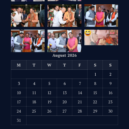
August 2026
M
T
W
T
F
S
S
1
2
3
4
5
6
7
8
9
10
11
12
13
14
15
16
17
18
19
20
21
22
23
24
25
26
27
28
29
30
31