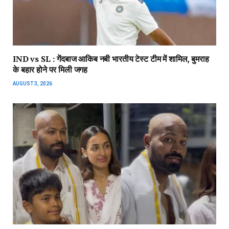
IND vs SL : गेंदबाज आकिब नबी भारतीय टेस्ट टीम में शामिल, बुमराह
के बहार होने पर मिली जगह
AUGUST 3, 2026