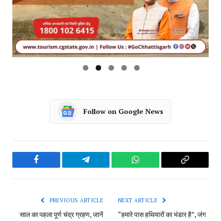
Follow on Google News
Facebook
Telegram
WhatsApp
Copy
Link
PREVIOUS ARTICLE
NEXT ARTICLE
साल का पहला पूर्ण चंद्र ग्रहण, जानें
“हमारे पास हथियारों का भंडार है”, जंग