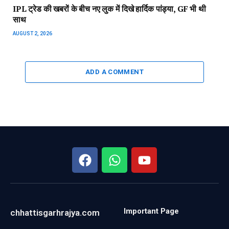
IPL ट्रेड की खबरों के बीच नए लुक में दिखे हार्दिक पांड्या, GF भी थी
साथ
AUGUST 2, 2026
ADD A COMMENT
Important Page
chhattisgarhrajya.com