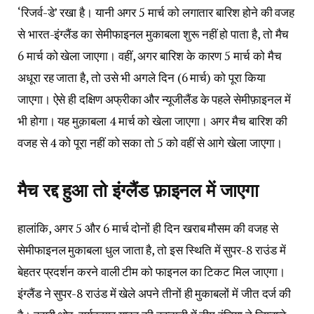
‘रिजर्व-डे’ रखा है। यानी अगर 5 मार्च को लगातार बारिश होने की वजह
से भारत-इंग्लैंड का सेमीफाइनल मुकाबला शुरू नहीं हो पाता है, तो मैच
6 मार्च को खेला जाएगा। वहीं, अगर बारिश के कारण 5 मार्च को मैच
अधूरा रह जाता है, तो उसे भी अगले दिन (6 मार्च) को पूरा किया
जाएगा। ऐसे ही दक्षिण अफ्रीका और न्यूजीलैंड के पहले सेमीफ़ाइनल में
भी होगा। यह मुक़ाबला 4 मार्च को खेला जाएगा। अगर मैच बारिश की
वजह से 4 को पूरा नहीं को सका तो 5 को वहीं से आगे खेला जाएगा।
मैच रद्द हुआ तो इंग्लैंड फ़ाइनल में जाएगा
हालांकि, अगर 5 और 6 मार्च दोनों ही दिन खराब मौसम की वजह से
सेमीफाइनल मुकाबला धुल जाता है, तो इस स्थिति में सुपर-8 राउंड में
बेहतर प्रदर्शन करने वाली टीम को फाइनल का टिकट मिल जाएगा।
इंग्लैंड ने सुपर-8 राउंड में खेले अपने तीनों ही मुकाबलों में जीत दर्ज की