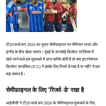
टी20 वर्ल्ड कप 2026 का दूसरा सेमीफाइनल गत चैम्पियन भारत और
इंग्लैंड के बीच खेला जाएगा। मुंबई के वानखेड़े क्रिकेट स्टेडियम में
खेले जाने वाले इस मुक़ाबले में अगर बारिश होती है तो क्या इंटरनेशनल
क्रिकेट काउंसिल (ICC) ने इसके लिए रिजर्व डे रखा है या नहीं? ये एक
बड़ा सवाल है।
सेमीफ़ाइनल के लिए ‘रिजर्व-डे’ रखा है
आईसीसी ने टी20 वर्ल्ड कप 2026 के सेमीफाइनल मुकाबले के लिए