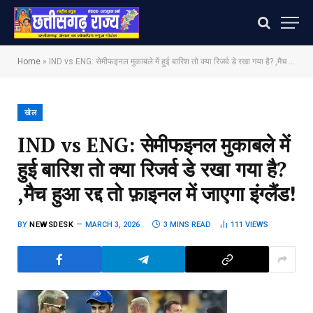
Home
»
IND vs ENG: सेमीफइनल मुकाबले में हुई बारिश तो क्या रिजर्व डे रखा गया है? ,मैच हुआ रद्द तो फ़ाइनल में जाएगा इंग्लैंड!
खेल
IND vs ENG: सेमीफइनल मुकाबले में
हुई बारिश तो क्या रिजर्व डे रखा गया है?
,मैच हुआ रद्द तो फ़ाइनल में जाएगा इंग्लैंड!
BY
NEWSDESK
MARCH 3, 2026
3 MINS READ
111
VIEWS