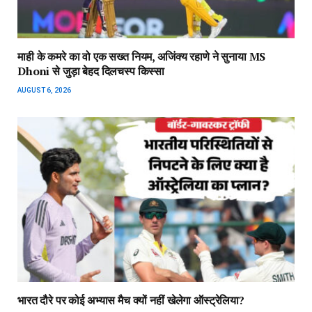
माही के कमरे का वो एक सख्त नियम, अजिंक्‍य रहाणे ने सुनाया MS
Dhoni से जुड़ा बेहद दिलचस्प किस्सा
AUGUST 6, 2026
भारत दौरे पर कोई अभ्यास मैच क्यों नहीं खेलेगा ऑस्ट्रेलिया?