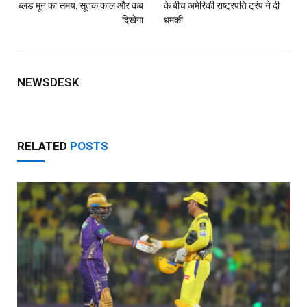
ब्लड मून का समय, सूतक काल और कब
के बीच अमेरिकी राष्ट्रपति ट्रंप ने दी
दिखेगा
धमकी
NEWSDESK
RELATED
POSTS