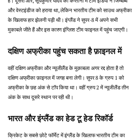
है। दूसरी ओर, सूर्यकुमार यादव की कप्तानी में टीम इंडिया ने जिम्बाब्वे
और वेस्टइंडीज को हराया था, लेकिन भारतीय टीम को साउथ अफ्रीका
के खिलाफ हार झेलनी पड़ी थी। इंग्लैंड ने सुपर-8 में अपने सभी
मुकाबले जीते हैं और इस कारण इंग्लिश टीम फाइनल में पहुंच जाएगी।
दक्षिण अफ्रीका पहुंच सकता है फ़ाइनल में
वहीं दक्षिण अफ्रीका और न्यूजीलैंड के मुक़ाबला अगर रद्द होता है तो
दक्षिण अफ्रीका फ़ाइनल में जगह बना लेगी। सुपर 8 के ग्रुप 1 को
अफ्रीका के छह अंक से टॉप किया था। वहीं ग्रुप 2 में न्यूजीलैंड तीन
अंक के साथ दूसरे स्थान पर रही थी।
भारत और इंग्लैंड का हेड टू हेड रिकॉर्ड
क्रिकेट के सबसे छोटे फॉर्मेट में इंग्लैंड के खिलाफ भारतीय टीम का