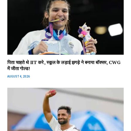
पिता चाहते थे IIT करे , स्कूल के लड़ाई झगड़े ने बनाया बॉक्सर, CWG
में जीता गोल्ड!
AUGUST 4, 2026