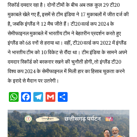
रिकॉर्ड दमदार रहा है। दोनों टीमों के बीच अब तक कुल 29 टी20
मुकाबले खेले गए हैं, इसमें से टीम इंडिया ने 17 मुकाबलों में जीत दर्ज की
है, जबकि इंग्लैंड ने 12 मैच जीते हैं। टी20 वर्ल्ड कप 2024 के
सेमीफाइनल मुकाबले में भारतीय टीम ने बेहतरीन प्रदर्शन करते हुए
इंग्लैंड को 68 रनों से हराया था। वहीं, टी20 वर्ल्ड कप 2022 में इंग्लैंड
ने भारतीय टीम को 10 विकेट से रौंदा था। टीम इंडिया के सामने अपने
दमदार रिकॉर्ड को बरकरार रखने की चुनौती होगी, तो इंग्लैंड टी20
विश्व कप 2024 के सेमीफाइनल में मिली हार का हिसाब चुकता करने
के इरादे से मैदान पर उतरेगी।
WhatsApp
Facebook
Telegram
Gmail
Share