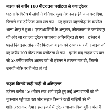
बाइक को करीब 100 मीटर तक घसीटता ले गया ट्रेलर
घटना के विरोध में लोगों ने शनिवार सुबह नेशनल हाईवे जाम कर दिया,
जिससे लंबा ट्रैफिक जाम लग गया। यह हादसा बहरागोड़ा के बरसोल
थाना क्षेत्र में हुआ। प्रत्यक्षदर्शियों के अनुसार, कोलकाता से जमशेदपुर
की ओर जा रहा एक ट्रेलर अचानक अनियंत्रित हो गया। ट्रेलर ने
पहले डिवाइडर तोड़ा और फिर एक बाइक को टक्कर मार दी। बाइक को
वह करीब 100 मीटर तक घसीटता ले गया। इसके बाद सड़क पार कर
रहे 58 वर्षीय साबिर अहमद को भी ट्रेलर ने टक्कर मार दी, जिससे
उनकी मौके पर ही मौत हो गई।
सड़क किनारे खड़ी गाड़ी भी क्षतिग्रस्त
ट्रेलर करीब 150 मीटर तक आगे बढ़ते हुए कई अन्य वाहनों को भी
नुकसान पहुंचाता रहा और सड़क किनारे खड़ी गाड़ियों को भी
क्षतिग्रस्त कर दिया। इस हादसे में ट्रेलर चालक किताबुद्दीन अंसारी