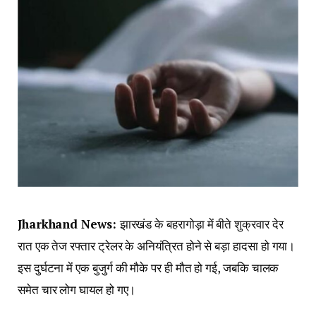
Jharkhand News:
झारखंड के बहरागोड़ा में बीते शुक्रवार देर
रात एक तेज रफ्तार ट्रेलर के अनियंत्रित होने से बड़ा हादसा हो गया।
इस दुर्घटना में एक बुजुर्ग की मौके पर ही मौत हो गई, जबकि चालक
समेत चार लोग घायल हो गए।