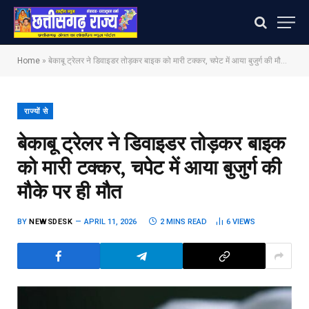
Home
»
बेकाबू ट्रेलर ने डिवाइडर तोड़कर बाइक को मारी टक्कर, चपेट में आया बुजुर्ग की मौके पर ही मौत
राज्यों से
बेकाबू ट्रेलर ने डिवाइडर तोड़कर बाइक
को मारी टक्कर, चपेट में आया बुजुर्ग की
मौके पर ही मौत
BY
NEWSDESK
APRIL 11, 2026
2 MINS READ
6
VIEWS