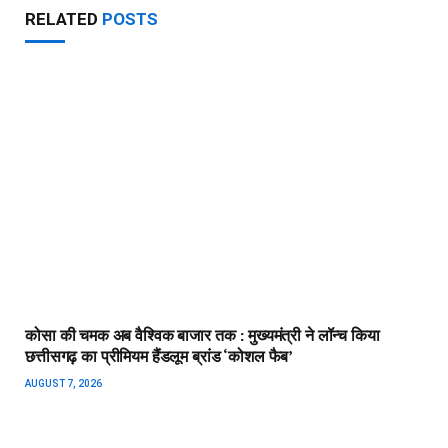
मातृशक्ति के खातों में पहुँची महतारी वंदन योजना की 30वीं किस्त
AUGUST 7, 2026