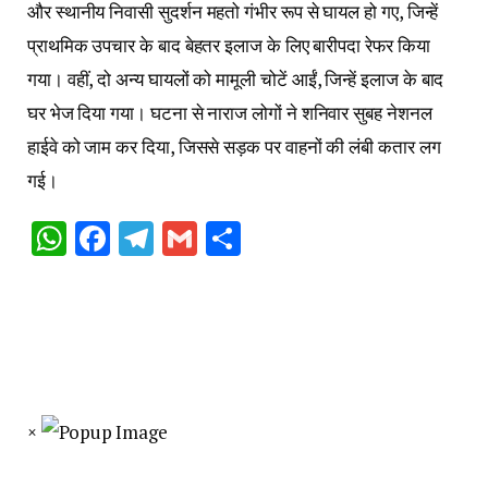
और स्थानीय निवासी सुदर्शन महतो गंभीर रूप से घायल हो गए, जिन्हें
प्राथमिक उपचार के बाद बेहतर इलाज के लिए बारीपदा रेफर किया
गया। वहीं, दो अन्य घायलों को मामूली चोटें आईं, जिन्हें इलाज के बाद
घर भेज दिया गया। घटना से नाराज लोगों ने शनिवार सुबह नेशनल
हाईवे को जाम कर दिया, जिससे सड़क पर वाहनों की लंबी कतार लग
गई।
WhatsApp
Facebook
Telegram
Gmail
Share
×