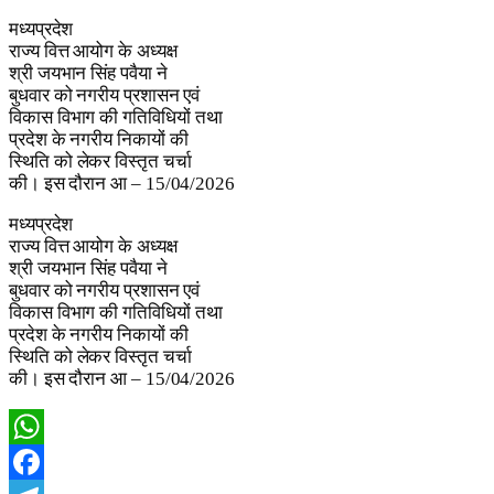
मध्यप्रदेश
राज्य वित्त आयोग के अध्यक्ष
श्री जयभान सिंह पवैया ने
बुधवार को नगरीय प्रशासन एवं
विकास विभाग की गतिविधियों तथा
प्रदेश के नगरीय निकायों की
स्थिति को लेकर विस्तृत चर्चा
की। इस दौरान आ – 15/04/2026
मध्यप्रदेश
राज्य वित्त आयोग के अध्यक्ष
श्री जयभान सिंह पवैया ने
बुधवार को नगरीय प्रशासन एवं
विकास विभाग की गतिविधियों तथा
प्रदेश के नगरीय निकायों की
स्थिति को लेकर विस्तृत चर्चा
की। इस दौरान आ – 15/04/2026
WhatsApp