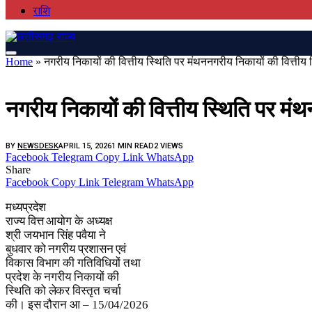
राशि
Home
»
नगरीय निकायों की वित्तीय स्थिति पर मंथन​नगरीय निकायों की वित्तीय
MP GOVT
नगरीय निकायों की वित्तीय स्थिति पर मंथ
BY
NEWSDESK
APRIL 15, 2026
1 MIN READ
2
VIEWS
Facebook
Telegram
Copy Link
WhatsApp
Share
Facebook
Copy Link
Telegram
WhatsApp
मध्यप्रदेश
राज्य वित्त आयोग के अध्यक्ष
श्री जयभान सिंह पवैया ने
बुधवार को नगरीय प्रशासन एवं
विकास विभाग की गतिविधियों तथा
प्रदेश के नगरीय निकायों की
स्थिति को लेकर विस्तृत चर्चा
की। इस दौरान आ – 15/04/2026