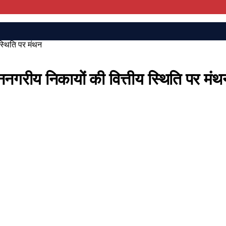
 स्थिति पर मंथन
न​नगरीय निकायों की वित्तीय स्थिति पर मं