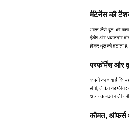
मेंटेनेंस की टे
भारत जैसे धूल-भरे वाताव
इंडोर और आउटडोर दोनों 
होकर धूल को हटाता है,
परफॉर्मेंस और 
कंपनी का दावा है कि यह
होगी, लेकिन यह फीचर खास
अचानक बढ़ने वाली गर्
कीमत, ऑफर्स 