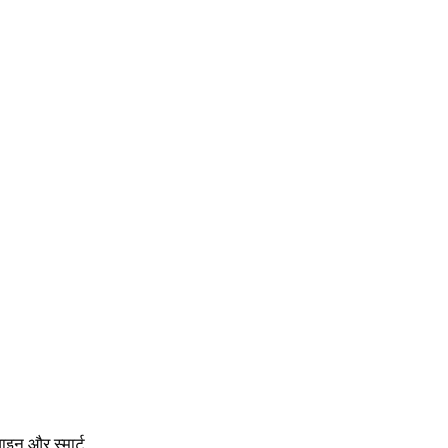
ाइन और स्मार्ट