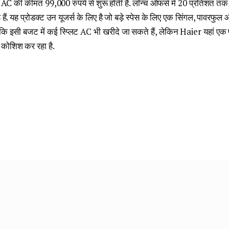
 की कीमत 99,000 रुपये से शुरू होती है. लॉन्च ऑफर्स में 20 प्रतिशत 
हैं. यह प्रोडक्ट उन यूजर्स के लिए है जो बड़े स्पेस के लिए एक सिंगल, पावरफुल
ालांकि इसी बजट में कई स्प्लिट AC भी खरीदे जा सकते हैं, लेकिन Haier यहां 
 कोशिश कर रहा है.