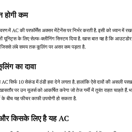
ंशन होगी कम
रण में AC की परफॉर्मेंस अक्सर मेंटेनेंस पर निर्भर करती है. इसी को ध्यान में रख
यूनिट्स के लिए सेल्फ-क्लीनिंग सिस्टम दिया है. खास बात यह है कि आउटडोर यू
 जिससे लंबे समय तक कूलिंग पर असर कम पड़ता है.
कूलिंग का दावा
 AC सिर्फ 10 सेकंड में ठंडी हवा देने लगता है. हालांकि ऐसे दावों की असली पर
तौर पर उन यूजर्स को आकर्षित करेगा जो तेज गर्मी में तुरंत राहत चाहते हैं. भा
मी के बीच यह फीचर काफी उपयोगी हो सकता है.
और किसके लिए है यह AC