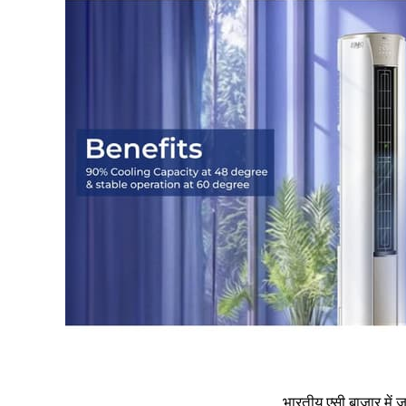
भारतीय एसी बाजार में 