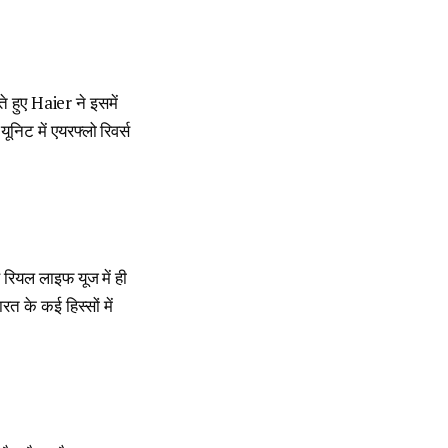
ते हुए Haier ने इसमें
निट में एयरफ्लो रिवर्स
ख रियल लाइफ यूज में ही
रत के कई हिस्सों में