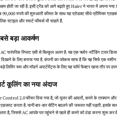
 अहम होती जा रही है. इसी ट्रेंड को आगे बढ़ाते हुए Haier ने भारत में अपना
ब 99,000 रुपये की शुरुआती कीमत के साथ यह प्रोडक्ट सीधे प्रीमियम ग्राहको
ल्कि स्टाइल और स्मार्ट फीचर्स भी चाहते हैं.
बसे बड़ा आकर्षण
ारंपरिक स्प्लिट एसी से बिल्कुल अलग है. यह एक फ्लोर-स्टैंडिंग टावर डिजाइ
ाय दिखाने के लिए बनाया गया है. कंपनी का फोकस साफ है कि यह सिर्फ एक मशीन न
 बड़े लिविंग रूम और मॉडर्न अपार्टमेंट्स के लिए यह फॉर्म फैक्टर खास तौर पर उपय
र्ट कूलिंग का नया अंदाज
 Control 2.0 फीचर दिया गया है, जो यूजर की आदतों, कमरे के तापमान और
एडजस्ट करता है. यानी बार-बार सेटिंग बदलने की जरूरत नहीं पड़ती. इसके स
लता है, जिससे AC आपके घर पहुंचने से पहले ही कमरे को ठंडा करना शुरू कर दे