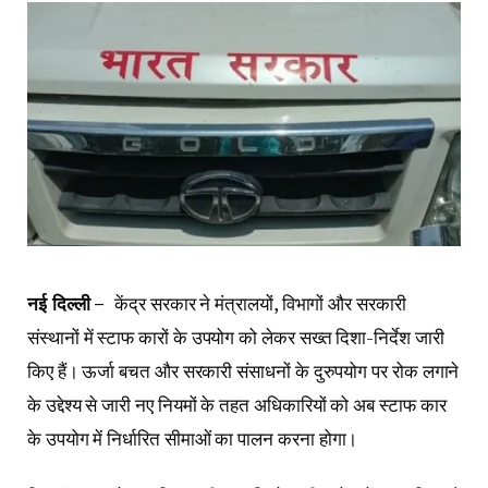
नई दिल्ली –
केंद्र सरकार ने मंत्रालयों, विभागों और सरकारी
संस्थानों में स्टाफ कारों के उपयोग को लेकर सख्त दिशा-निर्देश जारी
किए हैं। ऊर्जा बचत और सरकारी संसाधनों के दुरुपयोग पर रोक लगाने
के उद्देश्य से जारी नए नियमों के तहत अधिकारियों को अब स्टाफ कार
के उपयोग में निर्धारित सीमाओं का पालन करना होगा।