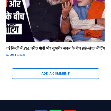
नई दिल्ली में PM नरेंद्र मोदी और सुखबीर बादल के बीच हाई-लेवल मीटिंग
AUGUST 7, 2026
ADD A COMMENT