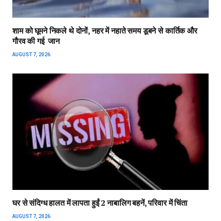
शाम को घूमने निकले थे दोनों, नहर में नहाते समय डूबने से कार्तिक और
गौरव की गई जान
AUGUST 7, 2026
घर से संदिग्ध हालत में लापता हुईं 2 नाबालिग बहनें, परिवार में चिंता
AUGUST 7, 2026