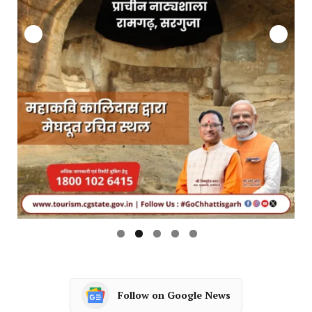
Follow on Google News