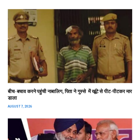
बीच-बचाव करने पहुंची नाबालिग, पिता ने गुस्से में खूंटे से पीट-पीटकर मार
डाला
AUGUST 7, 2026