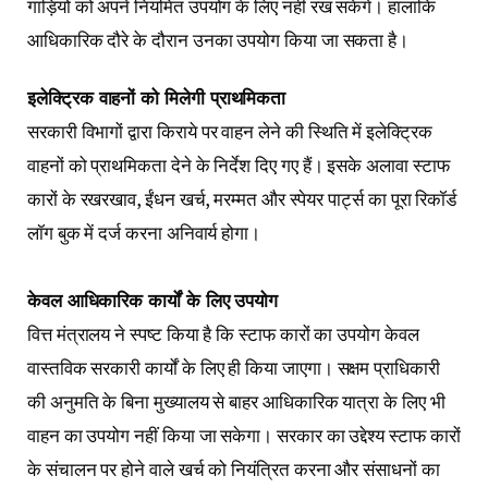
गाड़ियों को अपने नियमित उपयोग के लिए नहीं रख सकेंगे। हालांकि
आधिकारिक दौरे के दौरान उनका उपयोग किया जा सकता है।
इलेक्ट्रिक वाहनों को मिलेगी प्राथमिकता
सरकारी विभागों द्वारा किराये पर वाहन लेने की स्थिति में इलेक्ट्रिक
वाहनों को प्राथमिकता देने के निर्देश दिए गए हैं। इसके अलावा स्टाफ
कारों के रखरखाव, ईंधन खर्च, मरम्मत और स्पेयर पार्ट्स का पूरा रिकॉर्ड
लॉग बुक में दर्ज करना अनिवार्य होगा।
केवल आधिकारिक कार्यों के लिए उपयोग
वित्त मंत्रालय ने स्पष्ट किया है कि स्टाफ कारों का उपयोग केवल
वास्तविक सरकारी कार्यों के लिए ही किया जाएगा। सक्षम प्राधिकारी
की अनुमति के बिना मुख्यालय से बाहर आधिकारिक यात्रा के लिए भी
वाहन का उपयोग नहीं किया जा सकेगा। सरकार का उद्देश्य स्टाफ कारों
के संचालन पर होने वाले खर्च को नियंत्रित करना और संसाधनों का