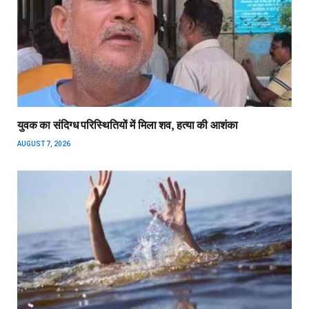
युवक का संदिग्ध परिस्थितियों में मिला शव, हत्या की आशंका
AUGUST 7, 2026