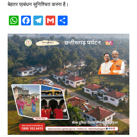
बेहतर प्रबंधन सुनिश्चित करना है।
WhatsApp
Facebook
Telegram
Gmail
Share