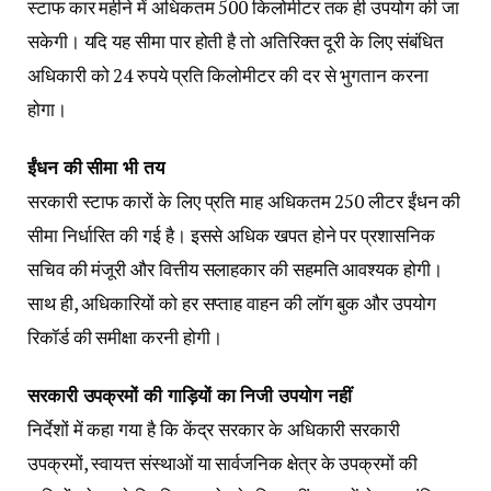
स्टाफ कार महीने में अधिकतम 500 किलोमीटर तक ही उपयोग की जा
सकेगी। यदि यह सीमा पार होती है तो अतिरिक्त दूरी के लिए संबंधित
अधिकारी को 24 रुपये प्रति किलोमीटर की दर से भुगतान करना
होगा।
ईंधन की सीमा भी तय
सरकारी स्टाफ कारों के लिए प्रति माह अधिकतम 250 लीटर ईंधन की
सीमा निर्धारित की गई है। इससे अधिक खपत होने पर प्रशासनिक
सचिव की मंजूरी और वित्तीय सलाहकार की सहमति आवश्यक होगी।
साथ ही, अधिकारियों को हर सप्ताह वाहन की लॉग बुक और उपयोग
रिकॉर्ड की समीक्षा करनी होगी।
सरकारी उपक्रमों की गाड़ियों का निजी उपयोग नहीं
निर्देशों में कहा गया है कि केंद्र सरकार के अधिकारी सरकारी
उपक्रमों, स्वायत्त संस्थाओं या सार्वजनिक क्षेत्र के उपक्रमों की