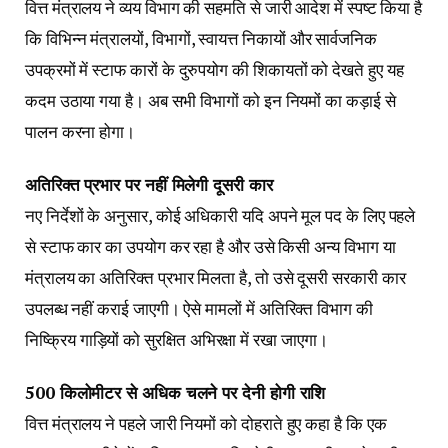
वित्त मंत्रालय ने व्यय विभाग की सहमति से जारी आदेश में स्पष्ट किया है
कि विभिन्न मंत्रालयों, विभागों, स्वायत्त निकायों और सार्वजनिक
उपक्रमों में स्टाफ कारों के दुरुपयोग की शिकायतों को देखते हुए यह
कदम उठाया गया है। अब सभी विभागों को इन नियमों का कड़ाई से
पालन करना होगा।
अतिरिक्त प्रभार पर नहीं मिलेगी दूसरी कार
नए निर्देशों के अनुसार, कोई अधिकारी यदि अपने मूल पद के लिए पहले
से स्टाफ कार का उपयोग कर रहा है और उसे किसी अन्य विभाग या
मंत्रालय का अतिरिक्त प्रभार मिलता है, तो उसे दूसरी सरकारी कार
उपलब्ध नहीं कराई जाएगी। ऐसे मामलों में अतिरिक्त विभाग की
निष्क्रिय गाड़ियों को सुरक्षित अभिरक्षा में रखा जाएगा।
500 किलोमीटर से अधिक चलने पर देनी होगी राशि
वित्त मंत्रालय ने पहले जारी नियमों को दोहराते हुए कहा है कि एक