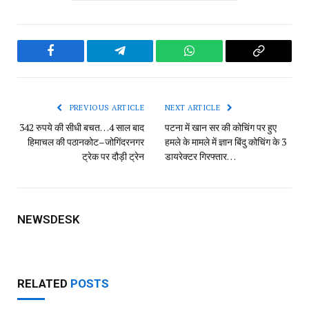
Facebook
Telegram
WhatsApp
Copy
Link
PREVIOUS ARTICLE
NEXT ARTICLE
342 रुपये की सीधी बचत…4 साल बाद
पटना में खान सर की कोचिंग पर हुए
हिमाचल की पठानकोट–जोगिंदरनगर
हमले के मामले में ज्ञान बिंदु कोचिंग के 3
ट्रेक पर दौड़ी ट्रेन
डायरेक्टर गिरफ्तार…
NEWSDESK
RELATED
POSTS