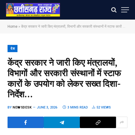
Home
»
केंद्र सरकार ने जारी किए मंत्रालयों, विभागों और सरकारी संस्थानों में स्टाफ कारों के उपयोग को लेकर सख्त दिशा-निर्देश…
देश
केंद्र सरकार ने जारी किए मंत्रालयों,
विभागों और सरकारी संस्थानों में स्टाफ
कारों के उपयोग को लेकर सख्त दिशा-
निर्देश…
BY
NEWSDESK
JUNE 3, 2026
3 MINS READ
52
VIEWS