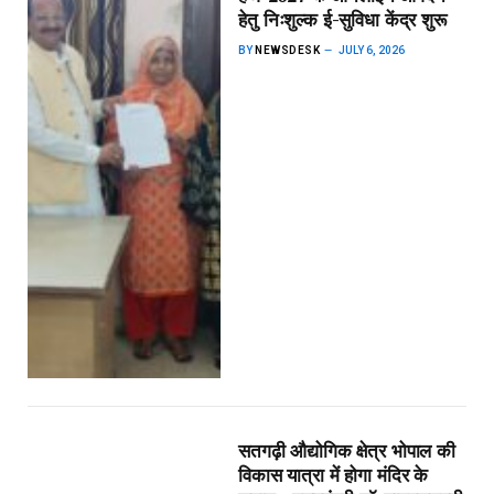
हेतु निःशुल्क ई-सुविधा केंद्र शुरू
BY
NEWSDESK
JULY 6, 2026
सतगढ़ी औद्योगिक क्षेत्र भोपाल की
विकास यात्रा में होगा मंदिर के