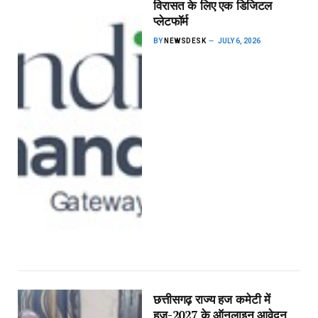
विरासत के लिए एक डिजिटल
प्लेटफॉर्म
BY
NEWSDESK
JULY 6, 2026
छत्तीसगढ़ राज्य हज कमेटी में
हज-2027 के ऑनलाइन आवेदन