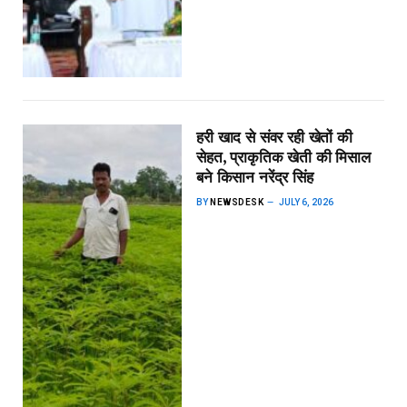
हरी खाद से संवर रही खेतों की
सेहत, प्राकृतिक खेती की मिसाल
बने किसान नरेंद्र सिंह
BY
NEWSDESK
JULY 6, 2026