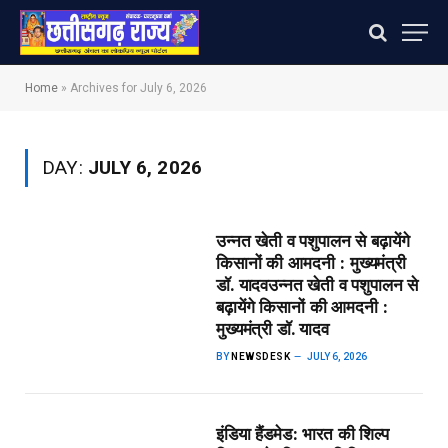
Home
»
Archives for July 6, 2026
DAY:
JULY 6, 2026
उन्नत खेती व पशुपालन से बढ़ायेंगे
किसानों की आमदनी : मुख्यमंत्री
डॉ. यादव​उन्नत खेती व पशुपालन से
बढ़ायेंगे किसानों की आमदनी :
मुख्यमंत्री डॉ. यादव
BY
NEWSDESK
JULY 6, 2026
इंडिया हैंडमेड: भारत की शिल्प