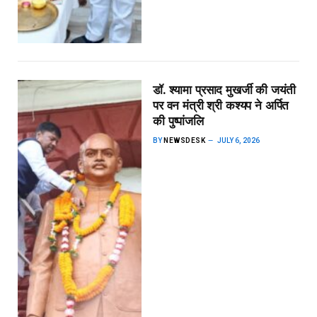
डॉ. श्यामा प्रसाद मुखर्जी की जयंती
पर वन मंत्री श्री कश्यप ने अर्पित
की पुष्पांजलि
BY
NEWSDESK
JULY 6, 2026