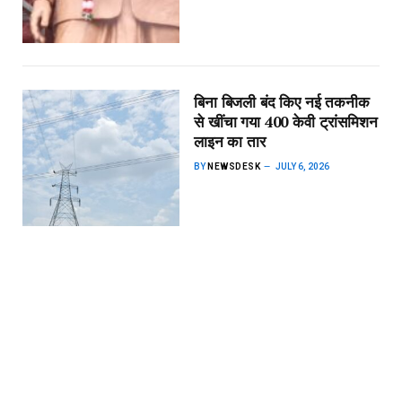
बिना बिजली बंद किए नई तकनीक
से खींचा गया 400 केवी ट्रांसमिशन
लाइन का तार
BY
NEWSDESK
JULY 6, 2026