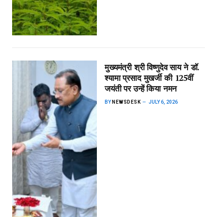
मुख्यमंत्री श्री विष्णुदेव साय ने डॉ.
श्यामा प्रसाद मुखर्जी की 125वीं
जयंती पर उन्हें किया नमन
BY
NEWSDESK
JULY 6, 2026