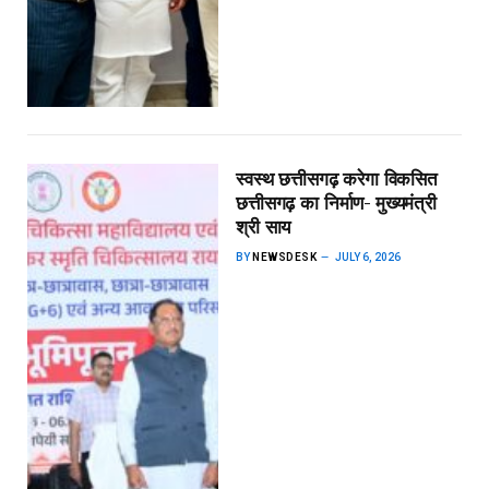
स्वस्थ छत्तीसगढ़ करेगा विकसित
छत्तीसगढ़ का निर्माण- मुख्यमंत्री
श्री साय
BY
NEWSDESK
JULY 6, 2026