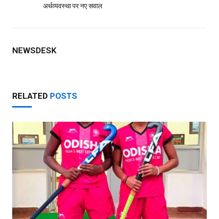
अर्थव्यवस्था पर नए सवाल
NEWSDESK
RELATED
POSTS