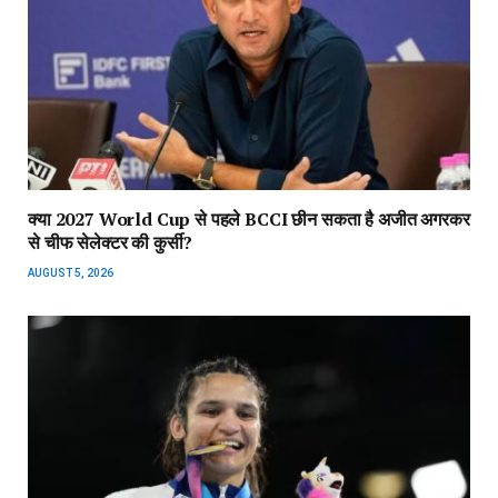
क्या 2027 World Cup से पहले BCCI छीन सकता है अजीत अगरकर
से चीफ सेलेक्टर की कुर्सी?
AUGUST 5, 2026