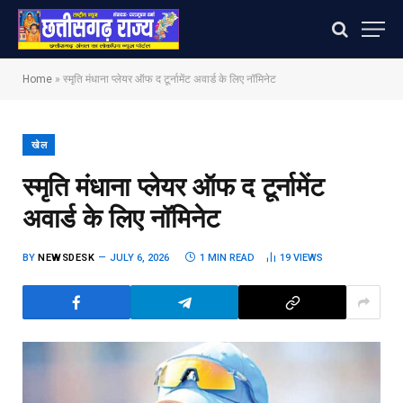
Home
»
स्मृति मंधाना प्लेयर ऑफ द टूर्नामेंट अवार्ड के लिए नॉमिनेट
खेल
स्मृति मंधाना प्लेयर ऑफ द टूर्नामेंट
अवार्ड के लिए नॉमिनेट
BY
NEWSDESK
JULY 6, 2026
1 MIN READ
19
VIEWS