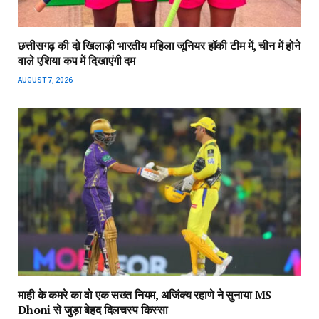
छत्तीसगढ़ की दो खिलाड़ी भारतीय महिला जूनियर हॉकी टीम में, चीन में होने
वाले एशिया कप में दिखाएंगी दम
AUGUST 7, 2026
माही के कमरे का वो एक सख्त नियम, अजिंक्‍य रहाणे ने सुनाया MS
Dhoni से जुड़ा बेहद दिलचस्प किस्सा