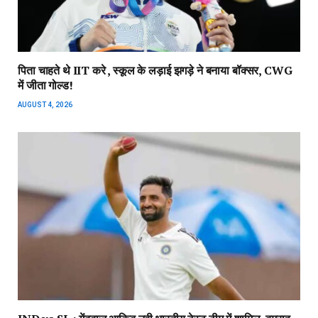
पिता चाहते थे IIT करे , स्कूल के लड़ाई झगड़े ने बनाया बॉक्सर, CWG
में जीता गोल्ड!
AUGUST 4, 2026