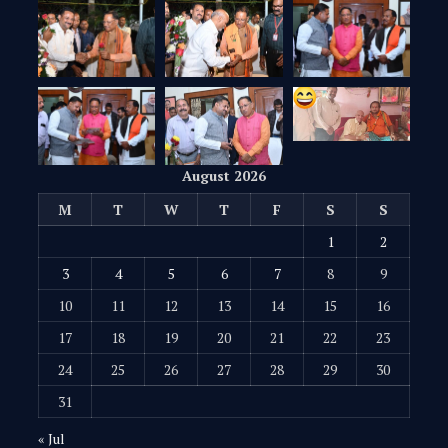
August 2026
M
T
W
T
F
S
S
1
2
3
4
5
6
7
8
9
10
11
12
13
14
15
16
17
18
19
20
21
22
23
24
25
26
27
28
29
30
31
« Jul