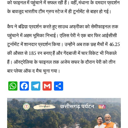
को फाइनल में पहुंचाने में सफल रही हैं। वहीं, मंधाना के दमदार प्रदर्शन
के बावजूद भारतीय टीम ग्रुप स्टेज में ही टूर्नामेंट से बाहर हो गई।
कैप ने बढिय़ा प्रदर्शन करते हुए साउथ अफ्रीका को सेमीफाइनल तक
पहुंचाने में अहम भूमिका निभाई। एलिस पेरी ने एक बार फिर आईसीसी
टूर्नामेंट में शानदार प्रदर्शन किया। उन्होंने अब तक छह मैचों में 46.25
की औसत से 185 रन बनाए हैं और गेंदबाजी में चार विकेट भी निकाले
हैं। ऑस्ट्रेलिया के फाइनल तक अजेय सफर के दौरान पेरी को तीन
बार प्लेयर ऑफ द मैच चुना गया।
WhatsApp
Facebook
Telegram
Gmail
Share