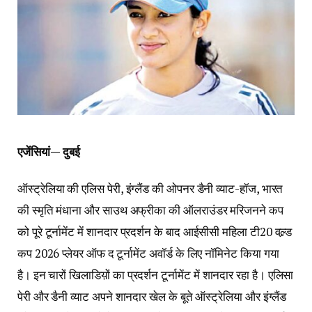
एजेंसियां— दुबई
ऑस्ट्रेलिया की एलिस पेरी, इंग्लैंड की ओपनर डैनी व्याट-हॉज, भारत
की स्मृति मंधाना और साउथ अफ्रीका की ऑलराउंडर मरिजनने कप
को पूरे टूर्नामेंट में शानदार प्रदर्शन के बाद आईसीसी महिला टी20 वल्र्ड
कप 2026 प्लेयर ऑफ द टूर्नामेंट अवॉर्ड के लिए नॉमिनेट किया गया
है। इन चारों खिलाडिय़ों का प्रदर्शन टूर्नामेंट में शानदार रहा है। एलिसा
पेरी और डैनी व्याट अपने शानदार खेल के बूते ऑस्ट्रेलिया और इंग्लैंड