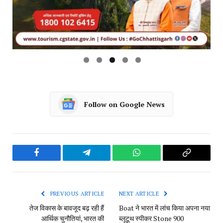
Follow on Google News
Facebook
Telegram
WhatsApp
Copy
Link
PREVIOUS ARTICLE
NEXT ARTICLE
तेज विकास के बावजूद बढ़ रही हैं
Boat ने भारत में लांच किया अपना नया
आर्थिक चुनौतियां, भारत की
ब्लूटूथ स्पीकर Stone 900