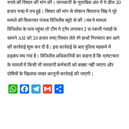
रुपये की रिश्वत की मांग की। जानकारी के मुताबिक अंत में ये डील 20
हजार रुपए में तय हुई। रिश्वत की मांग से परेशान शिवराज सिंह ने पूरे
मामले की शिकायत पंजाब विजिलेंस ब्यूरो से की।जब ये मामला
विजिलेंस के पास पहुंचा तो टीम ने ट्रैप लगाकर 2 स रकारी गवाहों के
सामने ASI को 20 हजार रुपए रिश्वत लेते रंगे हाथों गिरफ्तार कर आगे
की कार्रवाई शुरू कर दी है। इस कार्रवाई के बाद पुलिस महकमे में
हड़कंप मच गया है। विजिलेंस अधिकारियों का कहना है कि भ्रष्टाचार
के मामलों में किसी भी सरकारी कर्मचारी को बख्शा नहीं जाएगा और
दोषियों के खिलाफ सख्त कानूनी कार्रवाई की जाएगी।
WhatsApp
Facebook
Telegram
Gmail
Share