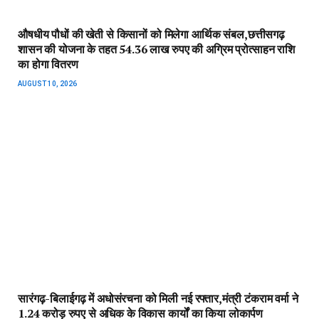
औषधीय पौधों की खेती से किसानों को मिलेगा आर्थिक संबल,छत्तीसगढ़
शासन की योजना के तहत 54.36 लाख रुपए की अग्रिम प्रोत्साहन राशि
का होगा वितरण
AUGUST 10, 2026
सारंगढ़-बिलाईगढ़ में अधोसंरचना को मिली नई रफ्तार,मंत्री टंकराम वर्मा ने
1.24 करोड़ रुपए से अधिक के विकास कार्यों का किया लोकार्पण