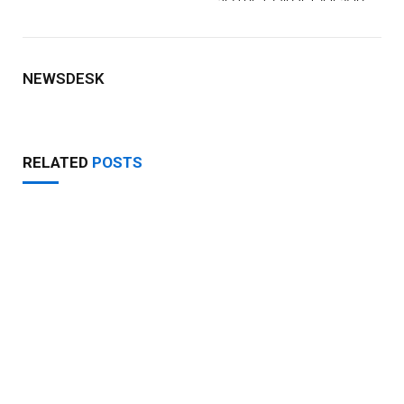
NEWSDESK
RELATED
POSTS