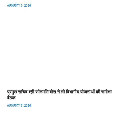
AUGUST 10, 2026
प्रमुख सचिव श्री सोनमणि बोरा ने ली विभागीय योजनाओं की समीक्षा
बैठक
AUGUST 10, 2026