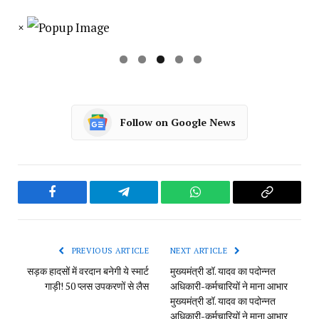
×
Follow on Google News
Facebook
Telegram
WhatsApp
Copy
Link
PREVIOUS ARTICLE
NEXT ARTICLE
सड़क हादसों में वरदान बनेगी ये स्मार्ट
मुख्यमंत्री डॉ. यादव का पदोन्नत
गाड़ी! 50 प्लस उपकरणों से लैस
अधिकारी-कर्मचारियों ने माना आभार​
मुख्यमंत्री डॉ. यादव का पदोन्नत
अधिकारी-कर्मचारियों ने माना आभार