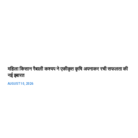
महिला किसान रैबाली कश्यप ने एकीकृत कृषि अपनाकर रची सफलता की
नई इबारत
AUGUST 10, 2026