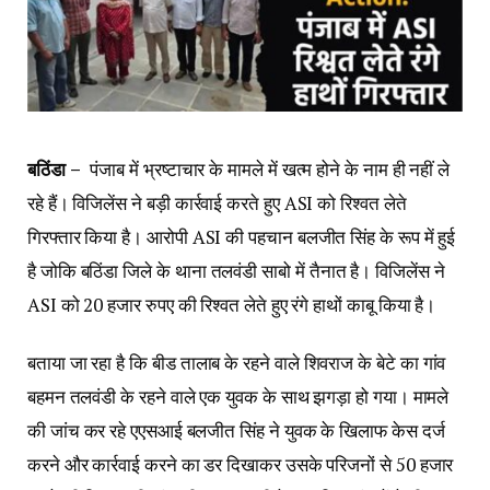
बठिंडा –
पंजाब में भ्रष्टाचार के मामले में खत्म होने के नाम ही नहीं ले
रहे हैं। विजिलेंस ने बड़ी कार्रवाई करते हुए ASI को रिश्वत लेते
गिरफ्तार किया है। आरोपी ASI की पहचान बलजीत सिंह के रूप में हुई
है जोकि बठिंडा जिले के थाना तलवंडी साबो में तैनात है। विजिलेंस ने
ASI को 20 हजार रुपए की रिश्वत लेते हुए रंगे हाथों काबू किया है।
बताया जा रहा है कि बीड तालाब के रहने वाले शिवराज के बेटे का गांव
बहमन तलवंडी के रहने वाले एक युवक के साथ झगड़ा हो गया। मामले
की जांच कर रहे एएसआई बलजीत सिंह ने युवक के खिलाफ केस दर्ज
करने और कार्रवाई करने का डर दिखाकर उसके परिजनों से 50 हजार