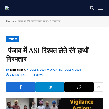
Home
»
पंजाब में ASI रिश्वत लेते रंगे हाथों गिरफ्तार
राज्यों से
पंजाब में ASI रिश्वत लेते रंगे हाथों
गिरफ्तार
BY
NEWSDESK
JULY 8, 2026
UPDATED:
JULY 9, 2026
2 MINS READ
4
VIEWS