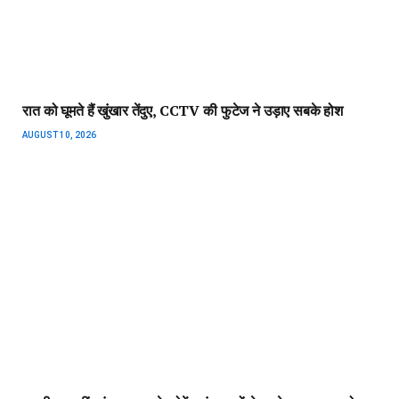
रात को घूमते हैं खुंखार तेंदुए, CCTV की फुटेज ने उड़ाए सबके होश
AUGUST 10, 2026