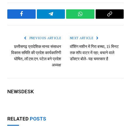
Facebook
Telegram
WhatsApp
Copy
Link
PREVIOUS ARTICLE
NEXT ARTICLE
छत्तीसगढ़ प्रादेशिक मानव संसाधन
वॉशिंग मशीन में गिरा बच्चा, 15 मिनट
विकास समिति की प्रदेश कार्यकारिणी
तक शॉप वाटर में रहा; बचाने वाले
घोषित, लॉ.एस.एन. पटेल बने प्रदेश
डॉक्टर बोले- यह चमत्कार है
अध्यक्ष
NEWSDESK
RELATED
POSTS