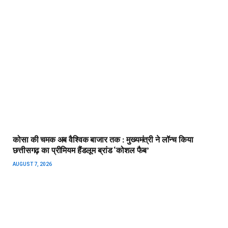
कोसा की चमक अब वैश्विक बाजार तक : मुख्यमंत्री ने लॉन्च किया
छत्तीसगढ़ का प्रीमियम हैंडलूम ब्रांड ‘कोशल फैब’
AUGUST 7, 2026