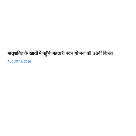
मातृशक्ति के खातों में पहुँची महतारी वंदन योजना की 30वीं किस्त
AUGUST 7, 2026