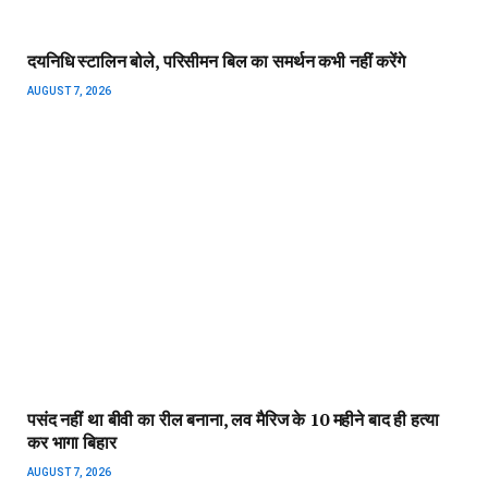
दयनिधि स्टालिन बोले, परिसीमन बिल का समर्थन कभी नहीं करेंगे
AUGUST 7, 2026
पसंद नहीं था बीवी का रील बनाना, लव मैरिज के 10 महीने बाद ही हत्या
कर भागा बिहार
AUGUST 7, 2026