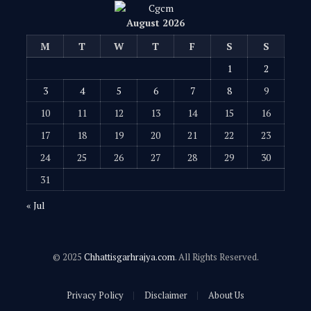
August 2026
M
T
W
T
F
S
S
1
2
3
4
5
6
7
8
9
10
11
12
13
14
15
16
17
18
19
20
21
22
23
24
25
26
27
28
29
30
31
« Jul
© 2025
Chhattisgarhrajya.com
. All Rights Reserved.
Privacy Policy
Disclaimer
About Us