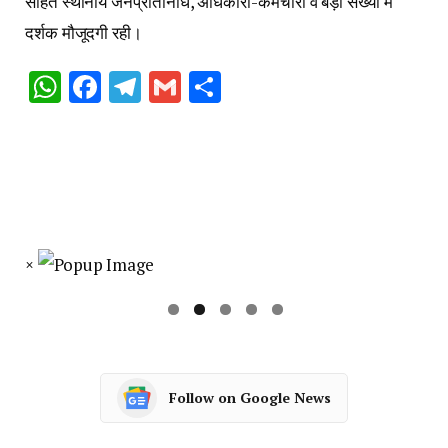
सहित स्थानीय जनप्रतिनिधि, अधिकारी-कर्मचारी व बड़ी संख्या में
दर्शक मौजूदगी रही।
WhatsApp
Facebook
Telegram
Gmail
Share
×
Follow on Google News