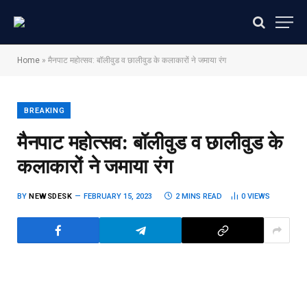
Home
»
मैनपाट महोत्सव: बॉलीवुड व छालीवुड के कलाकारों ने जमाया रंग
BREAKING
मैनपाट महोत्सव: बॉलीवुड व छालीवुड के
कलाकारों ने जमाया रंग
BY
NEWSDESK
FEBRUARY 15, 2023
2 MINS READ
0
VIEWS