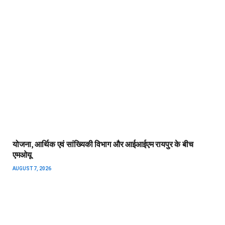
योजना, आर्थिक एवं सांख्यिकी विभाग और आईआईएम रायपुर के बीच
एमओयू
AUGUST 7, 2026