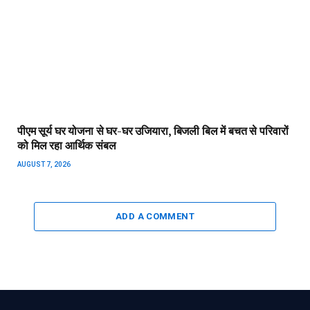
पीएम सूर्य घर योजना से घर-घर उजियारा, बिजली बिल में बचत से परिवारों
को मिल रहा आर्थिक संबल
AUGUST 7, 2026
ADD A COMMENT