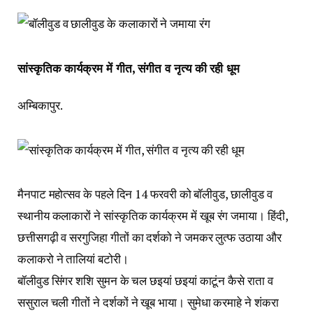
सांस्कृतिक कार्यक्रम में गीत, संगीत व नृत्य की रही धूम
अम्बिकापुर.
मैनपाट महोत्सव के पहले दिन 14 फरवरी को बॉलीवुड, छालीवुड व
स्थानीय कलाकारों ने सांस्कृतिक कार्यक्रम में खूब रंग जमाया। हिंदी,
छत्तीसगढ़ी व सरगुजिहा गीतों का दर्शको ने जमकर लुत्फ उठाया और
कलाकरो ने तालियां बटोरी।
बॉलीवुड सिंगर शशि सुमन के चल छइयां छइयां काटूंन कैसे राता व
ससुराल चली गीतों ने दर्शकों ने खूब भाया। सुमेधा करमाहे ने शंकरा