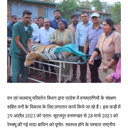
वन एवं जलवायु परिवर्तन विभाग द्वारा प्रदेश में वन्यप्राणियों के संरक्षण
सहित वनों के विकास के लिए लगातार कार्य किये जा रहे हैं। इस कड़ी में
29 अप्रैल 2023 को प्रातः सूरजपुर वनमण्डल से 28 मार्च 2023 को
रेस्क्यू की गई मादा बाघिन को पूर्णतः स्वस्थ्य होने के पश्चात राष्ट्रीय