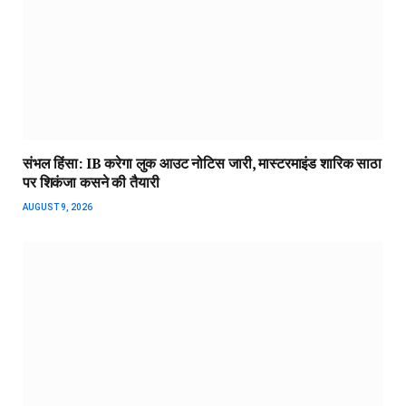
संभल हिंसा: IB करेगा लुक आउट नोटिस जारी, मास्टरमाइंड शारिक साठा
पर शिकंजा कसने की तैयारी
AUGUST 9, 2026