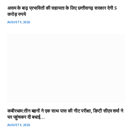
असम के बाढ़ प्रभावितों की सहायता के लिए छत्तीसगढ़ सरकार देगी 5
करोड़ रुपये
AUGUST 9, 2026
कबीरधाम:तीन बहनों ने एक साथ पास की नीट परीक्षा, डिप्टी सीएम शर्मा ने
घर पहुंचकर दी बधाई…
AUGUST 9, 2026