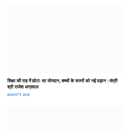
शिक्षा की राह में छोटा-सा योगदान, बच्चों के सपनों को नई उड़ान : मंत्री
श्री राजेश अग्रवाल
AUGUST 9, 2026