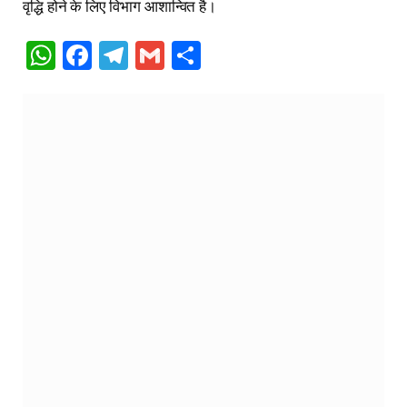
वृद्धि होने के लिए विभाग आशान्वित है।
WhatsApp
Facebook
Telegram
Gmail
Share