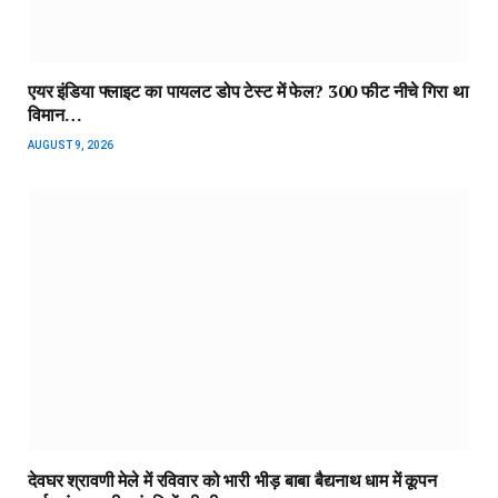
एयर इंडिया फ्लाइट का पायलट डोप टेस्ट में फेल? 300 फीट नीचे गिरा था
विमान…
AUGUST 9, 2026
देवघर श्रावणी मेले में रविवार को भारी भीड़ बाबा बैद्यनाथ धाम में कूपन