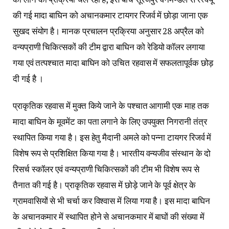
की गई मादा बाघिन को अचानकमार टायगर रिजर्व में छोड़ा जाना एक
सुखद संयोग है। मानक प्रचालन प्रक्रिया अनुसार 28 अप्रैल को
वन्यप्राणी चिकित्सकों की टीम द्वारा बाघिन को रेडियो कॉलर लगाया
गया एवं तत्पश्चात मादा बाघिन को उचित रहवास में सफलतापूर्वक छोड़
दी गई है ।
प्राकृतिक रहवास में मुक्त किये जाने के पश्चात आगामी एक माह तक
मादा बाघिन के मूवमेंट का पता लगाने के लिए उपयुक्त निगरानी तंत्र
स्थापित किया गया है। इस हेतु मैदानी अमले को पन्ना टायगर रिजर्व में
विशेष रूप से प्रशिक्षित किया गया है। भारतीय वन्यजीव संस्थान के दो
रिसर्च स्कॉलर एवं वन्यप्राणी चिकित्सकों की टीम भी विशेष रूप से
तैनात की गई है। प्राकृतिक रहवास में छोड़े जाने के पूर्व क्षेत्र के
ग्रामवासियों से भी चर्चा कर विश्वास में लिया गया है। इस मादा बाघिन
के अचानकमार में स्थापित होने से अचानकमार में बाघों की संख्या में