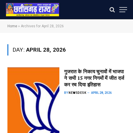
Home
»
Archives for April 28, 2026
DAY:
APRIL 28, 2026
गुजरात के निकाय चुनावों में भाजपा
ने सभी 15 नगर निगमों में जीत दर्ज
कर रच दिया इतिहास
BY
NEWSDESK
APRIL 28, 2026