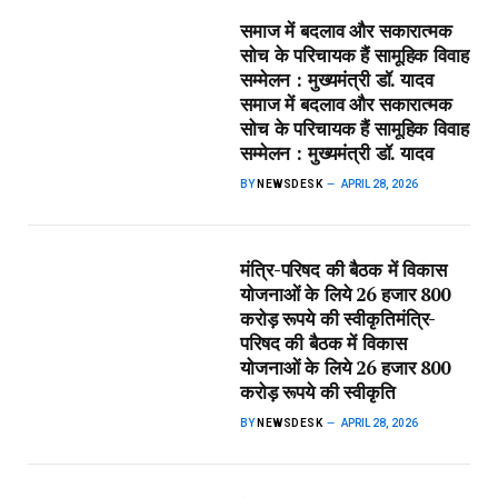
समाज में बदलाव और सकारात्मक
सोच के परिचायक हैं सामूहिक विवाह
सम्मेलन : मुख्यमंत्री डॉ. यादव​
समाज में बदलाव और सकारात्मक
सोच के परिचायक हैं सामूहिक विवाह
सम्मेलन : मुख्यमंत्री डॉ. यादव
BY
NEWSDESK
APRIL 28, 2026
मंत्रि-परिषद की बैठक में विकास
योजनाओं के लिये 26 हजार 800
करोड़ रूपये की स्वीकृति​मंत्रि-
परिषद की बैठक में विकास
योजनाओं के लिये 26 हजार 800
करोड़ रूपये की स्वीकृति
BY
NEWSDESK
APRIL 28, 2026