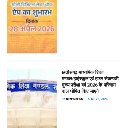
छत्तीसगढ़ माध्यमिक शिक्षा
मण्डल:हाईस्कूल एवं हायर सेकण्डरी
मुख्य परीक्षा वर्ष 2026 के परिणाम
कल घोषित किए जाएंगे
BY
NEWSDESK
APRIL 28, 2026