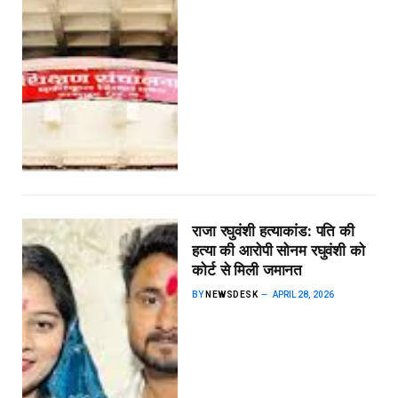
राजा रघुवंशी हत्याकांड: पति की
हत्या की आरोपी सोनम रघुवंशी को
कोर्ट से मिली जमानत
BY
NEWSDESK
APRIL 28, 2026