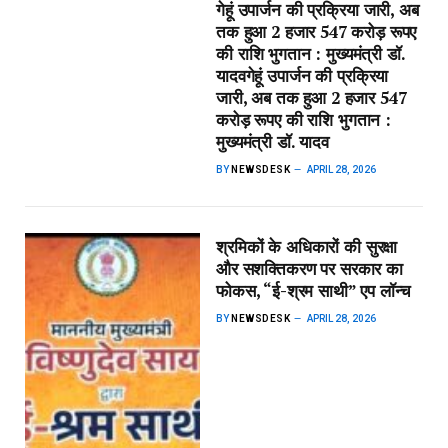
गेहूं उपार्जन की प्रक्रिया जारी, अब
तक हुआ 2 हजार 547 करोड़ रूपए
की राशि भुगतान : मुख्यमंत्री डॉ.
यादव​गेहूं उपार्जन की प्रक्रिया
जारी, अब तक हुआ 2 हजार 547
करोड़ रूपए की राशि भुगतान :
मुख्यमंत्री डॉ. यादव
BY
NEWSDESK
APRIL 28, 2026
श्रमिकों के अधिकारों की सुरक्षा
और सशक्तिकरण पर सरकार का
फोकस, “ई-श्रम साथी” एप लॉन्च
BY
NEWSDESK
APRIL 28, 2026