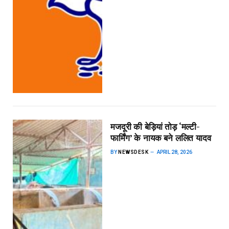
मजदूरी की बेड़ियां तोड़ ‘मल्टी-
फार्मिंग’ के नायक बने ललित यादव
BY
NEWSDESK
APRIL 28, 2026