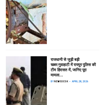
राजधानी से जुड़ी बड़ी
खबर:गुवाहाटी में रायपुर पुलिस की
टीम हिरासत में, जानिए पूरा
मामला…
BY
NEWSDESK
APRIL 28, 2026