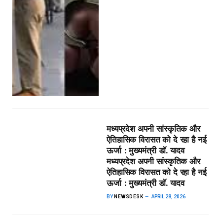
मध्यप्रदेश अपनी सांस्कृतिक और
ऐतिहासिक विरासत को दे रहा है नई
ऊर्जा : मुख्यमंत्री डॉ. यादव​
मध्यप्रदेश अपनी सांस्कृतिक और
ऐतिहासिक विरासत को दे रहा है नई
ऊर्जा : मुख्यमंत्री डॉ. यादव
BY
NEWSDESK
APRIL 28, 2026