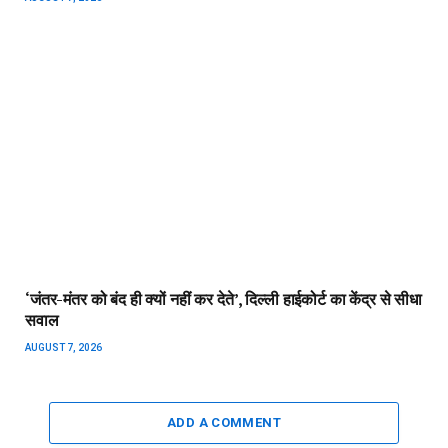
‘जंतर-मंतर को बंद ही क्‍यों नहीं कर देते’, दिल्‍ली हाईकोर्ट का केंद्र से सीधा
सवाल
AUGUST 7, 2026
ADD A COMMENT