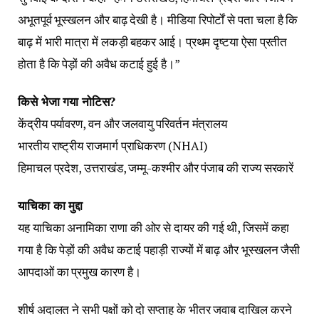
अभूतपूर्व भूस्खलन और बाढ़ देखी है। मीडिया रिपोर्टों से पता चला है कि
बाढ़ में भारी मात्रा में लकड़ी बहकर आई। प्रथम दृष्टया ऐसा प्रतीत
होता है कि पेड़ों की अवैध कटाई हुई है।”
किसे भेजा गया नोटिस?
केंद्रीय पर्यावरण, वन और जलवायु परिवर्तन मंत्रालय
भारतीय राष्ट्रीय राजमार्ग प्राधिकरण (NHAI)
हिमाचल प्रदेश, उत्तराखंड, जम्मू-कश्मीर और पंजाब की राज्य सरकारें
याचिका का मुद्दा
यह याचिका अनामिका राणा की ओर से दायर की गई थी, जिसमें कहा
गया है कि पेड़ों की अवैध कटाई पहाड़ी राज्यों में बाढ़ और भूस्खलन जैसी
आपदाओं का प्रमुख कारण है।
शीर्ष अदालत ने सभी पक्षों को दो सप्ताह के भीतर जवाब दाखिल करने