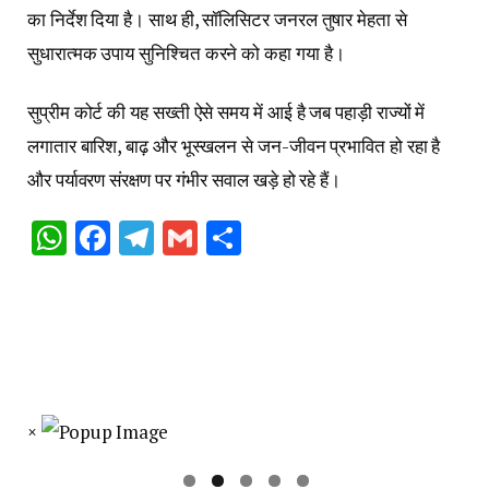
का निर्देश दिया है। साथ ही, सॉलिसिटर जनरल तुषार मेहता से
सुधारात्मक उपाय सुनिश्चित करने को कहा गया है।
सुप्रीम कोर्ट की यह सख्ती ऐसे समय में आई है जब पहाड़ी राज्यों में
लगातार बारिश, बाढ़ और भूस्खलन से जन-जीवन प्रभावित हो रहा है
और पर्यावरण संरक्षण पर गंभीर सवाल खड़े हो रहे हैं।
WhatsApp
Facebook
Telegram
Gmail
Share
×