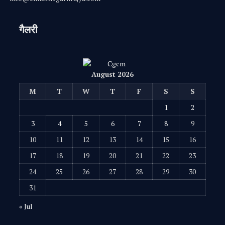
गैलरी
August 2026
M
T
W
T
F
S
S
1
2
3
4
5
6
7
8
9
10
11
12
13
14
15
16
17
18
19
20
21
22
23
24
25
26
27
28
29
30
31
« Jul