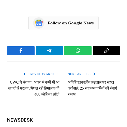
Follow on Google News
Facebook
Telegram
WhatsApp
Copy
Link
PREVIOUS ARTICLE
NEXT ARTICLE
CWC ने चेताया : भारत में कभी भी आ
अनिश्चितकालीन हड़ताल पर सख्त
सकती है प्रलय, पिघल रही हिमालय की
कार्रवाई: 25 स्वास्थ्यकर्मियों की सेवाएं
400 ग्लेशियर झीलें
समाप्त
NEWSDESK