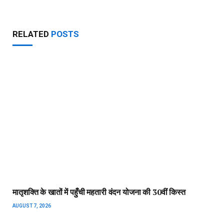
RELATED
POSTS
मातृशक्ति के खातों में पहुँची महतारी वंदन योजना की 30वीं किस्त
AUGUST 7, 2026