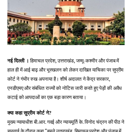
नई दिल्ली ।
हिमाचल प्रदेश, उत्तराखंड, जम्मू-कश्मीर और पंजाब में
हाल ही में आई बाढ़ और भूस्खलन को लेकर दाखिल याचिका पर सुप्रीम
कोर्ट ने गंभीर रुख अपनाया है। शीर्ष अदालत ने केंद्र सरकार,
एनडीएमए और संबंधित राज्यों को नोटिस जारी करते हुए पेड़ों की अवैध
कटाई को आपदाओं का एक बड़ा कारण बताया।
क्या कहा सुप्रीम कोर्ट ने?
मुख्य न्यायाधीश बी.आर. गवई और न्यायमूर्ति के. विनोद चंद्रन की पीठ ने
सुनवाई के दौरान कहा “हमने उत्तराखंड, हिमाचल प्रदेश और पंजाब में