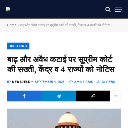
Home
»
बाढ़ और अवैध कटाई पर सुप्रीम कोर्ट की सख्ती, केंद्र व 4 राज्यों को नोटिस
BREAKING
बाढ़ और अवैध कटाई पर सुप्रीम कोर्ट
की सख्ती, केंद्र व 4 राज्यों को नोटिस
BY
NEWSDESK
SEPTEMBER 4, 2025
2 MINS READ
73
VIEWS