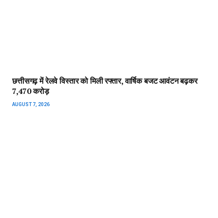
छत्तीसगढ़ में रेलवे विस्तार को मिली रफ्तार, वार्षिक बजट आवंटन बढ़कर
₹7,470 करोड़
AUGUST 7, 2026