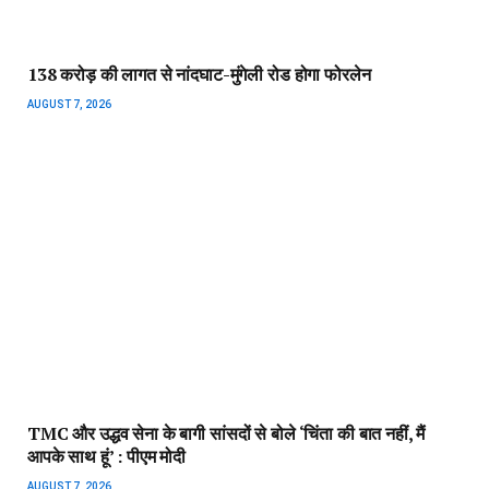
138 करोड़ की लागत से नांदघाट-मुंगेली रोड होगा फोरलेन
AUGUST 7, 2026
TMC और उद्धव सेना के बागी सांसदों से बोले ‘चिंता की बात नहीं, मैं
आपके साथ हूं’ : पीएम मोदी
AUGUST 7, 2026