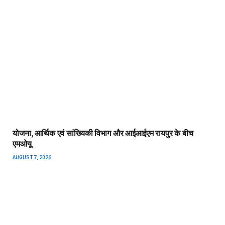
योजना, आर्थिक एवं सांख्यिकी विभाग और आईआईएम रायपुर के बीच
एमओयू
AUGUST 7, 2026