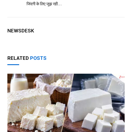
जिंदगी के लिए जूझ रही…
NEWSDESK
RELATED
POSTS