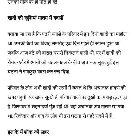
उनकी मौके पर ही मौत हो गई.
शादी की खुशियां मातम में बदलीं
बताया जा रहा है कि पंढरी बगाडे के परिवार में इन दिनों शादी का माहौल
था. उनकी बेटी का विवाह समारोह एक दिन पहले ही संपन्न हुआ था,
जबकि आज बेटे की बारात घर से निकलने वाली थी. घर में शादी की
रौनक और मेहमानों की चहल-पहल के बीच अचानक सुबह हुई इस
घटना ने सबकुछ बदल कर रख दिया.
परिवार के लोग अभी शादी की रस्मों में व्यस्त थे कि अचानक हादसे की
खबर पहुंची. यह खबर सुनते ही परिवार वालों पर दुखों का पहाड़ टूट पड़ा
है. जिस घर में शहनाइयां गूंज रही थीं, वहां अचानक अब मातम छा गया
था. रिश्तेदार और गांव के लोग भी इस घटना से गहरे सदमे में हैं.
इलाके में शोक की लहर