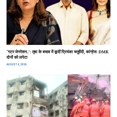
‘गटर जेनरेशन..’: तृषा के बचाव में कूदीं प्रियंका चतुर्वेदी, कांग्रेस-DMK
दोनों को लपेटा
AUGUST 4, 2026