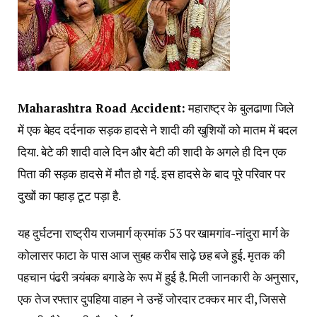
Maharashtra Road Accident:
महाराष्ट्र के बुलढाणा जिले
में एक बेहद दर्दनाक सड़क हादसे ने शादी की खुशियों को मातम में बदल
दिया. बेटे की शादी वाले दिन और बेटी की शादी के अगले ही दिन एक
पिता की सड़क हादसे में मौत हो गई. इस हादसे के बाद पूरे परिवार पर
दुखों का पहाड़ टूट पड़ा है.
यह दुर्घटना राष्ट्रीय राजमार्ग क्रमांक 53 पर खामगांव-नांदुरा मार्ग के
कोलासर फाटा के पास आज सुबह करीब साढ़े छह बजे हुई. मृतक की
पहचान पंढरी त्र्यंबक बगाडे के रूप में हुई है. मिली जानकारी के अनुसार,
एक तेज रफ्तार दुपहिया वाहन ने उन्हें जोरदार टक्कर मार दी, जिससे