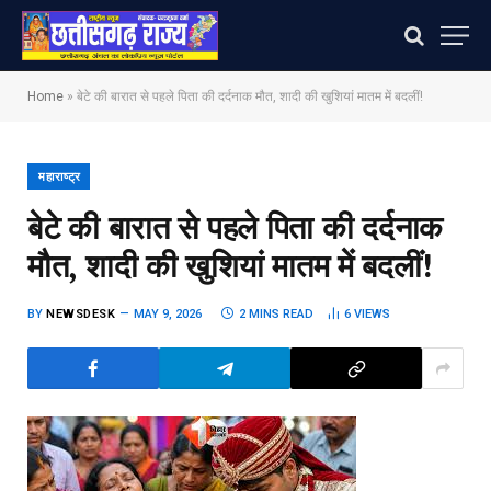
Home
»
बेटे की बारात से पहले पिता की दर्दनाक मौत, शादी की खुशियां मातम में बदलीं!
महाराष्ट्र
बेटे की बारात से पहले पिता की दर्दनाक
मौत, शादी की खुशियां मातम में बदलीं!
BY
NEWSDESK
MAY 9, 2026
2 MINS READ
6
VIEWS