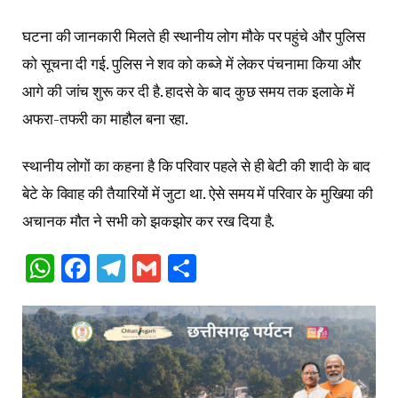
घटना की जानकारी मिलते ही स्थानीय लोग मौके पर पहुंचे और पुलिस
को सूचना दी गई. पुलिस ने शव को कब्जे में लेकर पंचनामा किया और
आगे की जांच शुरू कर दी है. हादसे के बाद कुछ समय तक इलाके में
अफरा-तफरी का माहौल बना रहा.
स्थानीय लोगों का कहना है कि परिवार पहले से ही बेटी की शादी के बाद
बेटे के विवाह की तैयारियों में जुटा था. ऐसे समय में परिवार के मुखिया की
अचानक मौत ने सभी को झकझोर कर रख दिया है.
WhatsApp
Facebook
Telegram
Gmail
Share