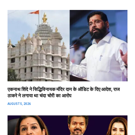
एकनाथ शिंदे ने सिद्धिविनायक मंदिर दान के ऑडिट के दिए आदेश, राज
ठाकरे ने लगाया था चंदा चोरी का आरोप
AUGUST 5, 2026