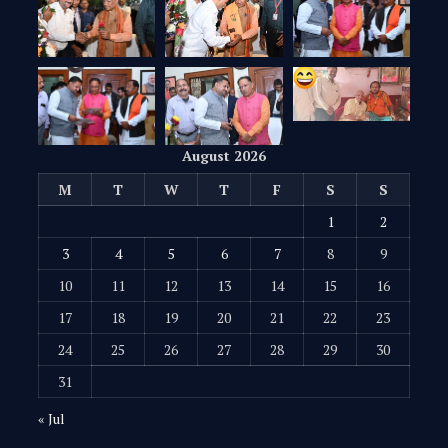
August 2026
M
T
W
T
F
S
S
1
2
3
4
5
6
7
8
9
10
11
12
13
14
15
16
17
18
19
20
21
22
23
24
25
26
27
28
29
30
31
« Jul