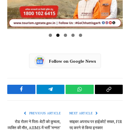
Follow on Google News
Facebook
Telegram
WhatsApp
Copy
Link
PREVIOUS ARTICLE
NEXT ARTICLE
रोड रोलर ने पिता-बेटी को कुचला,
साइबर अपराध पर हाईकोर्ट सख्त, FIR
व्यक्ति की मौत, AIIMS में भर्ती ‘मन्नत’
रद्द करने से किया इनकार