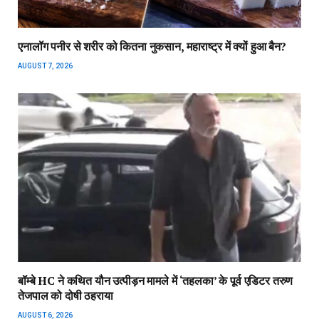
एनालॉग पनीर से शरीर को कितना नुकसान, महाराष्ट्र में क्यों हुआ बैन?
AUGUST 7, 2026
बॉम्बे HC ने कथित यौन उत्पीड़न मामले में ‘तहलका’ के पूर्व एडिटर तरुण
तेजपाल को दोषी ठहराया
AUGUST 6, 2026