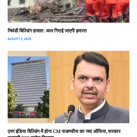
भिवंडी बिल्डिंग हादसा: कल गिराई जाएगी इमारत
AUGUST 2, 2026
एयर इंडिया बिल्डिंग में होगा CM फडणवीस का नया ऑफिस, सरकार