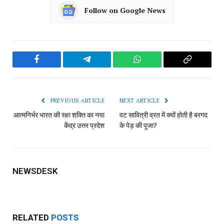
Follow on Google News
Facebook
Telegram
WhatsApp
Copy
Link
PREVIOUS ARTICLE
NEXT ARTICLE
आत्मनिर्भर भारत की रक्षा शक्ति का नया
वट सावित्री व्रत में क्यों होती है बरगद
केंद्र उत्तर प्रदेश
के पेड़ की पूजा?
NEWSDESK
RELATED
POSTS