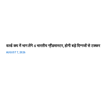
वर्ल्ड कप में भाग लेंगे 4 भारतीय ग्रैंडमास्टर, होगी बड़े दिग्गजों से टक्कर
AUGUST 7, 2026