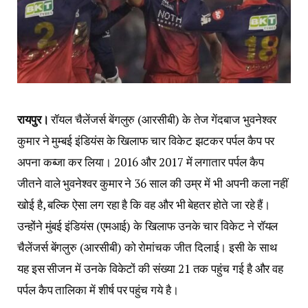
रायपुर।
रॉयल चैलेंजर्स बेंगलुरु (आरसीबी) के तेज गेंदबाज भुवनेश्वर
कुमार ने मुम्बई इंडियंस के खिलाफ चार विकेट झटकर पर्पल कैप पर
अपना कब्जा कर लिया। 2016 और 2017 में लगातार पर्पल कैप
जीतने वाले भुवनेश्वर कुमार ने 36 साल की उम्र में भी अपनी कला नहीं
खोई है, बल्कि ऐसा लग रहा है कि वह और भी बेहतर होते जा रहे हैं।
उन्होंने मुंबई इंडियंस (एमआई) के खिलाफ उनके चार विकेट ने रॉयल
चैलेंजर्स बेंगलुरु (आरसीबी) को रोमांचक जीत दिलाई। इसी के साथ
यह इस सीजन में उनके विकेटों की संख्या 21 तक पहुंच गई है और वह
पर्पल कैप तालिका में शीर्ष पर पहुंच गये है।