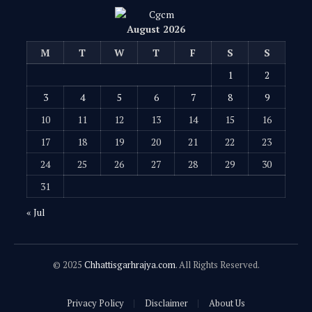
August 2026
M
T
W
T
F
S
S
1
2
3
4
5
6
7
8
9
10
11
12
13
14
15
16
17
18
19
20
21
22
23
24
25
26
27
28
29
30
31
« Jul
© 2025
Chhattisgarhrajya.com
. All Rights Reserved.
Privacy Policy
Disclaimer
About Us