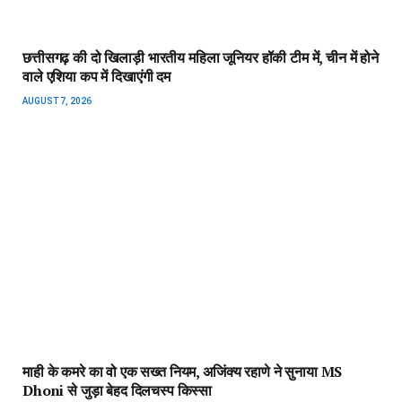
छत्तीसगढ़ की दो खिलाड़ी भारतीय महिला जूनियर हॉकी टीम में, चीन में होने
वाले एशिया कप में दिखाएंगी दम
AUGUST 7, 2026
माही के कमरे का वो एक सख्त नियम, अजिंक्‍य रहाणे ने सुनाया MS
Dhoni से जुड़ा बेहद दिलचस्प किस्सा