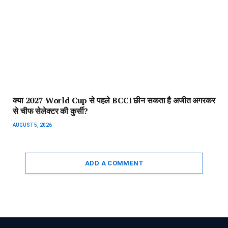
क्या 2027 World Cup से पहले BCCI छीन सकता है अजीत अगरकर
से चीफ सेलेक्टर की कुर्सी?
AUGUST 5, 2026
ADD A COMMENT