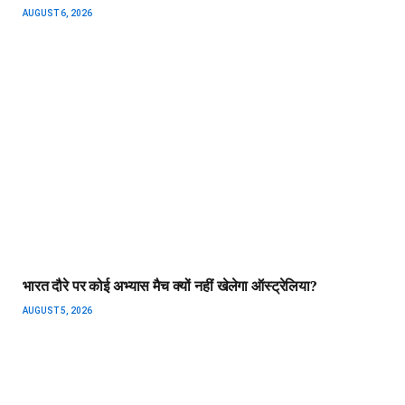
AUGUST 6, 2026
भारत दौरे पर कोई अभ्यास मैच क्यों नहीं खेलेगा ऑस्ट्रेलिया?
AUGUST 5, 2026