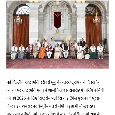
नई दिल्ली-
राष्ट्रपति द्रौपदी मुर्मु ने अंतरराष्ट्रीय नर्स दिवस के
अवसर पर राष्ट्रपति भवन में आयोजित एक समारोह में नर्सिंग कर्मियों
को वर्ष 2026 के लिए ‘राष्ट्रीय फ्लोरेंस नाइटिंगेल पुरस्कार’ प्रदान
किए। इस अवसर पर केंद्रीय मंत्री जेपी नड्डा भी मौजूद रहे।
राष्ट्रपति द्रौपदी मुर्मु ने एक संदेश में कहा कि नर्सिंग कर्मी सेवा के