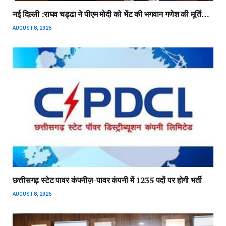
नई दिल्ली :राघव चड्ढा ने पीएम मोदी को भेंट की भगवान गणेश की मूर्ति…
AUGUST 8, 2026
छत्तीसगढ़ स्टेट पावर कंपनीज़-पावर कंपनी में 1235 पदों पर होगी भर्ती
AUGUST 8, 2026