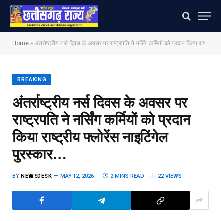
Home
»
अंतर्राष्ट्रीय नर्स दिवस के अवसर पर राष्ट्रपति ने नर्सिंग कर्मियों को प्रदान किया राष्ट्रीय फ्लोरेंस नाइटिंगेल पुरस्कार…
BREAKING
अंतर्राष्ट्रीय नर्स दिवस के अवसर पर
राष्ट्रपति ने नर्सिंग कर्मियों को प्रदान
किया राष्ट्रीय फ्लोरेंस नाइटिंगेल
पुरस्कार…
BY
NEWSDESK
MAY 12, 2026
2 MINS READ
22
VIEWS