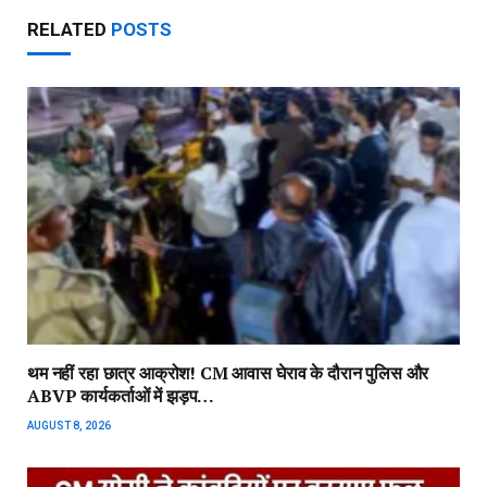
RELATED
POSTS
थम नहीं रहा छात्र आक्रोश! CM आवास घेराव के दौरान पुलिस और
ABVP कार्यकर्ताओं में झड़प…
AUGUST 8, 2026