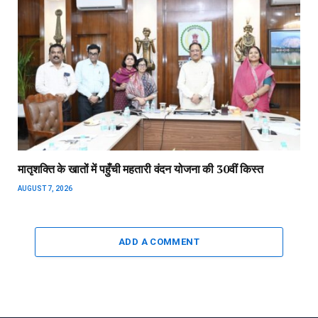
मातृशक्ति के खातों में पहुँची महतारी वंदन योजना की 30वीं किस्त
AUGUST 7, 2026
ADD A COMMENT