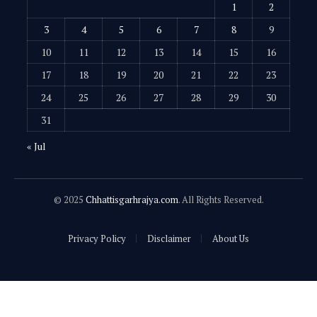
1
2
3
4
5
6
7
8
9
10
11
12
13
14
15
16
17
18
19
20
21
22
23
24
25
26
27
28
29
30
31
« Jul
© 2025
Chhattisgarhrajya.com
. All Rights Reserved.
Privacy Policy
Disclaimer
About Us