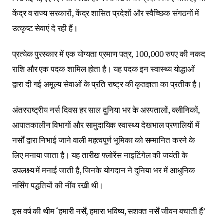
केंद्र व राज्य सरकारों, केंद्र शासित प्रदेशों और स्वैच्छिक संगठनों में
उत्कृष्ट सेवाएं दे रही हैं।
प्रत्येक पुरस्कार में एक योग्यता प्रमाण पत्र, 100,000 रुपए की नकद
राशि और एक पदक शामिल होता है। यह पदक इन स्वास्थ्य योद्धाओं
द्वारा दी गई अमूल्य सेवाओं के प्रति राष्ट्र की कृतज्ञता का प्रतीक है।
अंतरराष्ट्रीय नर्स दिवस हर साल दुनिया भर के अस्पतालों, क्लीनिकों,
आपातकालीन विभागों और सामुदायिक स्वास्थ्य देखभाल प्रणालियों में
नर्सों द्वारा निभाई जाने वाली महत्वपूर्ण भूमिका को सम्मानित करने के
लिए मनाया जाता है। यह तारीख फ्लोरेंस नाइटिंगेल की जयंती के
उपलक्ष्य में मनाई जाती है, जिनके योगदान ने दुनिया भर में आधुनिक
नर्सिंग पद्धतियों की नींव रखी थी।
इस वर्ष की थीम ‘हमारी नर्सें, हमारा भविष्य, सशक्त नर्सें जीवन बचाती हैं’