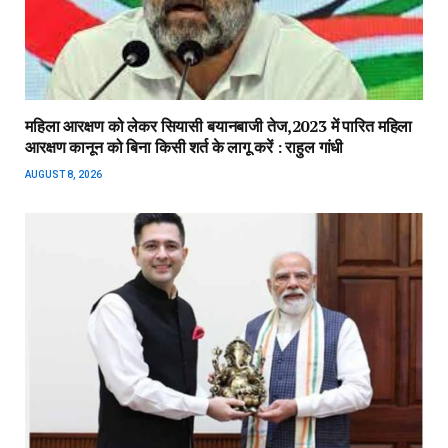
महिला आरक्षण को लेकर सियासी बयानबाजी तेज,2023 में पारित महिला
आरक्षण कानून को बिना किसी शर्त के लागू करें : राहुल गांधी
AUGUST 8, 2026