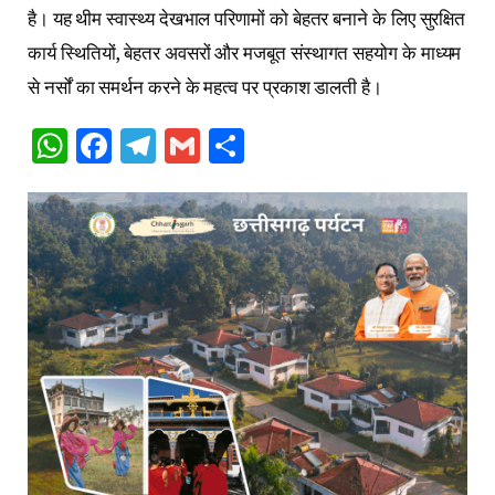
है। यह थीम स्वास्थ्य देखभाल परिणामों को बेहतर बनाने के लिए सुरक्षित
कार्य स्थितियों, बेहतर अवसरों और मजबूत संस्थागत सहयोग के माध्यम
से नर्सों का समर्थन करने के महत्व पर प्रकाश डालती है।
WhatsApp
Facebook
Telegram
Gmail
Share