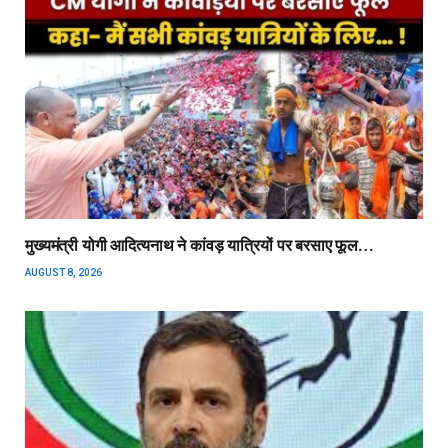
मुख्यमंत्री योगी आदित्यनाथ ने कांवड़ यात्रियों पर बरसाए फूल…
AUGUST 8, 2026