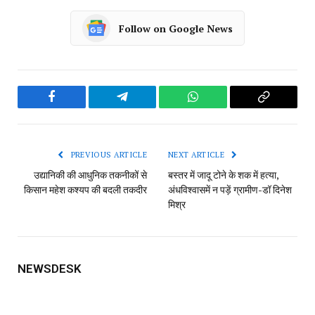
Follow on Google News
Facebook
Telegram
WhatsApp
Copy
Link
PREVIOUS ARTICLE
NEXT ARTICLE
उद्यानिकी की आधुनिक तकनीकों से
बस्तर में जादू टोने के शक में हत्या,
किसान महेश कश्यप की बदली तकदीर
अंधविश्वासमें न पड़ें ग्रामीण-डॉ दिनेश
मिश्र
NEWSDESK