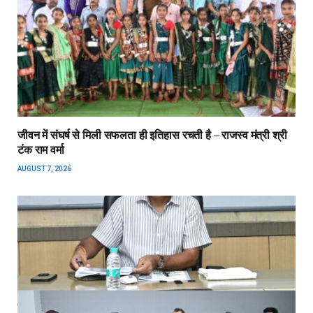
जीवन में संघर्ष से मिली सफलता ही इतिहास रचती है – राजस्व मंत्री श्री
टंक राम वर्मा
AUGUST 7, 2026