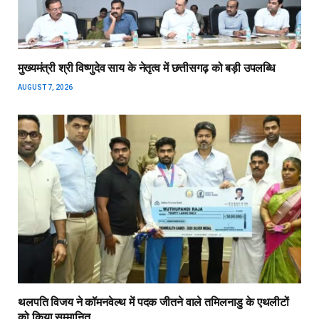
मुख्यमंत्री श्री विष्णुदेव साय के नेतृत्व में छत्तीसगढ़ को बड़ी उपलब्धि
AUGUST 7, 2026
थलपति विजय ने कॉमनवेल्थ में पदक जीतने वाले तमिलनाडु के एथलीटों
को किया सम्मानित