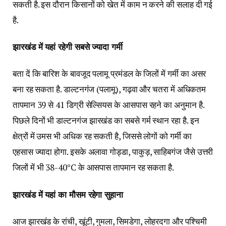
सकती है. इस दौरान किसानों को खेत में काम न करने की सलाह दी गई
है.
झारखंड में यहां रहेगी सबसे ज्यादा गर्मी
बता दें कि बारिश के बावजूद पलामू प्रमंडल के जिलों में गर्मी का असर
बना रह सकता है. डाल्टनगंज (पलामू), गढ़वा और चतरा में अधिकतम
तापमान 39 से 41 डिग्री सेल्सियस के आसपास रहने का अनुमान है.
पिछले दिनों भी डाल्टनगंज झारखंड का सबसे गर्म स्थान रहा है. इन
क्षेत्रों में उमस भी अधिक रह सकती है, जिससे लोगों को गर्मी का
एहसास ज्यादा होगा. इसके अलावा गोड्डा, पाकुड़, साहिबगंज जैसे उत्तरी
जिलों में भी 38-40°C के आसपास तापमान रह सकता है.
झारखंड में यहां का मौसम रहेगा सुहाना
आज झारखंड के रांची, खूंटी, गुमला, सिमडेगा, लोहरदगा और पश्चिमी