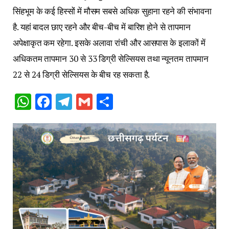
सिंहभूम के कई हिस्सों में मौसम सबसे अधिक सुहाना रहने की संभावना
है. यहां बादल छाए रहने और बीच-बीच में बारिश होने से तापमान
अपेक्षाकृत कम रहेगा. इसके अलावा रांची और आसपास के इलाकों में
अधिकतम तापमान 30 से 33 डिग्री सेल्सियस तथा न्यूनतम तापमान
22 से 24 डिग्री सेल्सियस के बीच रह सकता है.
WhatsApp
Facebook
Telegram
Gmail
Share