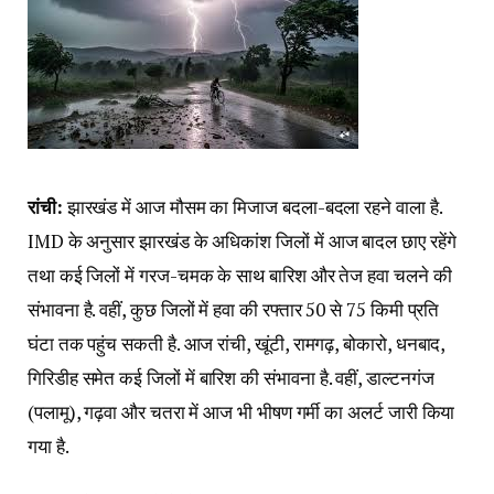
रांची:
झारखंड में आज मौसम का मिजाज बदला-बदला रहने वाला है.
IMD के अनुसार झारखंड के अधिकांश जिलों में आज बादल छाए रहेंगे
तथा कई जिलों में गरज-चमक के साथ बारिश और तेज हवा चलने की
संभावना है. वहीं, कुछ जिलों में हवा की रफ्तार 50 से 75 किमी प्रति
घंटा तक पहुंच सकती है. आज रांची, खूंटी, रामगढ़, बोकारो, धनबाद,
गिरिडीह समेत कई जिलों में बारिश की संभावना है. वहीं, डाल्टनगंज
(पलामू), गढ़वा और चतरा में आज भी भीषण गर्मी का अलर्ट जारी किया
गया है.