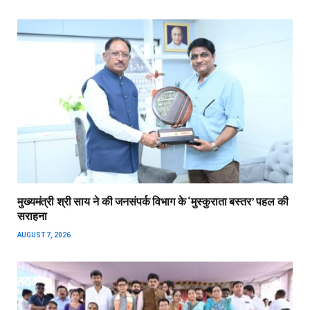
मुख्यमंत्री श्री साय ने की जनसंपर्क विभाग के ‘मुस्कुराता बस्तर’ पहल की
सराहना
AUGUST 7, 2026