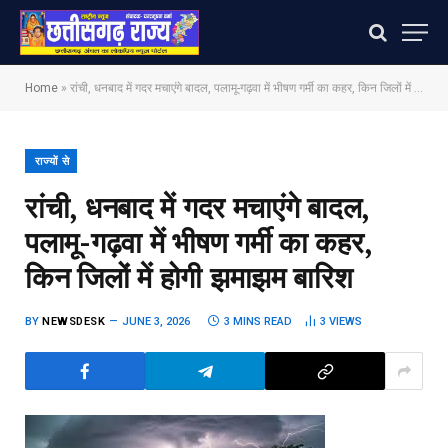
Home
»
रांची, धनबाद में गदर मचाएंगे बादल, पलामू-गढ़वा में भीषण गर्मी का कहर, किन जिलों में होगी झमाझम बारिश
राज्यों से
रांची, धनबाद में गदर मचाएंगे बादल,
पलामू-गढ़वा में भीषण गर्मी का कहर,
किन जिलों में होगी झमाझम बारिश
BY
NEWSDESK
JUNE 3, 2026
3 MINS READ
3
VIEWS