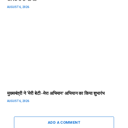
AUGUST 6, 2026
मुख्यमंत्री ने ‘मेरी बेटी–मेरा अभिमान’ अभियान का किया शुभारंभ
AUGUST 6, 2026
ADD A COMMENT