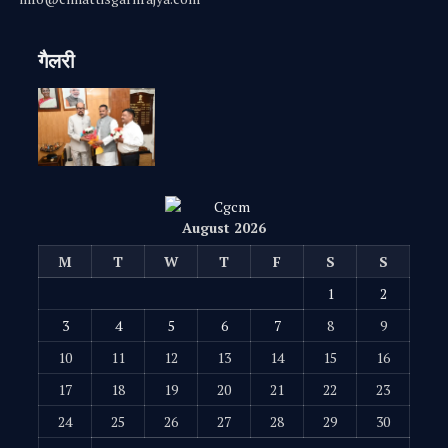
गैलरी
August 2026
M
T
W
T
F
S
S
1
2
3
4
5
6
7
8
9
10
11
12
13
14
15
16
17
18
19
20
21
22
23
24
25
26
27
28
29
30