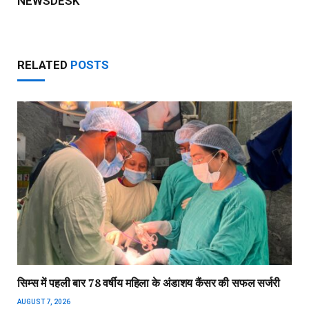
NEWSDESK
RELATED
POSTS
सिम्स में पहली बार 78 वर्षीय महिला के अंडाशय कैंसर की सफल सर्जरी
AUGUST 7, 2026