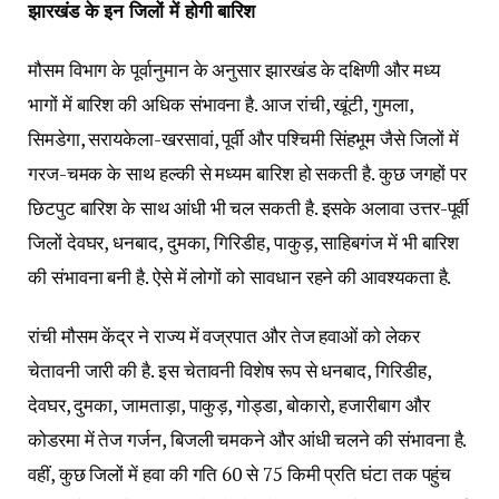
झारखंड के इन जिलों में होगी बारिश
मौसम विभाग के पूर्वानुमान के अनुसार झारखंड के दक्षिणी और मध्य
भागों में बारिश की अधिक संभावना है. आज रांची, खूंटी, गुमला,
सिमडेगा, सरायकेला-खरसावां, पूर्वी और पश्चिमी सिंहभूम जैसे जिलों में
गरज-चमक के साथ हल्की से मध्यम बारिश हो सकती है. कुछ जगहों पर
छिटपुट बारिश के साथ आंधी भी चल सकती है. इसके अलावा उत्तर-पूर्वी
जिलों देवघर, धनबाद, दुमका, गिरिडीह, पाकुड़, साहिबगंज में भी बारिश
की संभावना बनी है. ऐसे में लोगों को सावधान रहने की आवश्यकता है.
रांची मौसम केंद्र ने राज्य में वज्रपात और तेज हवाओं को लेकर
चेतावनी जारी की है. इस चेतावनी विशेष रूप से धनबाद, गिरिडीह,
देवघर, दुमका, जामताड़ा, पाकुड़, गोड्डा, बोकारो, हजारीबाग और
कोडरमा में तेज गर्जन, बिजली चमकने और आंधी चलने की संभावना है.
वहीं, कुछ जिलों में हवा की गति 60 से 75 किमी प्रति घंटा तक पहुंच