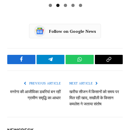
Follow on Google News
Facebook
Telegram
WhatsApp
Copy
Link
PREVIOUS ARTICLE
NEXT ARTICLE
मनरेगा की आजीविका डबरियां बन रहीं
खरीफ सीजन में किसानों को समय पर
ग्रामीण समृद्धि का आधार
मिल रही खाद, सखौली के किसान
कमलेश ने जताया संतोष