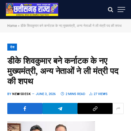
Home
»
डीके शिवकुमार बने कर्नाटक के नए मुख्यमंत्री, अन्य नेताओं ने ली मंत्री पद की शपथ
देश
डीके शिवकुमार बने कर्नाटक के नए
मुख्यमंत्री, अन्य नेताओं ने ली मंत्री पद
की शपथ
BY
NEWSDESK
JUNE 3, 2026
2 MINS READ
27
VIEWS