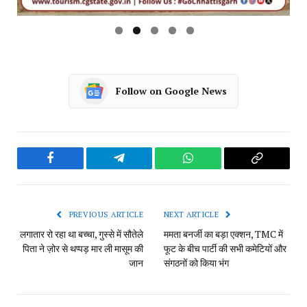
Follow on Google News
Facebook
Telegram
WhatsApp
Copy
Link
PREVIOUS ARTICLE
NEXT ARTICLE
लगातार रो रहा था बच्चा, गुस्से में सौतेले
ममता बनर्जी का बड़ा एक्शन, TMC में
पिता ने ज़ोर से थप्पड़ मार ली मासूम की
फूट के बीच पार्टी की सभी कमेटियों और
जान
संगठनों को किया भंग