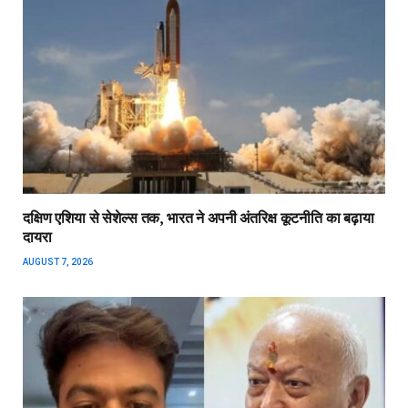
दक्षिण एशिया से सेशेल्स तक, भारत ने अपनी अंतरिक्ष कूटनीति का बढ़ाया
दायरा
AUGUST 7, 2026