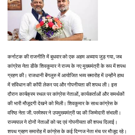
कर्नाटक की राजनीति में बुधवार को एक अहम अध्याय जुड़ गया, जब
कांग्रेस नेता डीके शिवकुमार ने राज्य के नए मुख्यमंत्री के रूप में शपथ
ग्रहण की। राजधानी बेंगलुरु में आयोजित भव्य समारोह में उन्होंने हाथ
में संविधान की कॉपी लेकर पद और गोपनीयता की शपथ ली। इस
दौरान कार्यक्रम स्थल पर कांग्रेस नेताओं, कार्यकर्ताओं और समर्थकों
की भारी मौजूदगी देखने को मिली। शिवकुमार के साथ कांग्रेस के
वरिष्ठ नेता जी. परमेश्वर ने उपमुख्यमंत्री पद की जिम्मेदारी संभाली।
राज्यपाल ने दोनों नेताओं को पद एवं गोपनीयता की शपथ दिलाई।
शपथ ग्रहण समारोह में कांग्रेस के कई दिग्गज नेता मंच पर मौजूद रहे।