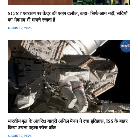
SC/ST आरक्षण पर केंद्र की अहम दलील, कहा- सिर्फ आय नहीं, सदियों
का भेदभाव भी मायने रखता है
AUGUST 7, 2026
भारतीय मूल के अंतरिक्ष यात्री अनिल मेनन ने रचा इतिहास, ISS के बाहर
किया अपना पहला स्पेस वॉक
AUGUST 7, 2026