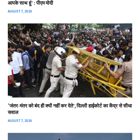
आपके साथ हूं’ : पीएम मोदी
AUGUST 7, 2026
‘जंतर-मंतर को बंद ही क्‍यों नहीं कर देते’, दिल्‍ली हाईकोर्ट का केंद्र से सीधा
सवाल
AUGUST 7, 2026