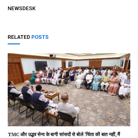
NEWSDESK
RELATED
POSTS
TMC और उद्धव सेना के बागी सांसदों से बोले ‘चिंता की बात नहीं, मैं