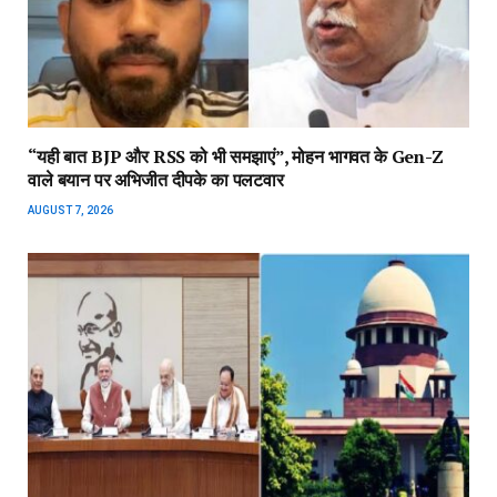
“यही बात BJP और RSS को भी समझाएं”, मोहन भागवत के Gen-Z
वाले बयान पर अभिजीत दीपके का पलटवार
AUGUST 7, 2026