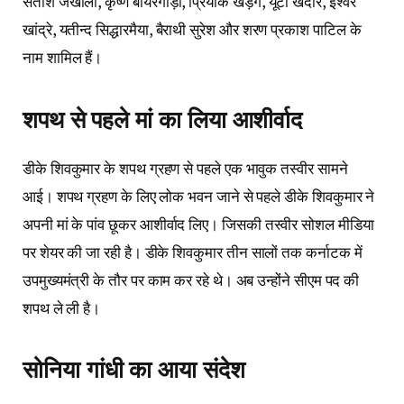
सतीश जखोली, कृष्ण बायरेगौड़ा, प्रियांक खड़गे, यूटी खेदार, ईश्वर
खांद्रे, यतीन्द सिद्धारमैया, बैराथी सुरेश और शरण प्रकाश पाटिल के
नाम शामिल हैं।
शपथ से पहले मां का लिया आशीर्वाद
डीके शिवकुमार के शपथ ग्रहण से पहले एक भावुक तस्वीर सामने
आई। शपथ ग्रहण के लिए लोक भवन जाने से पहले डीके शिवकुमार ने
अपनी मां के पांव छूकर आशीर्वाद लिए। जिसकी तस्वीर सोशल मीडिया
पर शेयर की जा रही है। डीके शिवकुमार तीन सालों तक कर्नाटक में
उपमुख्यमंत्री के तौर पर काम कर रहे थे। अब उन्होंने सीएम पद की
शपथ ले ली है।
सोनिया गांधी का आया संदेश