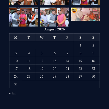
August 2026
M
T
W
T
F
S
S
1
2
3
4
5
6
7
8
9
10
11
12
13
14
15
16
17
18
19
20
21
22
23
24
25
26
27
28
29
30
31
« Jul