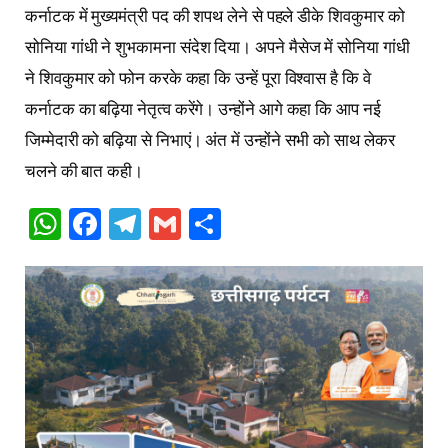
कर्नाटक में मुख्यमंत्री पद की शपथ लेने से पहले डीके शिवकुमार को
सोनिया गांधी ने शुभकामना संदेश दिया। अपने मैसेज में सोनिया गांधी
ने शिवकुमार को फोन करके कहा कि उन्हें पूरा विश्वास है कि वे
कर्नाटक का बढ़िया नेतृत्व करेंगे। उन्होंने आगे कहा कि आप नई
जिम्मेदारी को बढ़िया से निभाएं। अंत में उन्होंने सभी को साथ लेकर
चलने की बात कही।
WhatsApp
Facebook
Telegram
Gmail
Share