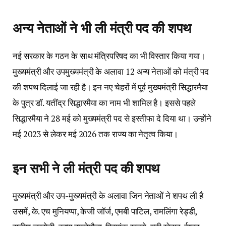
अन्य नेताओं ने भी ली मंत्री पद की शपथ
नई सरकार के गठन के साथ मंत्रिपरिषद का भी विस्तार किया गया।
मुख्यमंत्री और उपमुख्यमंत्री के अलावा 12 अन्य नेताओं को मंत्री पद
की शपथ दिलाई जा रही है। इन नए चेहरों में पूर्व मुख्यमंत्री सिद्धारमैया
के पुत्र डॉ. यतींद्र सिद्धारमैया का नाम भी शामिल है। इससे पहले
सिद्धारमैया ने 28 मई को मुख्यमंत्री पद से इस्तीफा दे दिया था। उन्होंने
मई 2023 से लेकर मई 2026 तक राज्य का नेतृत्व किया।
इन सभी ने ली मंत्री पद की शपथ
मुख्यमंत्री और उप-मुख्यमंत्री के अलावा जिन नेताओं ने शपथ ली है
उसमें, के. एच मुनियप्पा, केजी जॉर्ज, एमबी पाटिल, रामलिंगा रेड्डी,