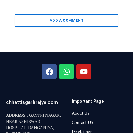
ADD A COMMENT
Important Page
chhattisgarhrajya.com
About Us
ADDRESS :
GAYTRI NAGAR,
NEAR ASHIRWAD
Contact US
HOSPITAL, DANGANIYA,
Disclaimer