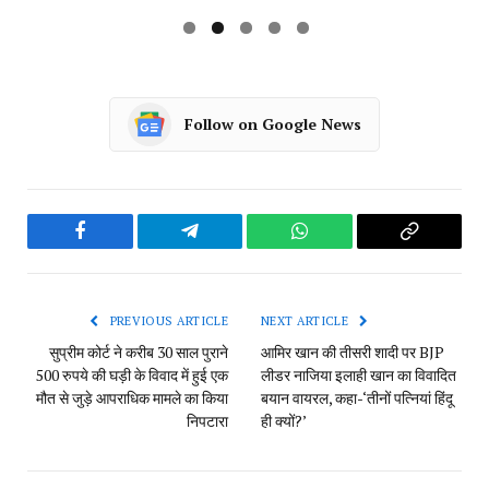
Follow on Google News
Facebook
Telegram
WhatsApp
Copy
Link
PREVIOUS ARTICLE
NEXT ARTICLE
सुप्रीम कोर्ट ने करीब 30 साल पुराने
आमिर खान की तीसरी शादी पर BJP
500 रुपये की घड़ी के विवाद में हुई एक
लीडर नाजिया इलाही खान का विवादित
मौत से जुड़े आपराधिक मामले का किया
बयान वायरल, कहा-‘तीनों पत्नियां हिंदू
निपटारा
ही क्यों?’