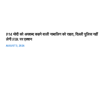
PM मोदी को अपशब्द कहने वाली नाबालिग को राहत, दिल्ली पुलिस नहीं
लेगी FIR पर एक्शन
AUGUST 3, 2026