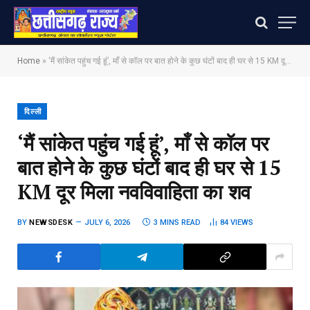
Home
»
‘मैं सांकेत पहुंच गई हूं’, माँ से कॉल पर बात होने के कुछ घंटों बाद ही घर से 15 KM दूर मिला नवविवाहिता का शव
दिल्ली
‘मैं सांकेत पहुंच गई हूं’, माँ से कॉल पर
बात होने के कुछ घंटों बाद ही घर से 15
KM दूर मिला नवविवाहिता का शव
BY
NEWSDESK
JULY 6, 2026
3 MINS READ
84
VIEWS