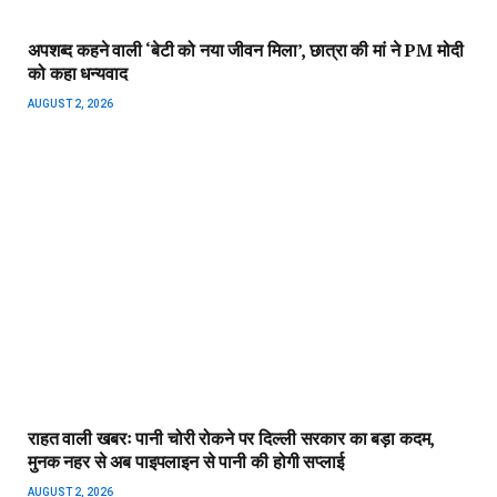
अपशब्द कहने वाली ‘बेटी को नया जीवन मिला’, छात्रा की मां ने PM मोदी
को कहा धन्यवाद
AUGUST 2, 2026
राहत वाली खबरः पानी चोरी रोकने पर दिल्ली सरकार का बड़ा कदम,
मुनक नहर से अब पाइपलाइन से पानी की होगी सप्लाई
AUGUST 2, 2026