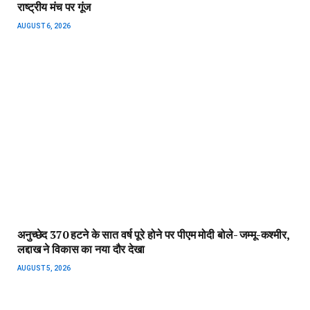
राष्ट्रीय मंच पर गूंज
AUGUST 6, 2026
अनुच्छेद 370 हटने के सात वर्ष पूरे होने पर पीएम मोदी बोले- जम्मू-कश्मीर,
लद्दाख ने विकास का नया दौर देखा
AUGUST 5, 2026