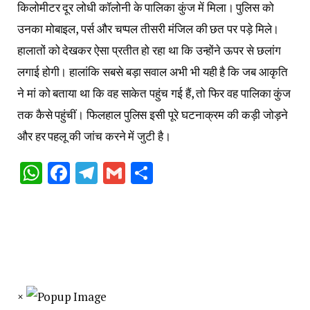
किलोमीटर दूर लोधी कॉलोनी के पालिका कुंज में मिला। पुलिस को
उनका मोबाइल, पर्स और चप्पल तीसरी मंजिल की छत पर पड़े मिले।
हालातों को देखकर ऐसा प्रतीत हो रहा था कि उन्होंने ऊपर से छलांग
लगाई होगी। हालांकि सबसे बड़ा सवाल अभी भी यही है कि जब आकृति
ने मां को बताया था कि वह साकेत पहुंच गई हैं, तो फिर वह पालिका कुंज
तक कैसे पहुंचीं। फिलहाल पुलिस इसी पूरे घटनाक्रम की कड़ी जोड़ने
और हर पहलू की जांच करने में जुटी है।
WhatsApp
Facebook
Telegram
Gmail
Share
×