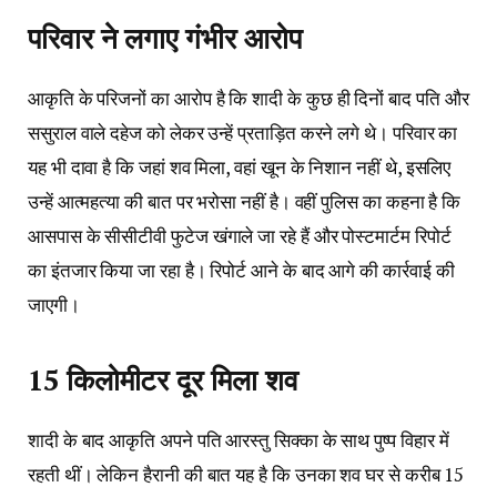
परिवार ने लगाए गंभीर आरोप
आकृति के परिजनों का आरोप है कि शादी के कुछ ही दिनों बाद पति और
ससुराल वाले दहेज को लेकर उन्हें प्रताड़ित करने लगे थे। परिवार का
यह भी दावा है कि जहां शव मिला, वहां खून के निशान नहीं थे, इसलिए
उन्हें आत्महत्या की बात पर भरोसा नहीं है। वहीं पुलिस का कहना है कि
आसपास के सीसीटीवी फुटेज खंगाले जा रहे हैं और पोस्टमार्टम रिपोर्ट
का इंतजार किया जा रहा है। रिपोर्ट आने के बाद आगे की कार्रवाई की
जाएगी।
15 किलोमीटर दूर मिला शव
शादी के बाद आकृति अपने पति आरस्तु सिक्का के साथ पुष्प विहार में
रहती थीं। लेकिन हैरानी की बात यह है कि उनका शव घर से करीब 15