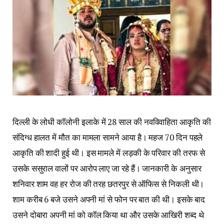
दिल्ली के लोधी कॉलोनी इलाके में 28 साल की नवविवाहिता आकृति की
संदिग्ध हालत में मौत का मामला सामने आया है। महज 70 दिन पहले
आकृति की शादी हुई थी। इस मामले में लड़की के परिवार की तरफ से
उसके ससुराल वालों पर आरोप लाए जा रहे हैं। जानकारी के अनुसार
शनिवार शाम वह हर रोज की तरह छतरपुर से ऑफिस से निकली थी।
शाम करीब 6 बजे उसने अपनी मां से फोन पर बात की थी। इसके बाद
उसने दोबारा अपनी मां को कॉल किया था और उसके आखिरी शब्द थे