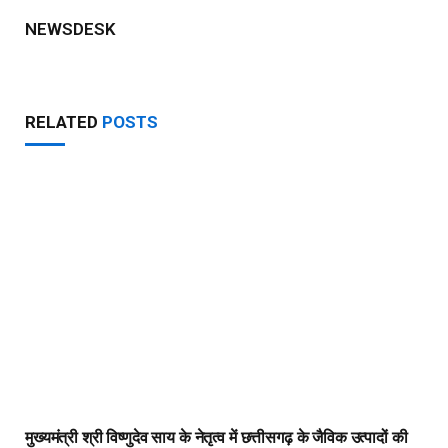
NEWSDESK
RELATED
POSTS
मुख्यमंत्री श्री विष्णुदेव साय के नेतृत्व में छत्तीसगढ़ के जैविक उत्पादों की