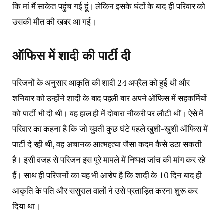
कि मां मैं साकेत पहुंच गई हूं। लेकिन इसके घंटों के बाद ही परिवार को
उसकी मौत की खबर आ गई।
ऑफिस में शादी की पार्टी दी
परिजनों के अनुसार आकृति की शादी 24 अप्रैल को हुई थी और
शनिवार को उन्होंने शादी के बाद पहली बार अपने ऑफिस में सहकर्मियों
को पार्टी भी दी थी। वह हाल ही में दोबारा नौकरी पर लौटी थीं। ऐसे में
परिवार का कहना है कि जो युवती कुछ घंटे पहले खुशी-खुशी ऑफिस में
पार्टी दे रही थी, वह अचानक आत्महत्या जैसा कदम कैसे उठा सकती
है। इसी वजह से परिजन इस पूरे मामले में निष्पक्ष जांच की मांग कर रहे
हैं। साथ ही परिजनों का यह भी आरोप है कि शादी के 10 दिन बाद ही
आकृति के पति और ससुराल वालों ने उसे प्रताड़ित करना शुरू कर
दिया था।