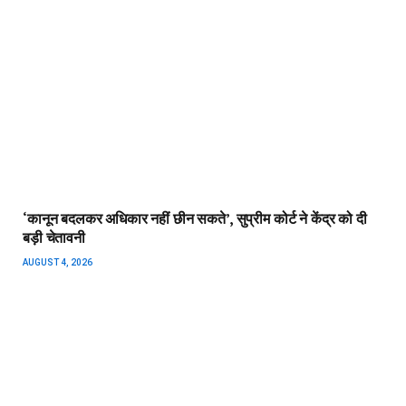
‘कानून बदलकर अधिकार नहीं छीन सकते’, सुप्रीम कोर्ट ने केंद्र को दी
बड़ी चेतावनी
AUGUST 4, 2026