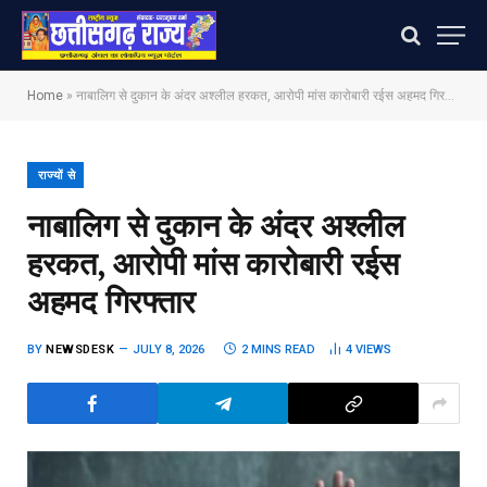
Home
»
नाबालिग से दुकान के अंदर अश्लील हरकत, आरोपी मांस कारोबारी रईस अहमद गिरफ्तार
राज्यों से
नाबालिग से दुकान के अंदर अश्लील
हरकत, आरोपी मांस कारोबारी रईस
अहमद गिरफ्तार
BY
NEWSDESK
JULY 8, 2026
2 MINS READ
4
VIEWS