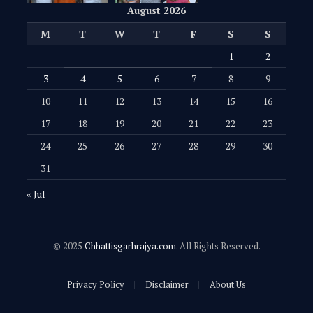
August 2026
M
T
W
T
F
S
S
1
2
3
4
5
6
7
8
9
10
11
12
13
14
15
16
17
18
19
20
21
22
23
24
25
26
27
28
29
30
31
« Jul
© 2025
Chhattisgarhrajya.com
. All Rights Reserved.
Privacy Policy
Disclaimer
About Us