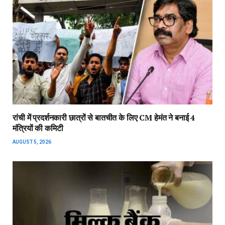
रांची में प्रदर्शनकारी छात्रों से बातचीत के लिए CM हेमंत ने बनाई 4
मंत्रियों की कमिटी
AUGUST 5, 2026