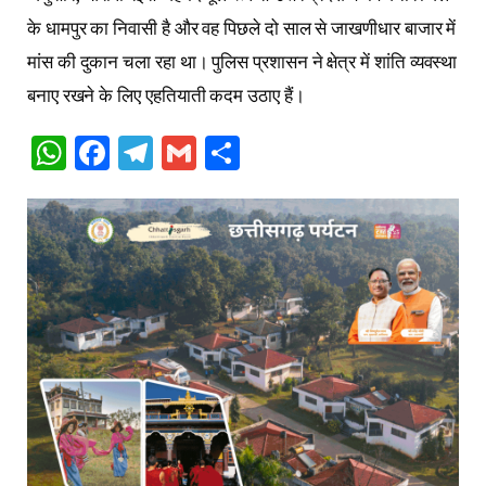
के धामपुर का निवासी है और वह पिछले दो साल से जाखणीधार बाजार में
मांस की दुकान चला रहा था। पुलिस प्रशासन ने क्षेत्र में शांति व्यवस्था
बनाए रखने के लिए एहतियाती कदम उठाए हैं।
WhatsApp
Facebook
Telegram
Gmail
Share