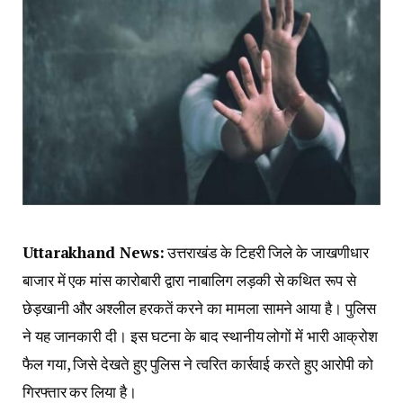
Uttarakhand News:
उत्तराखंड के टिहरी जिले के जाखणीधार
बाजार में एक मांस कारोबारी द्वारा नाबालिग लड़की से कथित रूप से
छेड़खानी और अश्लील हरकतें करने का मामला सामने आया है। पुलिस
ने यह जानकारी दी। इस घटना के बाद स्थानीय लोगों में भारी आक्रोश
फैल गया, जिसे देखते हुए पुलिस ने त्वरित कार्रवाई करते हुए आरोपी को
गिरफ्तार कर लिया है।