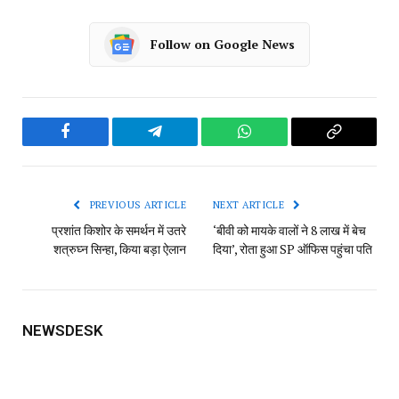
Follow on Google News
Facebook
Telegram
WhatsApp
Copy
Link
PREVIOUS ARTICLE
NEXT ARTICLE
प्रशांत किशोर के समर्थन में उतरे
‘बीवी को मायके वालों ने 8 लाख में बेच
शत्रुघ्न सिन्हा, किया बड़ा ऐलान
दिया’, रोता हुआ SP ऑफिस पहुंचा पति
NEWSDESK