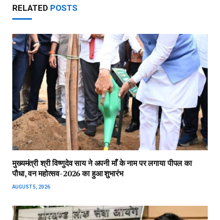
RELATED
POSTS
मुख्यमंत्री श्री विष्णुदेव साय ने अपनी माँ के नाम पर लगाया पीपल का
पौधा, वन महोत्सव-2026 का हुआ शुभारंभ
AUGUST 5, 2026