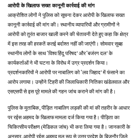
आरोपी के खिलाफ सख्त कानूनी कार्रवाई की मांग
आक्रोशित लोगों ने पुलिस को सूचना देकर आरोपी के खिलाफ सख्त
कानूनी कार्रवाई की मांग की। स्थानीय व्यापारियों और ग्रामीणों ने
आरोपी को तुरंत बाजार खाली करने की चेतावनी देते हुए कहा कि क्षेत्र
में इस तरह की हरकतें कतई बर्दाश्त नहीं की जाएंगी। सोमवार सुबह
स्थानीय लोगों के साथ ‘विश्व हिंदू परिषद’ और ‘बजंरग दल’ के
कार्यकर्ताओं ने भी घटना के विरोध में उग्र प्रदर्शन किया।
प्रदर्शनकारियों ने आरोपी पर नाबालिग को ‘लव जिहाद’ में फंसाने का
आरोप लगाया। उन्होंने टिहरी की जिलाधिकारी नितिका खंडेलवाल और
एसएसपी से इस पूरे मामले की गहन जांच कराने की मांग की है।
पुलिस के मुताबिक, पीड़ित नाबालिग लड़की की मां की तहरीर के आधार
पर रईस अहमद के खिलाफ मामला दर्ज किया गया है। पीड़िता का
चिकित्सीय परीक्षण (मेडिकल जांच) भी करा लिया गया है। जानकारी के
अनुसार, आरोपी रईस अहमद मूल रूप से उत्तर प्रदेश के बिजनौर जिले