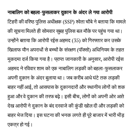
नाबालिग को बहला-फुसलाकर दुकान के अंदर ले गया आरोपी
टिहरी की वरिष्ठ पुलिस अधीक्षक (SSP) श्वेता चौबे ने बताया कि मामले
की सूचना मिलते ही सोमवार सुबह पुलिस बल मौके पर पहुंच गया था।
उन्होंने बताया कि आरोपी रईस अहमद (35) को गिरफ्तार कर उसके
खिलाफ यौन अपराधों से बच्चों के संरक्षण (पॉक्सो) अधिनियम के तहत
मुकदमा दर्ज किया गया है। प्राप्त जानकारी के अनुसार, आरोपी रईस
अहमद ने रविवार शाम को एक नाबालिग लड़की को बहला-फुसलाकर
अपनी दुकान के अंदर बुलाया था। जब करीब आधे घंटे तक लड़की
बाहर नहीं आई, तो आसपास के दुकानदारों और स्थानीय लोगों को शक
हुआ और वे दुकान की तरफ बढ़े। इसी बीच, लोगों को अपनी ओर आते
देख आरोपी ने दुकान के बंद दरवाजे की कुंडी खोल दी और लड़की को
बाहर भेज दिया। इस घटना की भनक लगते ही पूरे बाजार में भारी भीड़
एकत्र हो गई।