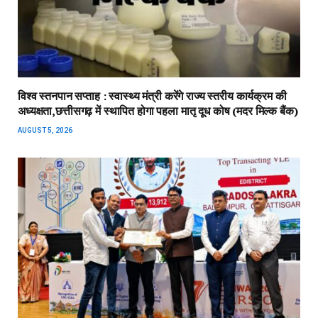
विश्व स्तनपान सप्ताह : स्वास्थ्य मंत्री करेंगे राज्य स्तरीय कार्यक्रम की
अध्यक्षता,छत्तीसगढ़ में स्थापित होगा पहला मातृ दूध कोष (मदर मिल्क बैंक)
AUGUST 5, 2026