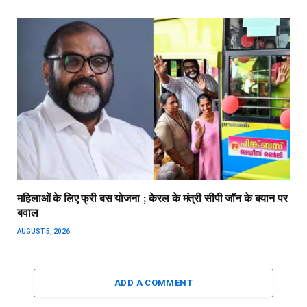
महिलाओं के लिए फ्री बस योजना ; केरल के मंत्री सीपी जॉन के बयान पर
बवाल
AUGUST 5, 2026
ADD A COMMENT