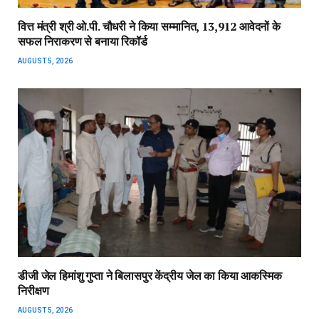
वित्त मंत्री श्री ओ.पी. चौधरी ने किया सम्मानित, 13,912 आवेदनों के
सफल निराकरण से बनाया रिकॉर्ड
AUGUST 5, 2026
डीजी जेल हिमांशु गुप्ता ने बिलासपुर केंद्रीय जेल का किया आकस्मिक
निरीक्षण
AUGUST 5, 2026