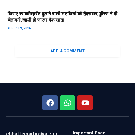
किराए पर ब्वॉयफ्रेंड बुलाने वाली लड़कियां को हैदराबाद पुलिस ने दी
चेतावनी,खाली हो जाएगा बैंक खाता
AUGUST 9, 2026
ADD A COMMENT
Important Page
chhattisgarhrajya.com