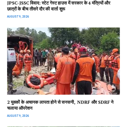
JPSC-JSSC विवाद: स्टेट गेस्ट हाउस में सरकार के 4 मंत्रियों और
छात्रों के बीच तीसरे दौर की वार्ता शुरू
AUGUST 9, 2026
2 युवकों के अचानक लापता होने से सनसनी, NDRF और SDRF ने
चलाया ऑपरेशन
AUGUST 9, 2026