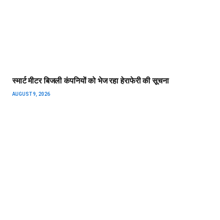
स्मार्ट मीटर बिजली कंपनियों को भेज रहा हेराफेरी की सूचना
AUGUST 9, 2026