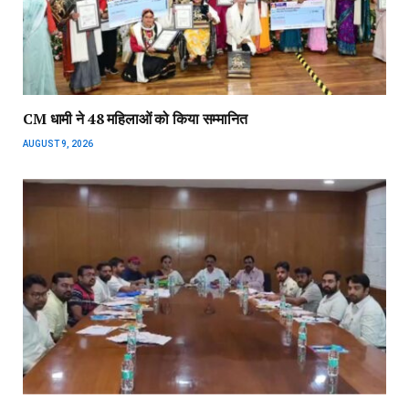
CM धामी ने 48 महिलाओं को किया सम्मानित
AUGUST 9, 2026