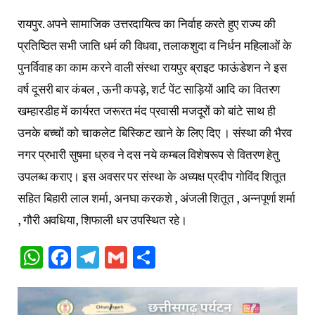
रायपुर. अपने सामाजिक उत्तरदायित्व का निर्वाह करते हुए राज्य की
प्रतिष्ठित सभी जाति धर्म की विधवा, तलाकशुदा व निर्धन महिलाओं के
पुनर्विवाह का काम करने वाली संस्था रायपुर ब्राइट फाऊंडेशन ने इस
वर्ष दूसरी बार कंबल , ऊनी कपड़े, शर्ट पेंट साड़ियों आदि का वितरण
खम्हारडीह में कार्यरत जरूरत मंद प्रवासी मजदूरों को बांटे साथ ही
उनके बच्चों को चाकलेट बिस्किट खाने के लिए दिए । संस्था की भैरव
नगर प्रभारी सुषमा ध्रुव ने दस नये कम्बल विशेषरूप से वितरण हेतु
उपलब्ध कराए। इस अवसर पर संस्था के अध्यक्ष प्रदीप गोविंद शितूत
सहित बिहारी लाल शर्मा, अनघा करकशे , अंजली शितूत , अन्नपूर्णा शर्मा
, गौरी अवधिया, शिफाली धर उपस्थित रहे।
WhatsApp
Facebook
Telegram
Gmail
Share