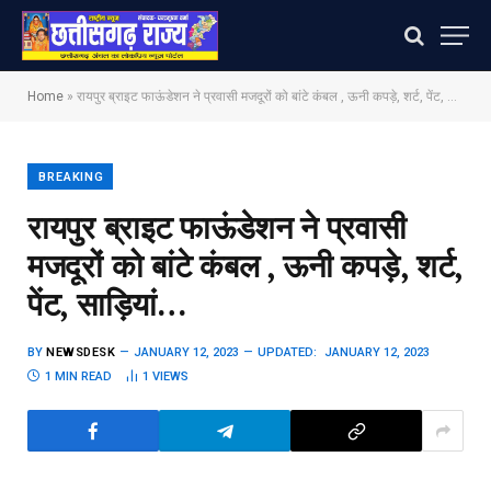
Home
»
रायपुर ब्राइट फाऊंडेशन ने प्रवासी मजदूरों को बांटे कंबल , ऊनी कपड़े, शर्ट, पेंट, साड़ियां…
BREAKING
रायपुर ब्राइट फाऊंडेशन ने प्रवासी
मजदूरों को बांटे कंबल , ऊनी कपड़े, शर्ट,
पेंट, साड़ियां…
BY
NEWSDESK
JANUARY 12, 2023
UPDATED:
JANUARY 12, 2023
1 MIN READ
1
VIEWS