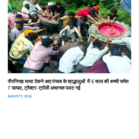
पीरनिगाह माथा टेकने आए पंजाब के श्रद्धालुओं में 5 साल की बच्ची समेत
7 घायल, ट्रैक्टर-ट्रॉली अचानक पलट गई
AUGUST 9, 2026