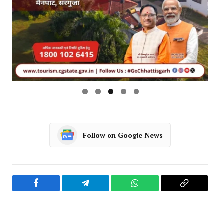
Follow on Google News
Facebook
Telegram
WhatsApp
Copy
Link