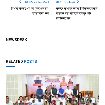
PREVIOUS ARTICLE
NEXT ARTICLE
विभागों के सेटअप का पुनरीक्षण हो-
नरेन्द्र नाथ को स्वामी विवेकानंद बनाने
राजपत्रित संघ
में सबसे बड़ा योगदान रायपुर और
छत्तीसगढ़ का
NEWSDESK
RELATED
POSTS