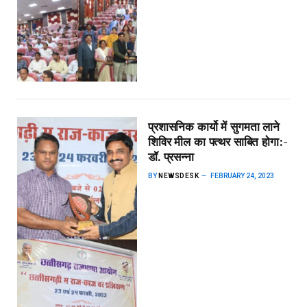
प्रशासनिक कार्यो में सुगमता लाने
शिविर मील का पत्थर साबित होगा:-
डॉ. प्रसन्ना
BY
NEWSDESK
FEBRUARY 24, 2023