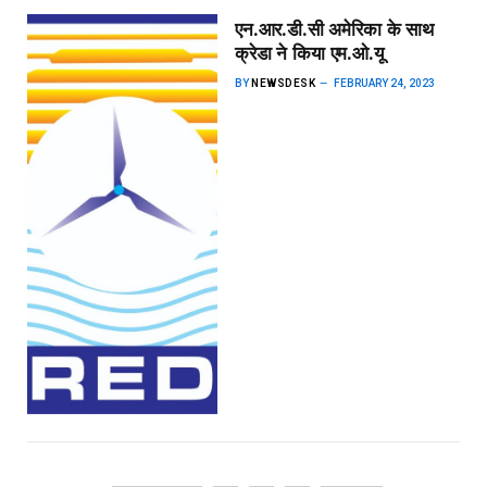
एन.आर.डी.सी अमेरिका के साथ
क्रेडा ने किया एम.ओ.यू
BY
NEWSDESK
FEBRUARY 24, 2023