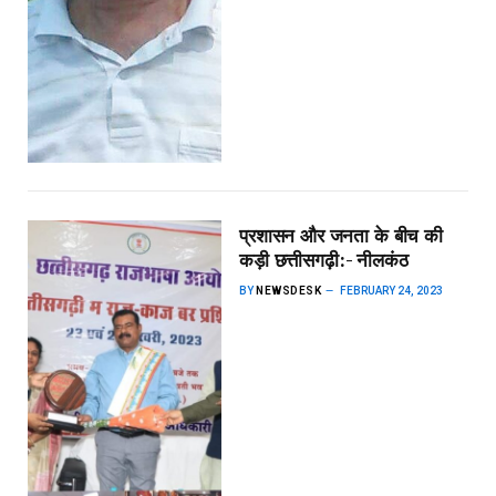
प्रशासन और जनता के बीच की
कड़ी छत्तीसगढ़ी:- नीलकंठ
BY
NEWSDESK
FEBRUARY 24, 2023