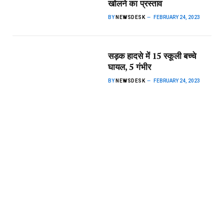
खोलने का प्रस्ताव
BY
NEWSDESK
FEBRUARY 24, 2023
सड़क हादसे में 15 स्कूली बच्चे
घायल, 5 गंभीर
BY
NEWSDESK
FEBRUARY 24, 2023