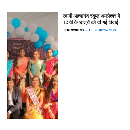
स्वामी आत्मानंद स्कूल अमलेश्वर में
12 वीं के छात्रों को दी गई विदाई
BY
NEWSDESK
FEBRUARY 24, 2023