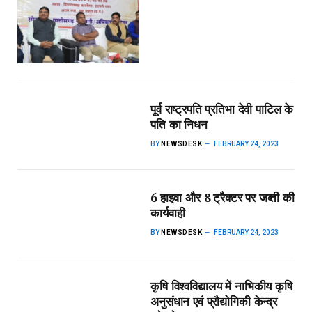
पूर्व राष्ट्रपति प्रतिभा देवी पाटिल के
पति का निधन
BY
NEWSDESK
FEBRUARY 24, 2023
6 हाइवा और 8 ट्रैक्टर पर जब्ती की
कार्यवाही
BY
NEWSDESK
FEBRUARY 24, 2023
कृषि विश्वविद्यालय में नाभिकीय कृषि
अनुसंधान एवं प्रौद्योगिकी केन्द्र