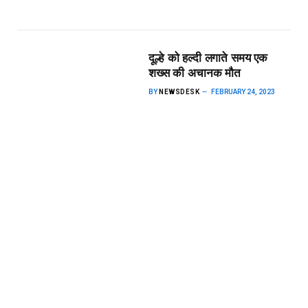
दूल्हे को हल्दी लगाते समय एक
शख्स की अचानक मौत
BY
NEWSDESK
FEBRUARY 24, 2023