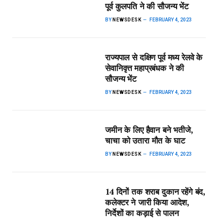
पूर्व कुलपति ने की सौजन्य भेंट
BY
NEWSDESK
FEBRUARY 4, 2023
राज्यपाल से दक्षिण पूर्व मध्य रेलवे के
सेवानिवृत्त महाप्रबंधक ने की
सौजन्य भेंट
BY
NEWSDESK
FEBRUARY 4, 2023
जमीन के लिए हैवान बने भतीजे,
चाचा को उतारा मौत के घाट
BY
NEWSDESK
FEBRUARY 4, 2023
14 दिनों तक शराब दुकान रहेंगे बंद,
कलेक्टर ने जारी किया आदेश,
निर्देशों का कड़ाई से पालन