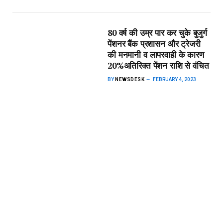
80 वर्ष की उम्र पार कर चुके बुजुर्ग
पेंशनर बैंक प्रशासन और ट्रेजरी
की मनमानी व लापरवाही के कारण
20%अतिरिक्त पेंशन राशि से वंचित
BY
NEWSDESK
FEBRUARY 4, 2023