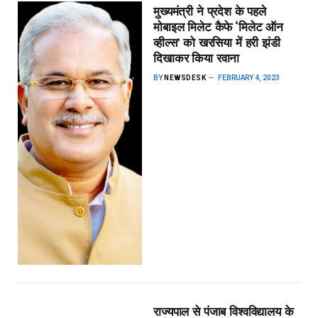
मुख्यमंत्री ने प्रदेश के पहले
मोबाइल मिलेट कैफे ‘मिलेट ऑन
व्हील्स’ को खरसिया में हरी झंडी
दिखाकर किया रवाना
BY
NEWSDESK
FEBRUARY 4, 2023
राज्यपाल से पंजाब विश्वविद्यालय के