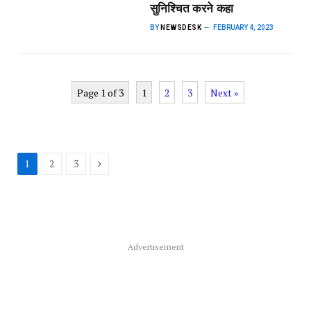
सुनिश्चित करने कहा
BY
NEWSDESK
FEBRUARY 4, 2023
Page 1 of 3
1
2
3
Next »
Next
1
2
3
Advertisement