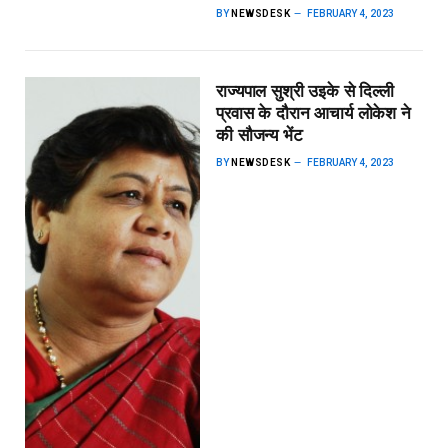
BY
NEWSDESK
FEBRUARY 4, 2023
राज्यपाल सुश्री उइके से दिल्ली
प्रवास के दौरान आचार्य लोकेश ने
की सौजन्य भेंट
BY
NEWSDESK
FEBRUARY 4, 2023