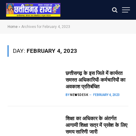
Home
»
Archives for February 4, 2023
DAY:
FEBRUARY 4, 2023
छत्तीसगढ़ के इस जिले में कार्यरत
समस्त अधिकारियों-कर्मचारियों का
अवकाश प्रतिबंधित
BY
NEWSDESK
FEBRUARY 4, 2023
शिक्षा का अधिकार के अंतर्गत
आगामी शिक्षा सत्र में प्रवेश के लिए
समय सारिणी जारी