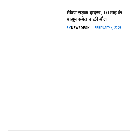
भीषण सड़क हादसा, 10 माह के
मासूम समेत 4 की मौत
BY
NEWSDESK
FEBRUARY 4, 2023