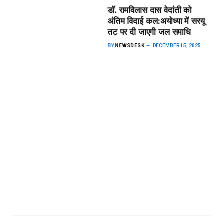
डॉ. रामविलास दास वेदांती को
अंतिम विदाई कल:अयोध्या में सरयू
तट पर दी जाएगी जल समाधि
BY
NEWSDESK
DECEMBER 15, 2025