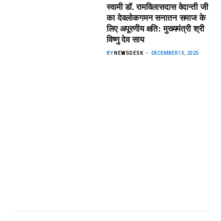
स्वामी डॉ. रामविलासदास वेदान्ती जी
का देवलोकगमन सनातन समाज के
लिए अपूरणीय क्षति: मुख्यमंत्री श्री
विष्णु देव साय
BY
NEWSDESK
DECEMBER 15, 2025