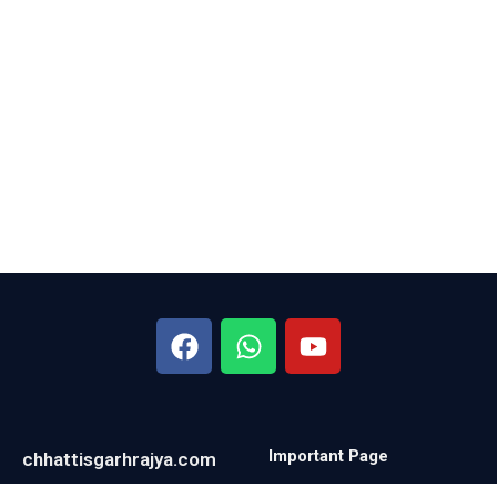
Important Page
chhattisgarhrajya.com