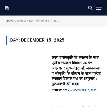
Home
»
Archives for December 15, 2025
DAY:
DECEMBER 15, 2025
कला व संस्कृति के संरक्षण के साथ
प्रदेश सरकार विकास पथ पर
अग्रसर : मुख्यमंत्री डॉ. यादव​कला
व संस्कृति के संरक्षण के साथ प्रदेश
सरकार विकास पथ पर अग्रसर :
मुख्यमंत्री डॉ. यादव
BY
NEWSDESK
DECEMBER 15, 2025