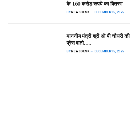
के 160 करोड़ रूपये का वितरण
BY
NEWSDESK
DECEMBER 15, 2025
माननीय मंत्री श्री ओ पी चौधरी की
प्रेस वार्ता…..
BY
NEWSDESK
DECEMBER 15, 2025