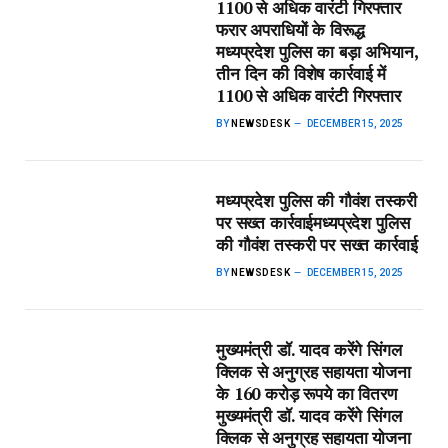
1100 से अधिक वारंटी गिरफ्तार​
फरार अपराधियों के विरूद्ध
मध्यप्रदेश पुलिस का बड़ा अभियान,
तीन दिन की विशेष कार्रवाई में
1100 से अधिक वारंटी गिरफ्तार
BY
NEWSDESK
DECEMBER 15, 2025
मध्यप्रदेश पुलिस की गौवंश तस्करी
पर सख्त कार्रवाई​मध्यप्रदेश पुलिस
की गौवंश तस्करी पर सख्त कार्रवाई
BY
NEWSDESK
DECEMBER 15, 2025
मुख्यमंत्री डॉ. यादव करेंगे सिंगल
क्लिक से अनुग्रह सहायता योजना
के 160 करोड़ रूपये का वितरण​
मुख्यमंत्री डॉ. यादव करेंगे सिंगल
क्लिक से अनुग्रह सहायता योजना