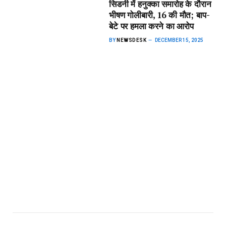
सिडनी में हनुक्का समारोह के दौरान
भीषण गोलीबारी, 16 की मौत; बाप-
बेटे पर हमला करने का आरोप
BY
NEWSDESK
DECEMBER 15, 2025