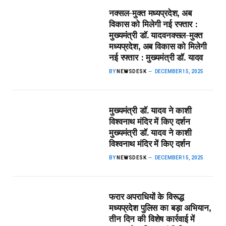
नक्सल-मुक्त मध्यप्रदेश, अब
विकास को मिलेगी नई रफ्तार :
मुख्यमंत्री डॉ. यादव​नक्सल-मुक्त
मध्यप्रदेश, अब विकास को मिलेगी
नई रफ्तार : मुख्यमंत्री डॉ. यादव
BY
NEWSDESK
DECEMBER 15, 2025
मुख्यमंत्री डॉ. यादव ने काशी
विश्वनाथ मंदिर में किए दर्शन​
मुख्यमंत्री डॉ. यादव ने काशी
विश्वनाथ मंदिर में किए दर्शन
BY
NEWSDESK
DECEMBER 15, 2025
फरार अपराधियों के विरूद्ध
मध्यप्रदेश पुलिस का बड़ा अभियान,
तीन दिन की विशेष कार्रवाई में